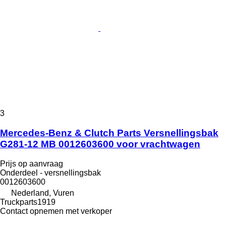
3
Mercedes-Benz & Clutch Parts Versnellingsbak
G281-12 MB 0012603600 voor vrachtwagen
Prijs op aanvraag
Onderdeel - versnellingsbak
0012603600
Nederland, Vuren
Truckparts1919
Contact opnemen met verkoper