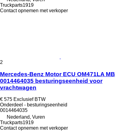
Truckparts1919
Contact opnemen met verkoper
2
Mercedes-Benz Motor ECU OM471LA MB
0014464035 besturingseenheid voor
vrachtwagen
€ 575
Exclusief BTW
Onderdeel - besturingseenheid
0014464035
Nederland, Vuren
Truckparts1919
Contact opnemen met verkoper