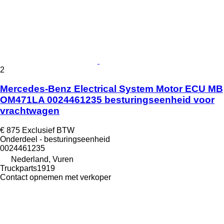
2
Mercedes-Benz Electrical System Motor ECU MB
OM471LA 0024461235 besturingseenheid voor
vrachtwagen
€ 875
Exclusief BTW
Onderdeel - besturingseenheid
0024461235
Nederland, Vuren
Truckparts1919
Contact opnemen met verkoper