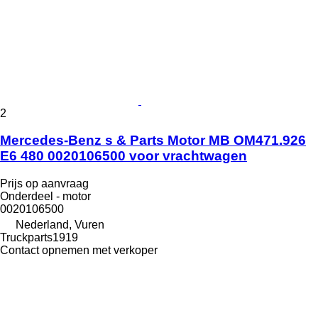
2
Mercedes-Benz s & Parts Motor MB OM471.926
E6 480 0020106500 voor vrachtwagen
Prijs op aanvraag
Onderdeel - motor
0020106500
Nederland, Vuren
Truckparts1919
Contact opnemen met verkoper