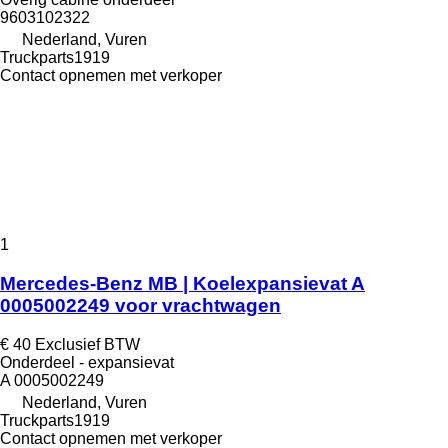
9603102322
Nederland, Vuren
Truckparts1919
Contact opnemen met verkoper
1
Mercedes-Benz MB | Koelexpansievat A
0005002249 voor vrachtwagen
€ 40
Exclusief BTW
Onderdeel - expansievat
A 0005002249
Nederland, Vuren
Truckparts1919
Contact opnemen met verkoper