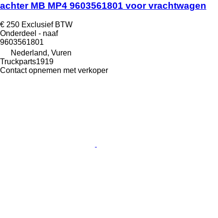
achter MB MP4 9603561801 voor vrachtwagen
€ 250
Exclusief BTW
Onderdeel - naaf
9603561801
Nederland, Vuren
Truckparts1919
Contact opnemen met verkoper