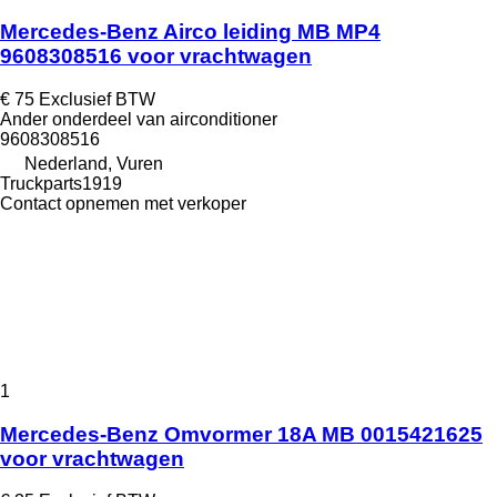
Mercedes-Benz Airco leiding MB MP4
9608308516 voor vrachtwagen
€ 75
Exclusief BTW
Ander onderdeel van airconditioner
9608308516
Nederland, Vuren
Truckparts1919
Contact opnemen met verkoper
1
Mercedes-Benz Omvormer 18A MB 0015421625
voor vrachtwagen