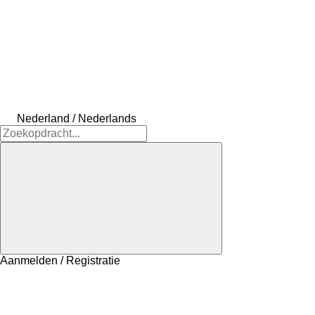
Nederland / Nederlands
Aanmelden / Registratie