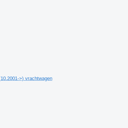
(10.2001->) vrachtwagen