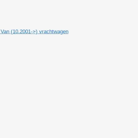
 Van (10.2001->) vrachtwagen