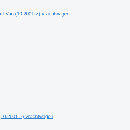
ct Van (10.2001->) vrachtwagen
(10.2001->) vrachtwagen