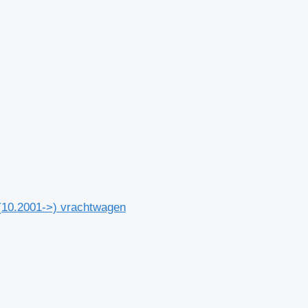
(10.2001->) vrachtwagen