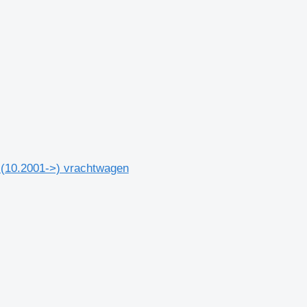
(10.2001->) vrachtwagen