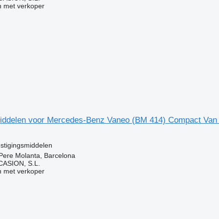
 met verkoper
iddelen voor Mercedes-Benz Vaneo (BM 414) Compact Van 
stigingsmiddelen
Pere Molanta, Barcelona
ASION, S.L.
 met verkoper