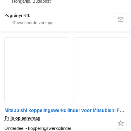
Hongarije, Budapest
Pogrányi Kft.
Mitsubishi koppelingswerkcilinder voor Mitsubishi Fuso /Canter vrachtwagen
Prijs op aanvraag
Onderdeel - koppelingswerkcilinder