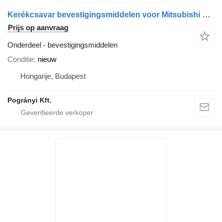
Kerékcsavar bevestigingsmiddelen voor Mitsubishi Fuso CAnter vrachtwagen
Prijs op aanvraag
Onderdeel - bevestigingsmiddelen
Conditie
nieuw
Hongarije, Budapest
Pogrányi Kft.