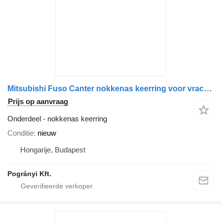
Mitsubishi Fuso Canter nokkenas keerring voor vrachtwagen
Prijs op aanvraag
Onderdeel - nokkenas keerring
Conditie
nieuw
Hongarije, Budapest
Pogrányi Kft.