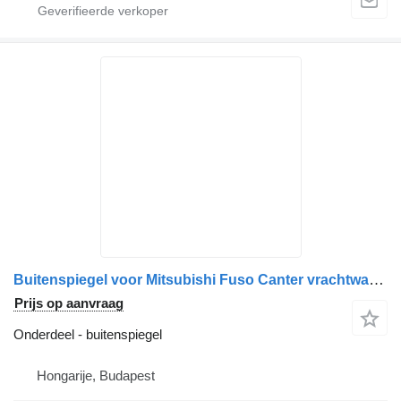
Buitenspiegel voor Mitsubishi Fuso Canter vrachtwagen
Prijs op aanvraag
Onderdeel - buitenspiegel
Hongarije, Budapest