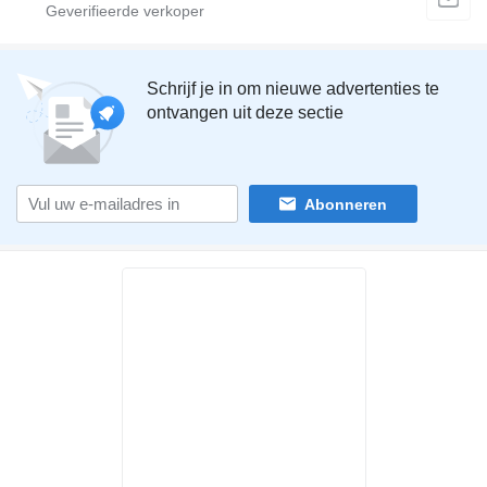
Schrijf je in om nieuwe advertenties te
ontvangen uit deze sectie
Abonneren