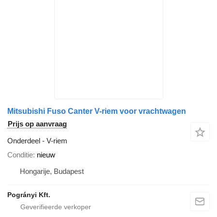
Mitsubishi Fuso Canter V-riem voor vrachtwagen
Prijs op aanvraag
Onderdeel - V-riem
Conditie
nieuw
Hongarije, Budapest
Pogrányi Kft.