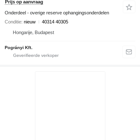
Prijs op aanvraag
Onderdeel - overige reserve ophangingsonderdelen
Conditie
nieuw
40314 40305
Hongarije, Budapest
Pogrányi Kft.