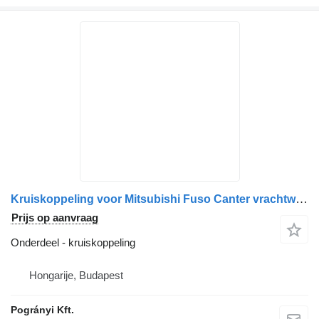
Kruiskoppeling voor Mitsubishi Fuso Canter vrachtwagen
Prijs op aanvraag
Onderdeel - kruiskoppeling
Hongarije, Budapest
Pogrányi Kft.