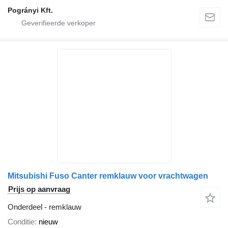
Pogrányi Kft.
Mitsubishi Fuso Canter remklauw voor vrachtwagen
Prijs op aanvraag
Onderdeel - remklauw
Conditie
nieuw