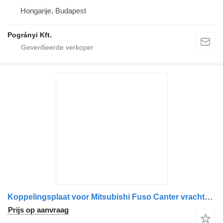
Hongarije, Budapest
Pogrányi Kft.
Koppelingsplaat voor Mitsubishi Fuso Canter vrachtwagen
Prijs op aanvraag