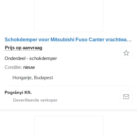
Schokdemper voor Mitsubishi Fuso Canter vrachtwagen
Prijs op aanvraag
Onderdeel - schokdemper
Conditie
nieuw
Hongarije, Budapest
Pogrányi Kft.