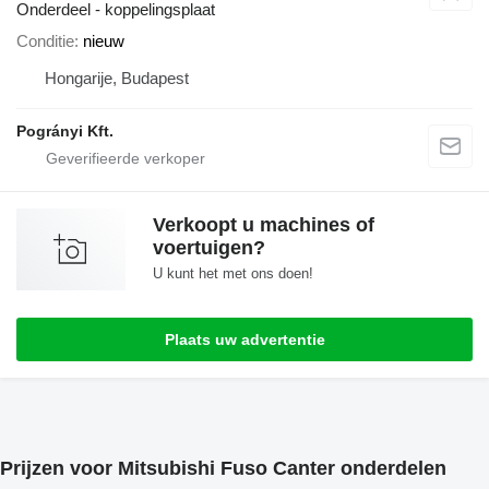
Onderdeel - koppelingsplaat
Conditie
nieuw
Hongarije, Budapest
Pogrányi Kft.
Verkoopt u machines of
voertuigen?
U kunt het met ons doen!
Plaats uw advertentie
Prijzen voor Mitsubishi Fuso Canter onderdelen