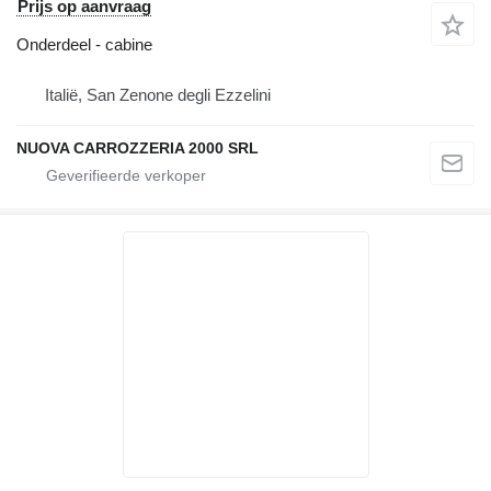
Prijs op aanvraag
Onderdeel - cabine
Italië, San Zenone degli Ezzelini
NUOVA CARROZZERIA 2000 SRL