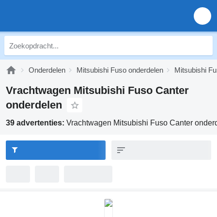
Onderdelen
Mitsubishi Fuso onderdelen
Mitsubishi F
Vrachtwagen Mitsubishi Fuso Canter
onderdelen
39 advertenties:
Vrachtwagen Mitsubishi Fuso Canter onder