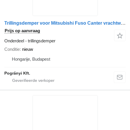
Trillingsdemper voor Mitsubishi Fuso Canter vrachtwagen
Prijs op aanvraag
Onderdeel - trillingsdemper
Conditie
nieuw
Hongarije, Budapest
Pogrányi Kft.