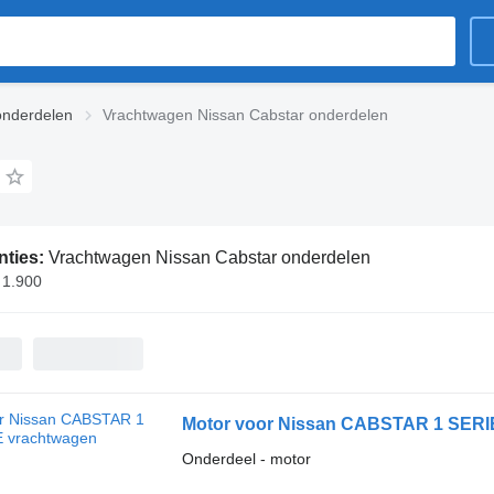
onderdelen
Vrachtwagen Nissan Cabstar onderdelen
nties:
Vrachtwagen Nissan Cabstar onderdelen
 1.900
Motor voor Nissan CABSTAR 1 SERI
Onderdeel - motor