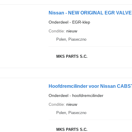
Nissan - NEW ORIGINAL EGR VALVE 
Onderdeel - EGR-klep
Conditie
nieuw
Polen, Piaseczno
MKS PARTS S.C.
Hoofdremcilinder voor Nissan CAB
Onderdeel - hoofdremcilinder
Conditie
nieuw
Polen, Piaseczno
MKS PARTS S.C.