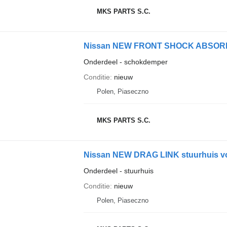
MKS PARTS S.C.
Onderdeel - schokdemper
Conditie
nieuw
Polen, Piaseczno
MKS PARTS S.C.
Nissan NEW DRAG LINK stuurhuis v
Onderdeel - stuurhuis
Conditie
nieuw
Polen, Piaseczno