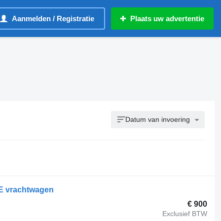
Aanmelden / Registratie
Plaats uw advertentie
Datum van invoering
E vrachtwagen
€ 900
Exclusief BTW