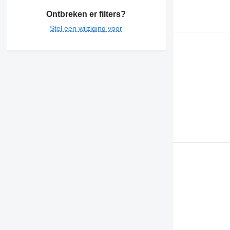
Ontbreken er filters?
Stel een wijziging voor