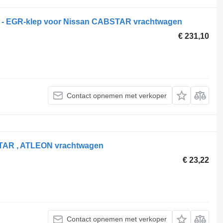
- EGR-klep voor Nissan CABSTAR vrachtwagen
€ 231,10
Contact opnemen met verkoper
STAR , ATLEON vrachtwagen
€ 23,22
Contact opnemen met verkoper