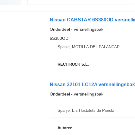
Nissan CABSTAR 6S380OD versnelli
Onderdeel - versnellingsbak
6S380OD
Spanje, MOTILLA DEL PALANCAR
RECITRUCK S.L.
Nissan 32101-LC12A versnellingsbak
Onderdeel - versnellingsbak
Spanje, Els Hostalets de Pierola
Autorec