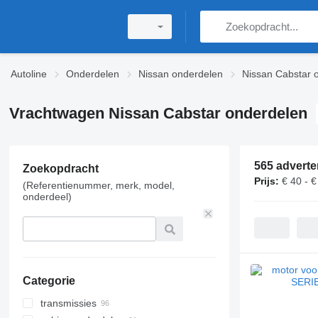
Autoline
Onderdelen
Nissan onderdelen
Nissan Cabstar 
Vrachtwagen Nissan Cabstar onderdelen
565 adverte
Zoekopdracht
Prijs:
€ 40 - €
(Referentienummer, merk, model,
onderdeel)
Categorie
transmissies