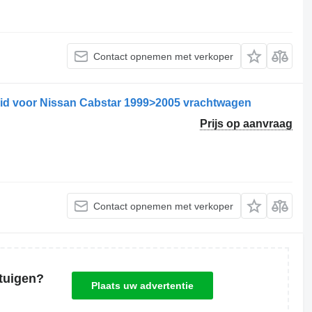
Contact opnemen met verkoper
id voor Nissan Cabstar 1999>2005 vrachtwagen
Prijs op aanvraag
Contact opnemen met verkoper
tuigen?
Plaats uw advertentie