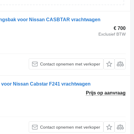
ngsbak voor Nissan CASBTAR vrachtwagen
€ 700
Exclusief BTW
Contact opnemen met verkoper
 voor Nissan Cabstar F241 vrachtwagen
Prijs op aanvraag
Contact opnemen met verkoper