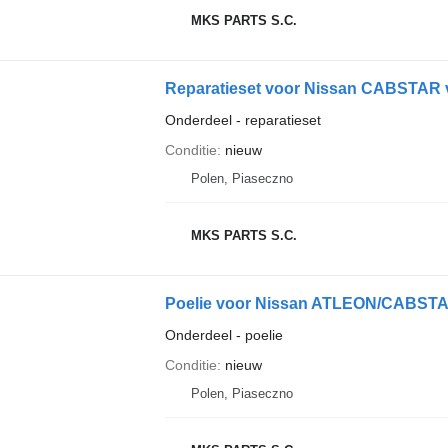
MKS PARTS S.C.
Reparatieset voor Nissan CABSTAR
Onderdeel - reparatieset
Conditie
nieuw
Polen, Piaseczno
MKS PARTS S.C.
Poelie voor Nissan ATLEON/CABSTA
Onderdeel - poelie
Conditie
nieuw
Polen, Piaseczno