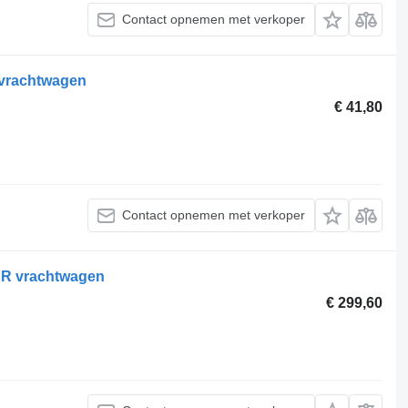
Contact opnemen met verkoper
 vrachtwagen
€ 41,80
Contact opnemen met verkoper
R vrachtwagen
€ 299,60