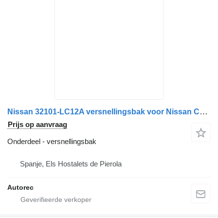
Nissan 32101-LC12A versnellingsbak voor Nissan Cabstar F241 vrachtwagen
Prijs op aanvraag
Onderdeel - versnellingsbak
Spanje, Els Hostalets de Pierola
Autorec