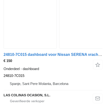
24810-7C015 dashboard voor Nissan SERENA vrachtwagen
€ 150
Onderdeel - dashboard
24810-7C015
Spanje, Sant Pere Molanta, Barcelona
LAS COLINAS OCASION, S.L.