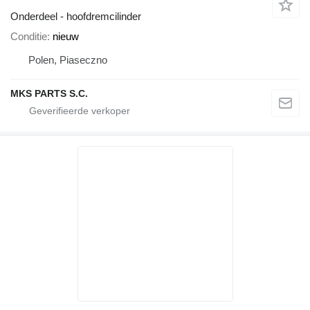
Onderdeel - hoofdremcilinder
Conditie
nieuw
Polen, Piaseczno
MKS PARTS S.C.