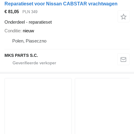
Reparatieset voor Nissan CABSTAR vrachtwagen
€ 81,05
PLN 349
Onderdeel - reparatieset
Conditie
nieuw
Polen, Piaseczno
MKS PARTS S.C.