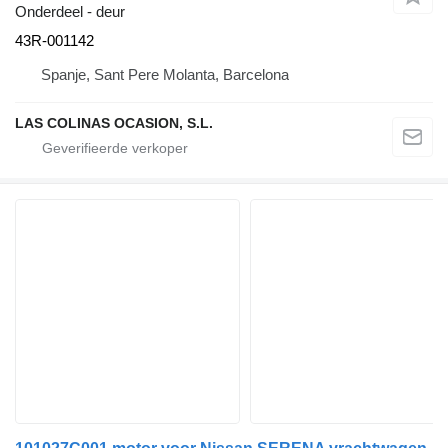
Onderdeel - deur
43R-001142
Spanje, Sant Pere Molanta, Barcelona
LAS COLINAS OCASION, S.L.