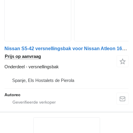
Nissan S5-42 versnellingsbak voor Nissan Atleon 160.95 vrachtwagen
Prijs op aanvraag
Onderdeel - versnellingsbak
Spanje, Els Hostalets de Pierola
Autorec