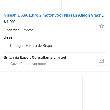
Nissan B6.60 Euro 2 motor voor Nissan Atleon vrachtwagen
€ 1.900
Onderdeel - motor
diesel
Portugal, Enxara do Bispo
Britannia Export Consultants Limited