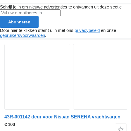
Schrijf je in om nieuwe advertenties te ontvangen uit deze sectie
Abonneren
Door hier te klikken stemt u in met ons
privacybeleid
en onze
gebruikersvoorwaarden
.
43R-001142 deur voor Nissan SERENA vrachtwagen
€ 100