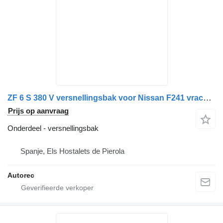
ZF 6 S 380 V versnellingsbak voor Nissan F241 vrachtwagen
Prijs op aanvraag
Onderdeel - versnellingsbak
Spanje, Els Hostalets de Pierola
Autorec