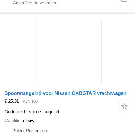
Spoorstangeind voor Nissan CABSTAR vrachtwagen
€ 25,31
PLN 109
Onderdeel - spoorstangeind
Conditie
nieuw
Polen, Piaseczno