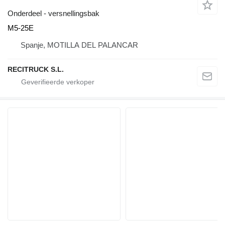
Onderdeel - versnellingsbak
M5-25E
Spanje, MOTILLA DEL PALANCAR
RECITRUCK S.L.