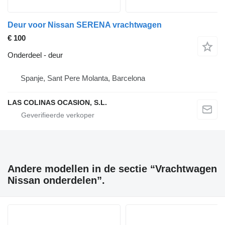
Deur voor Nissan SERENA vrachtwagen
€ 100
Onderdeel - deur
Spanje, Sant Pere Molanta, Barcelona
LAS COLINAS OCASION, S.L.
Andere modellen in de sectie “Vrachtwagen
Nissan onderdelen”.