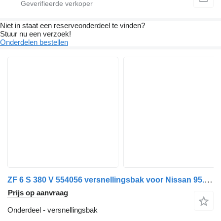
Niet in staat een reserveonderdeel te vinden?
Stuur nu een verzoek!
Onderdelen bestellen
ZF 6 S 380 V 554056 versnellingsbak voor Nissan 95.19 vrachtwagen
Prijs op aanvraag
Onderdeel - versnellingsbak