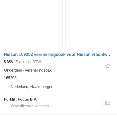
Nissan 169203 versnellingsbak voor Nissan vrachtwagen
€ 500
Exclusief BTW
Onderdeel - versnellingsbak
169203
Nederland, Haaksbergen
Forklift Focus B.V.