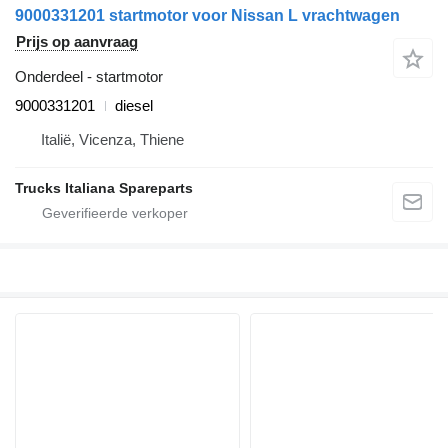
9000331201 startmotor voor Nissan L vrachtwagen
Prijs op aanvraag
Onderdeel - startmotor
9000331201
diesel
Italië, Vicenza, Thiene
Trucks Italiana Spareparts