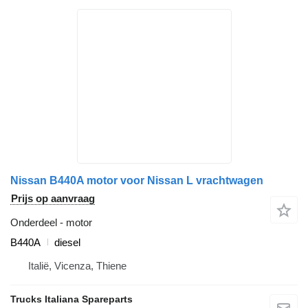
Nissan B440A motor voor Nissan L vrachtwagen
Prijs op aanvraag
Onderdeel - motor
B440A
diesel
Italië, Vicenza, Thiene
Trucks Italiana Spareparts