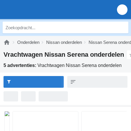
Onderdelen
Nissan onderdelen
Nissan Serena onderd
Vrachtwagen Nissan Serena onderdelen
5 advertenties:
Vrachtwagen Nissan Serena onderdelen