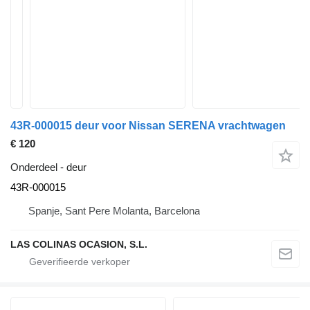
43R-000015 deur voor Nissan SERENA vrachtwagen
€ 120
Onderdeel - deur
43R-000015
Spanje, Sant Pere Molanta, Barcelona
LAS COLINAS OCASION, S.L.