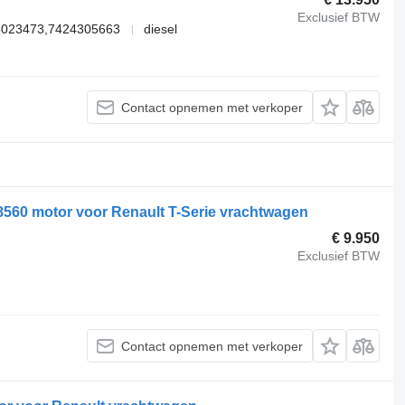
Exclusief BTW
5023473,7424305663
diesel
Contact opnemen met verkoper
8560 motor voor Renault T-Serie vrachtwagen
€ 9.950
Exclusief BTW
Contact opnemen met verkoper