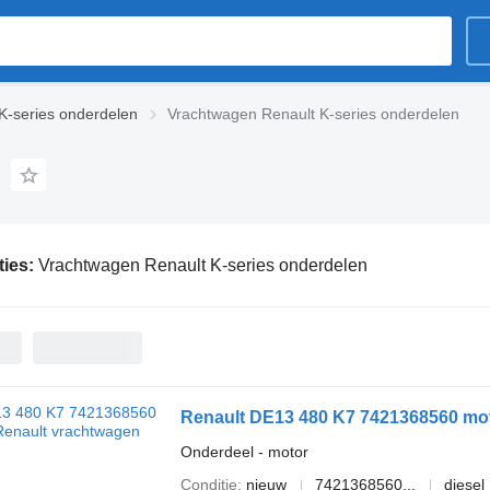
K-series onderdelen
Vrachtwagen Renault K-series onderdelen
ties:
Vrachtwagen Renault K-series onderdelen
Renault DE13 480 K7 7421368560 mot
Onderdeel - motor
Conditie
nieuw
7421368560...
diesel