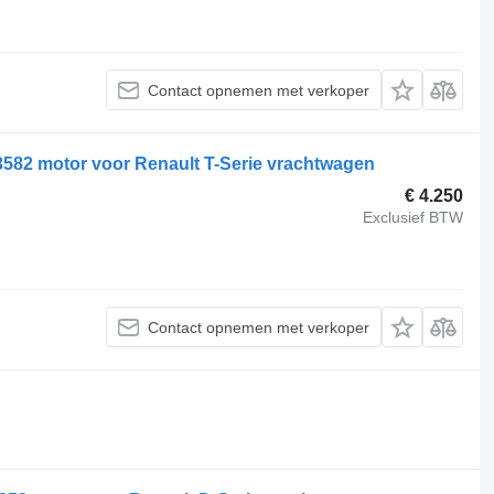
Contact opnemen met verkoper
3582 motor voor Renault T-Serie vrachtwagen
€ 4.250
Exclusief BTW
Contact opnemen met verkoper