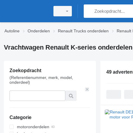
Autoline
Onderdelen
Renault Trucks onderdelen
Renault 
Vrachtwagen Renault K-series onderdelen
Zoekopdracht
49 adverten
(Referentienummer, merk, model,
onderdeel)
Categorie
motoronderdelen