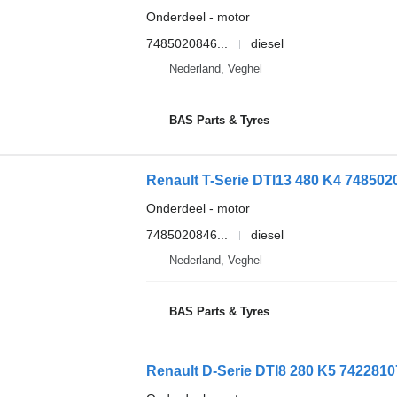
Onderdeel - motor
7485020846...
diesel
Nederland, Veghel
BAS Parts & Tyres
Renault T-Serie DTI13 480 K4 748502
Onderdeel - motor
7485020846...
diesel
Nederland, Veghel
BAS Parts & Tyres
Renault D-Serie DTI8 280 K5 7422810