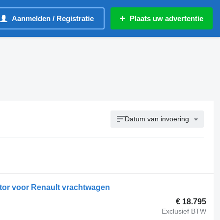
Aanmelden / Registratie
Plaats uw advertentie
Datum van invoering
or voor Renault vrachtwagen
€ 18.795
Exclusief BTW