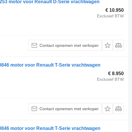
253 motor voor Renault D-Serie vrachtwagen
€ 10.950
Exclusief BTW
Contact opnemen met verkoper
0846 motor voor Renault T-Serie vrachtwagen
€ 8.950
Exclusief BTW
Contact opnemen met verkoper
0846 motor voor Renault T-Serie vrachtwagen