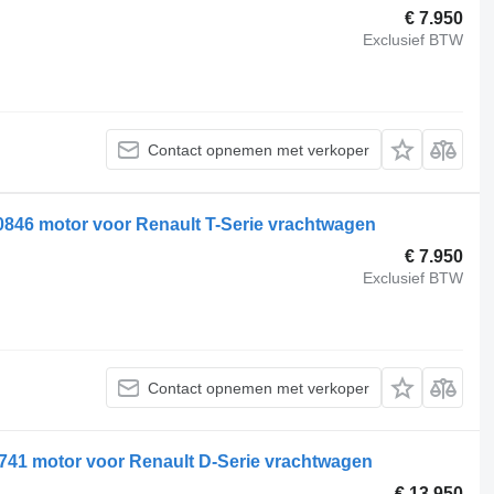
€ 7.950
Exclusief BTW
Contact opnemen met verkoper
0846 motor voor Renault T-Serie vrachtwagen
€ 7.950
Exclusief BTW
Contact opnemen met verkoper
741 motor voor Renault D-Serie vrachtwagen
€ 13.950