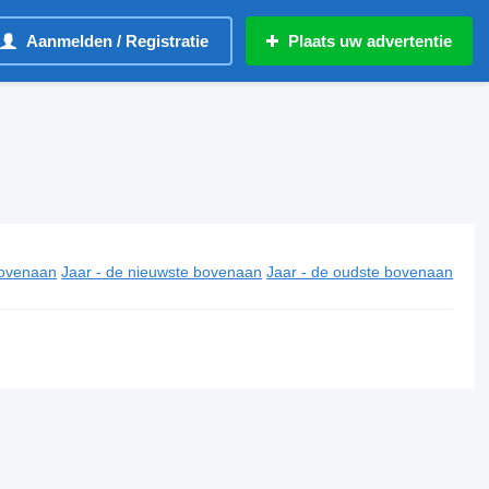
Aanmelden / Registratie
Plaats uw advertentie
ovenaan
Jaar - de nieuwste bovenaan
Jaar - de oudste bovenaan