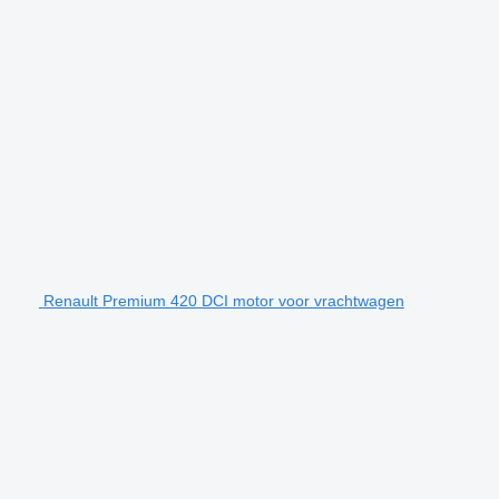
Renault Premium 420 DCI motor voor vrachtwagen