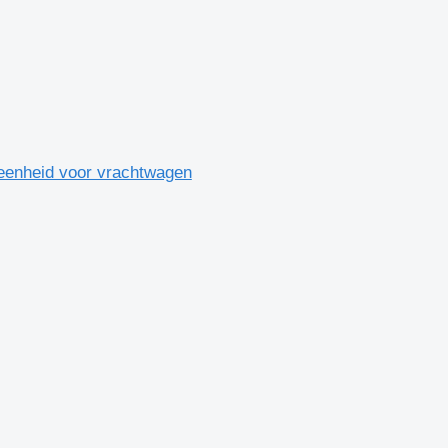
heid voor vrachtwagen