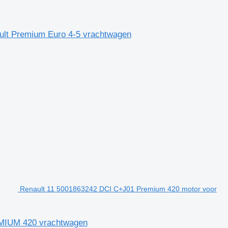
ult Premium Euro 4-5 vrachtwagen
Renault 11 5001863242 DCI C+J01 Premium 420 motor voor
EMIUM 420 vrachtwagen