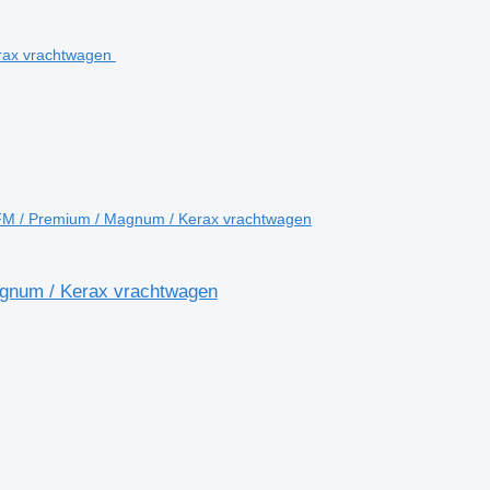
/FM / Premium / Magnum / Kerax vrachtwagen
agnum / Kerax vrachtwagen