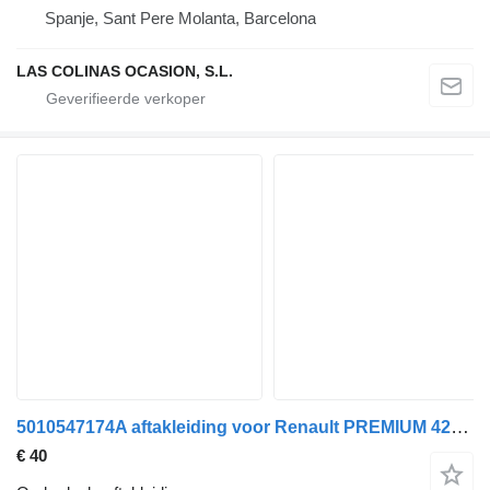
Spanje, Sant Pere Molanta, Barcelona
LAS COLINAS OCASION, S.L.
5010547174A aftakleiding voor Renault PREMIUM 420 vrachtwagen
€ 40