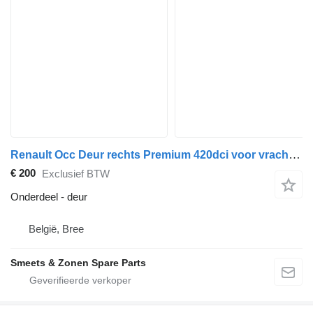
Renault Occ Deur rechts Premium 420dci voor vrachtwagen
€ 200
Exclusief BTW
Onderdeel - deur
België, Bree
Smeets & Zonen Spare Parts