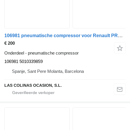
106981 pneumatische compressor voor Renault PREMIUM 420 vrachtwagen
€ 200
Onderdeel - pneumatische compressor
106981 5010339859
Spanje, Sant Pere Molanta, Barcelona
LAS COLINAS OCASION, S.L.