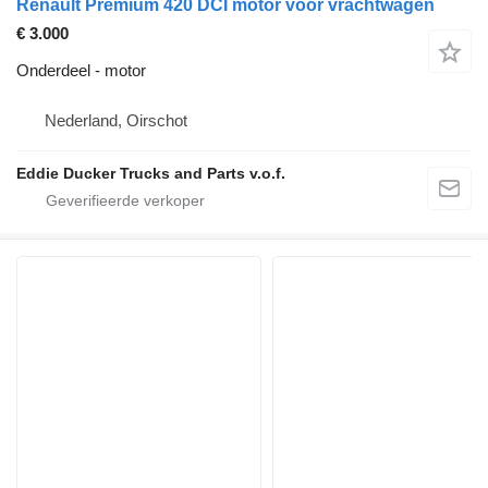
Renault Premium 420 DCI motor voor vrachtwagen
€ 3.000
Onderdeel - motor
Nederland, Oirschot
Eddie Ducker Trucks and Parts v.o.f.