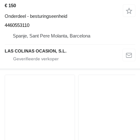
€ 150
Onderdeel - besturingseenheid
4460553110
Spanje, Sant Pere Molanta, Barcelona
LAS COLINAS OCASION, S.L.