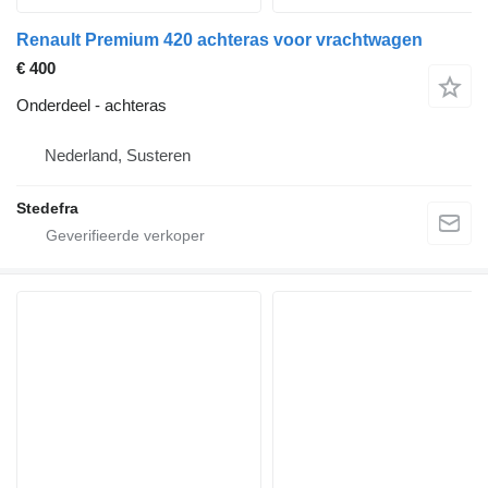
Renault Premium 420 achteras voor vrachtwagen
€ 400
Onderdeel - achteras
Nederland, Susteren
Stedefra