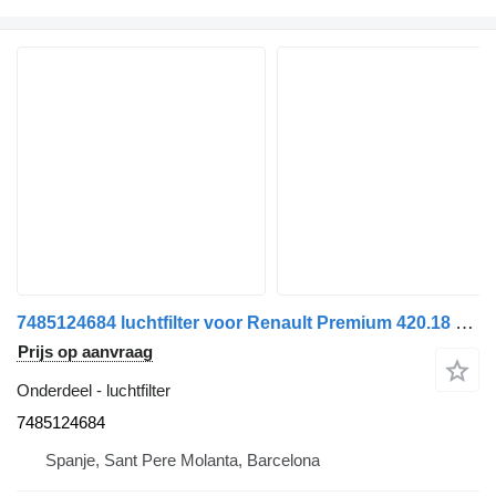
7485124684 luchtfilter voor Renault Premium 420.18 vrachtwagen
Prijs op aanvraag
Onderdeel - luchtfilter
7485124684
Spanje, Sant Pere Molanta, Barcelona