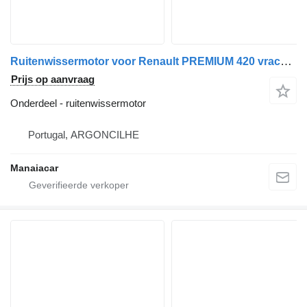
Ruitenwissermotor voor Renault PREMIUM 420 vrachtwagen
Prijs op aanvraag
Onderdeel - ruitenwissermotor
Portugal, ARGONCILHE
Manaiacar