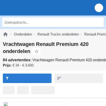
Onderdelen
Renault Trucks onderdelen
Renault Prem
Vrachtwagen Renault Premium 420
onderdelen
84 advertenties:
Vrachtwagen Renault Premium 420 onderd
Prijs:
€ 34 - € 3.600