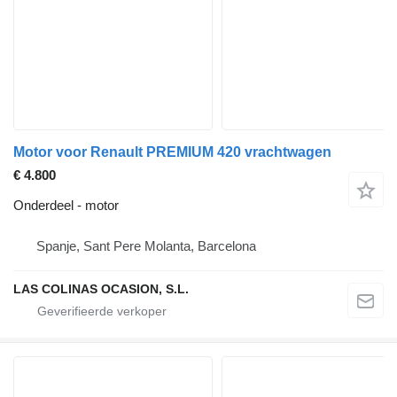
Motor voor Renault PREMIUM 420 vrachtwagen
€ 4.800
Onderdeel - motor
Spanje, Sant Pere Molanta, Barcelona
LAS COLINAS OCASION, S.L.