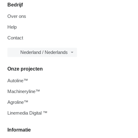
Bedrijf
Over ons
Help
Contact
Nederland / Nederlands
Onze projecten
Autoline™
Machineryline™
Agroline™
Linemedia Digital ™
Informatie