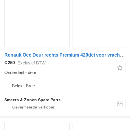
Renault Occ Deur rechts Premium 420dci voor vrachtwagen
€ 250
Exclusief BTW
Onderdeel - deur
België, Bree
Smeets & Zonen Spare Parts