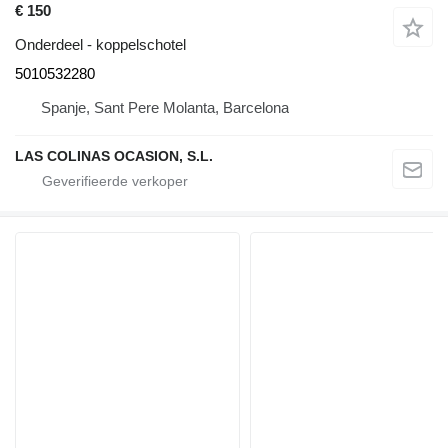
€ 150
Onderdeel - koppelschotel
5010532280
Spanje, Sant Pere Molanta, Barcelona
LAS COLINAS OCASION, S.L.