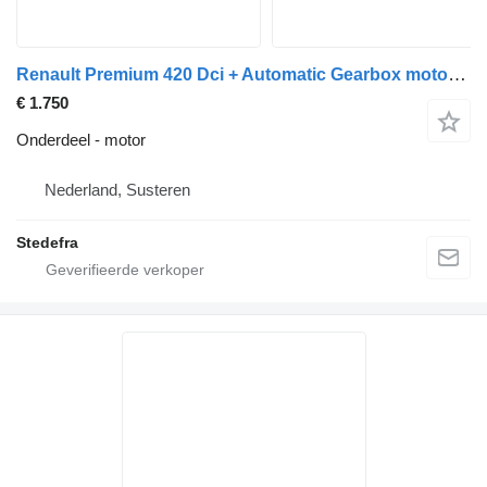
Renault Premium 420 Dci + Automatic Gearbox motor voor vrachtwagen
€ 1.750
Onderdeel - motor
Nederland, Susteren
Stedefra