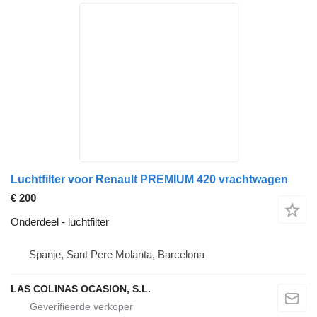
Luchtfilter voor Renault PREMIUM 420 vrachtwagen
€ 200
Onderdeel - luchtfilter
Spanje, Sant Pere Molanta, Barcelona
LAS COLINAS OCASION, S.L.