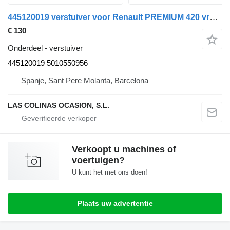
445120019 verstuiver voor Renault PREMIUM 420 vrachtwagen
€ 130
Onderdeel - verstuiver
445120019 5010550956
Spanje, Sant Pere Molanta, Barcelona
LAS COLINAS OCASION, S.L.
Verkoopt u machines of
voertuigen?
U kunt het met ons doen!
Plaats uw advertentie