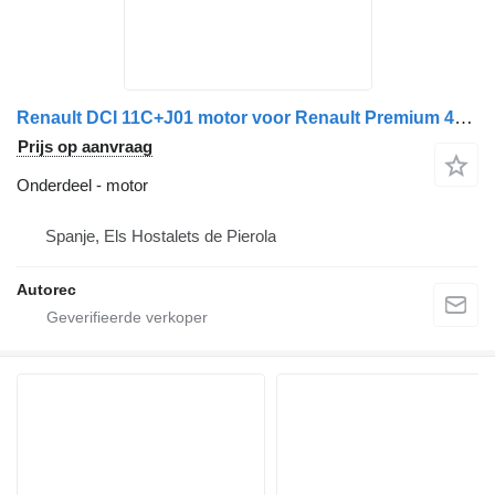
Renault DCI 11C+J01 motor voor Renault Premium 420 vrachtwagen
Prijs op aanvraag
Onderdeel - motor
Spanje, Els Hostalets de Pierola
Autorec