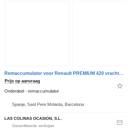
Remaccumulator voor Renault PREMIUM 420 vrachtwagen
Prijs op aanvraag
Onderdeel - remaccumulator
Spanje, Sant Pere Molanta, Barcelona
LAS COLINAS OCASION, S.L.