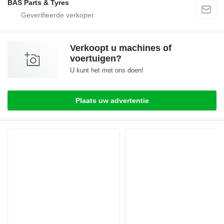
BAS Parts & Tyres
Verkoopt u machines of
voertuigen?
U kunt het met ons doen!
Plaats uw advertentie