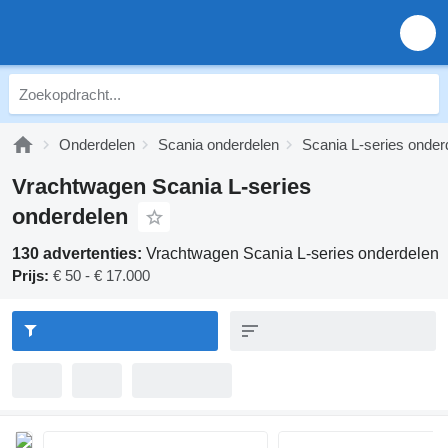
Onderdelen
Scania onderdelen
Scania L-series onder
Vrachtwagen Scania L-series
onderdelen
130 advertenties:
Vrachtwagen Scania L-series onderdelen
Prijs:
€ 50 - € 17.000