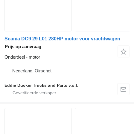
Scania DC9 29 L01 280HP motor voor vrachtwagen
Prijs op aanvraag
Onderdeel - motor
Nederland, Oirschot
Eddie Ducker Trucks and Parts v.o.f.