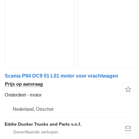
Scania P94 DC9 01 L01 motor voor vrachtwagen
Prijs op aanvraag
Onderdeel - motor
Nederland, Oirschot
Eddie Ducker Trucks and Parts v.o.f.