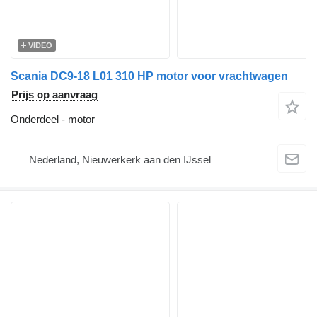
VIDEO
Scania DC9-18 L01 310 HP motor voor vrachtwagen
Prijs op aanvraag
Onderdeel - motor
Nederland, Nieuwerkerk aan den IJssel