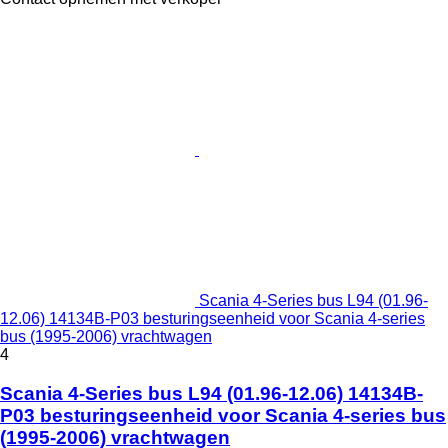
Scania 4-Series bus L94 (01.96-
12.06) 14134B-P03 besturingseenheid voor Scania 4-series
bus (1995-2006) vrachtwagen
4
Scania 4-Series bus L94 (01.96-12.06) 14134B-
P03 besturingseenheid voor Scania 4-series bus
(1995-2006) vrachtwagen