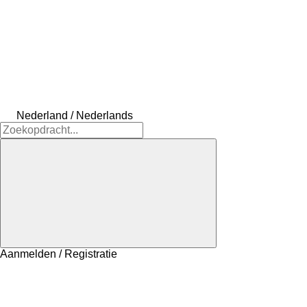
Nederland / Nederlands
Aanmelden / Registratie