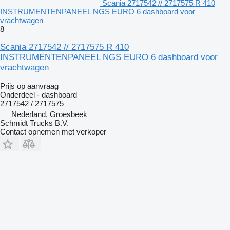
Scania 2717542 // 2717575 R 410
INSTRUMENTENPANEEL NGS EURO 6 dashboard voor
vrachtwagen
8
Scania 2717542 // 2717575 R 410
INSTRUMENTENPANEEL NGS EURO 6 dashboard voor
vrachtwagen
Prijs op aanvraag
Onderdeel - dashboard
2717542 / 2717575
Nederland, Groesbeek
Schmidt Trucks B.V.
Contact opnemen met verkoper