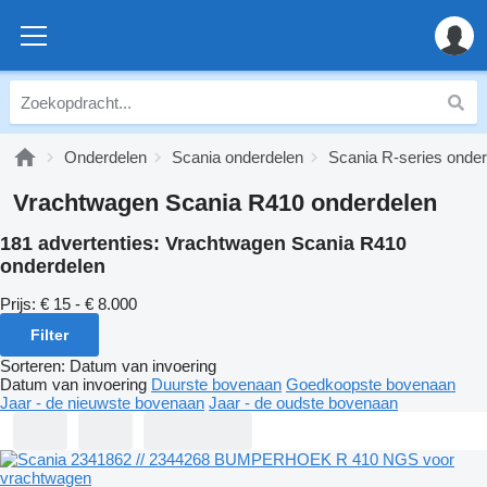
Onderdelen
Scania onderdelen
Scania R-series onde
Vrachtwagen Scania R410 onderdelen
181 advertenties:
Vrachtwagen Scania R410
onderdelen
Prijs:
€ 15 - € 8.000
Filter
Sorteren
:
Datum van invoering
Datum van invoering
Duurste bovenaan
Goedkoopste bovenaan
Jaar - de nieuwste bovenaan
Jaar - de oudste bovenaan