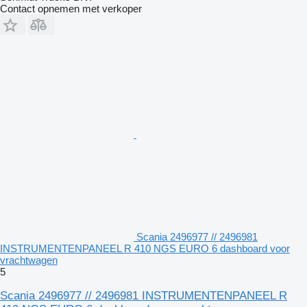
Contact opnemen met verkoper
Scania 2496977 // 2496981
INSTRUMENTENPANEEL R 410 NGS EURO 6 dashboard voor
vrachtwagen
5
Scania 2496977 // 2496981 INSTRUMENTENPANEEL R