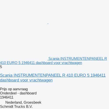
Scania INSTRUMENTENPANEEL R
410 EURO 5 1946411 dashboard voor vrachtwagen
5
Scania INSTRUMENTENPANEEL R 410 EURO 5 1946411
dashboard voor vrachtwagen
Prijs op aanvraag
Onderdeel - dashboard
1946411
Nederland, Groesbeek
Schmidt Trucks B.V.