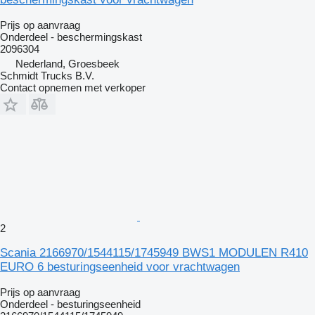
Prijs op aanvraag
Onderdeel - beschermingskast
2096304
Nederland, Groesbeek
Schmidt Trucks B.V.
Contact opnemen met verkoper
2
Scania 2166970/1544115/1745949 BWS1 MODULEN R410
EURO 6 besturingseenheid voor vrachtwagen
Prijs op aanvraag
Onderdeel - besturingseenheid