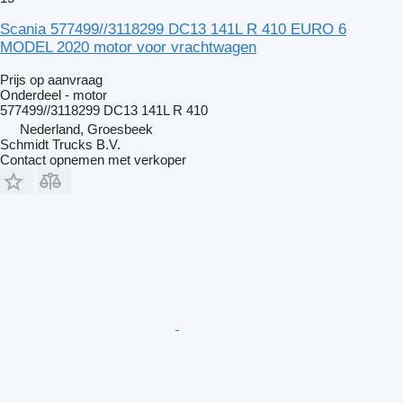
Scania 577499//3118299 DC13 141L R 410 EURO 6
MODEL 2020 motor voor vrachtwagen
Prijs op aanvraag
Onderdeel - motor
577499//3118299 DC13 141L R 410
Nederland, Groesbeek
Schmidt Trucks B.V.
Contact opnemen met verkoper