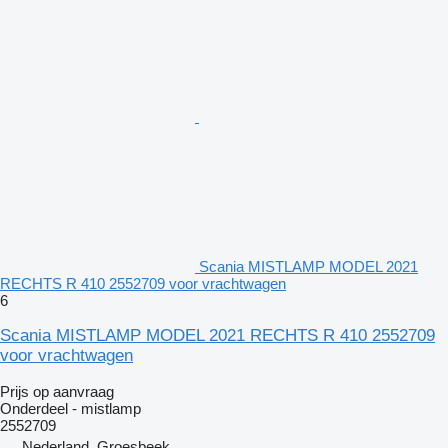
Scania MISTLAMP MODEL 2021
RECHTS R 410 2552709 voor vrachtwagen
6
Scania MISTLAMP MODEL 2021 RECHTS R 410 2552709
voor vrachtwagen
Prijs op aanvraag
Onderdeel - mistlamp
2552709
Nederland, Groesbeek