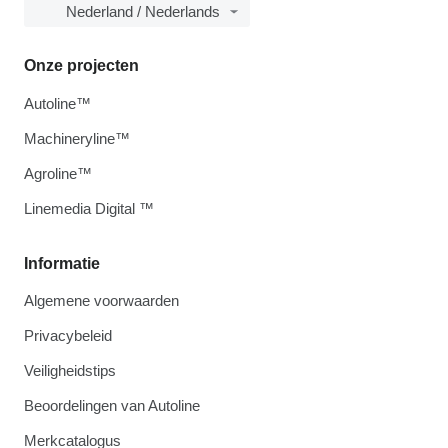
Nederland / Nederlands
Onze projecten
Autoline™
Machineryline™
Agroline™
Linemedia Digital ™
Informatie
Algemene voorwaarden
Privacybeleid
Veiligheidstips
Beoordelingen van Autoline
Merkcatalogus