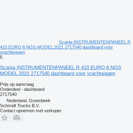
Scania INSTRUMENTENPANEEL R
410 EURO 6 NGS MODEL 2021 2717540 dashboard voor
vrachtwagen
5
Scania INSTRUMENTENPANEEL R 410 EURO 6 NGS
MODEL 2021 2717540 dashboard voor vrachtwagen
Prijs op aanvraag
Onderdeel - dashboard
2717540
Nederland, Groesbeek
Schmidt Trucks B.V.
Contact opnemen met verkoper