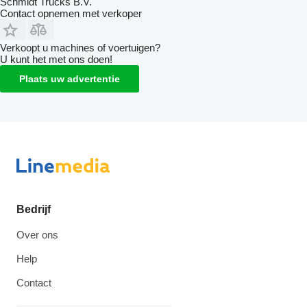
Schmidt Trucks B.V.
Contact opnemen met verkoper
Verkoopt u machines of voertuigen?
U kunt het met ons doen!
Plaats uw advertentie
Bedrijf
Over ons
Help
Contact