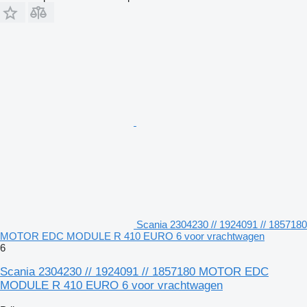
Scania 2304230 // 1924091 // 1857180
MOTOR EDC MODULE R 410 EURO 6 voor vrachtwagen
6
Scania 2304230 // 1924091 // 1857180 MOTOR EDC
MODULE R 410 EURO 6 voor vrachtwagen