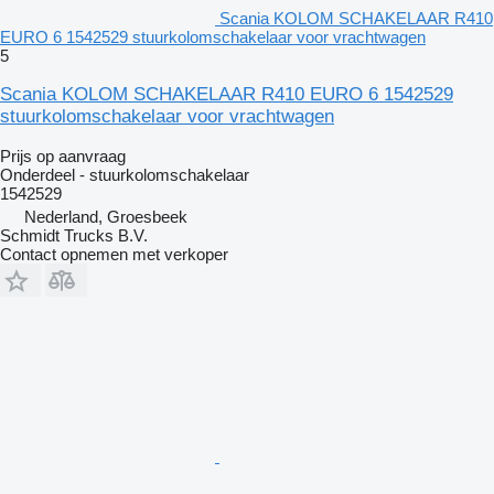
Scania KOLOM SCHAKELAAR R410
EURO 6 1542529 stuurkolomschakelaar voor vrachtwagen
5
Scania KOLOM SCHAKELAAR R410 EURO 6 1542529
stuurkolomschakelaar voor vrachtwagen
Prijs op aanvraag
Onderdeel - stuurkolomschakelaar
1542529
Nederland, Groesbeek
Schmidt Trucks B.V.
Contact opnemen met verkoper