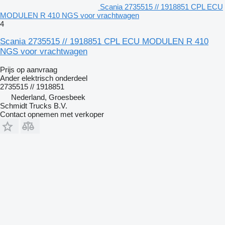
Scania 2735515 // 1918851 CPL ECU
MODULEN R 410 NGS voor vrachtwagen
4
Scania 2735515 // 1918851 CPL ECU MODULEN R 410
NGS voor vrachtwagen
Prijs op aanvraag
Ander elektrisch onderdeel
2735515 // 1918851
Nederland, Groesbeek
Schmidt Trucks B.V.
Contact opnemen met verkoper