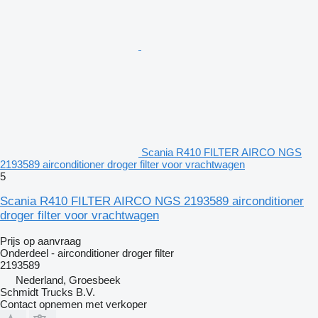
Scania R410 FILTER AIRCO NGS
2193589 airconditioner droger filter voor vrachtwagen
5
Scania R410 FILTER AIRCO NGS 2193589 airconditioner
droger filter voor vrachtwagen
Prijs op aanvraag
Onderdeel - airconditioner droger filter
2193589
Nederland, Groesbeek
Schmidt Trucks B.V.
Contact opnemen met verkoper