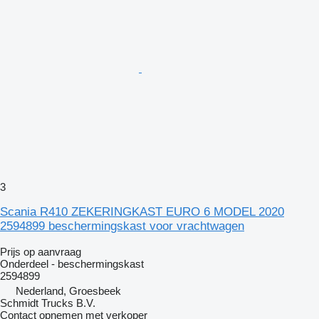
3
Scania R410 ZEKERINGKAST EURO 6 MODEL 2020
2594899 beschermingskast voor vrachtwagen
Prijs op aanvraag
Onderdeel - beschermingskast
2594899
Nederland, Groesbeek
Schmidt Trucks B.V.
Contact opnemen met verkoper