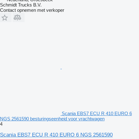
Schmidt Trucks B.V.
Contact opnemen met verkoper
Scania EBS7 ECU R 410 EURO 6
NGS 2561590 besturingseenheid voor vrachtwagen
4
Scania EBS7 ECU R 410 EURO 6 NGS 2561590