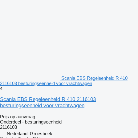
Scania EBS Regeleenheid R 410
2116103 besturingseenheid voor vrachtwagen
4
Scania EBS Regeleenheid R 410 2116103
besturingseenheid voor vrachtwagen
Prijs op aanvraag
Onderdeel - besturingseenheid
2116103
Nederland, Groesbeek