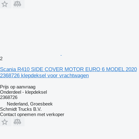
2
Scania R410 SIDE COVER MOTOR EURO 6 MODEL 2020
2368726 klepdeksel voor vrachtwagen
Prijs op aanvraag
Onderdeel - klepdeksel
2368726
Nederland, Groesbeek
Schmidt Trucks B.V.
Contact opnemen met verkoper