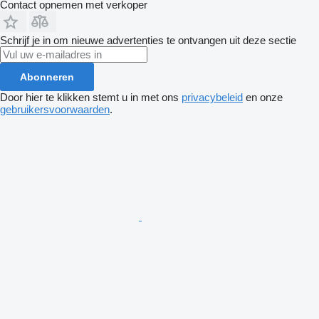
Contact opnemen met verkoper
Schrijf je in om nieuwe advertenties te ontvangen uit deze sectie
Abonneren
Door hier te klikken stemt u in met ons
privacybeleid
en onze
gebruikersvoorwaarden
.