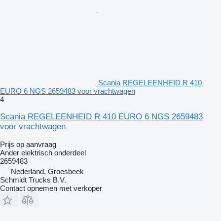
Scania REGELEENHEID R 410
EURO 6 NGS 2659483 voor vrachtwagen
4
Scania REGELEENHEID R 410 EURO 6 NGS 2659483
voor vrachtwagen
Prijs op aanvraag
Ander elektrisch onderdeel
2659483
Nederland, Groesbeek
Schmidt Trucks B.V.
Contact opnemen met verkoper