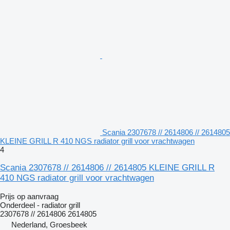
Scania 2307678 // 2614806 // 2614805
KLEINE GRILL R 410 NGS radiator grill voor vrachtwagen
4
Scania 2307678 // 2614806 // 2614805 KLEINE GRILL R
410 NGS radiator grill voor vrachtwagen
Prijs op aanvraag
Onderdeel - radiator grill
2307678 // 2614806 2614805
Nederland, Groesbeek