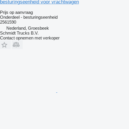
besturingseenheid voor vrachtwagen
Prijs op aanvraag
Onderdeel - besturingseenheid
2561590
Nederland, Groesbeek
Schmidt Trucks B.V.
Contact opnemen met verkoper