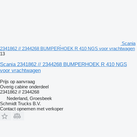
Scania
2341862 // 2344268 BUMPERHOEK R 410 NGS voor vrachtwagen
13
Scania 2341862 // 2344268 BUMPERHOEK R 410 NGS
voor vrachtwagen
Prijs op aanvraag
Overig cabine onderdeel
2341862 // 2344268
Nederland, Groesbeek
Schmidt Trucks B.V.
Contact opnemen met verkoper