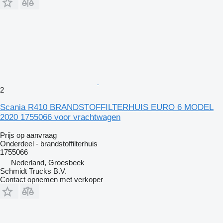
2
Scania R410 BRANDSTOFFILTERHUIS EURO 6 MODEL
2020 1755066 voor vrachtwagen
Prijs op aanvraag
Onderdeel - brandstoffilterhuis
1755066
Nederland, Groesbeek
Schmidt Trucks B.V.
Contact opnemen met verkoper