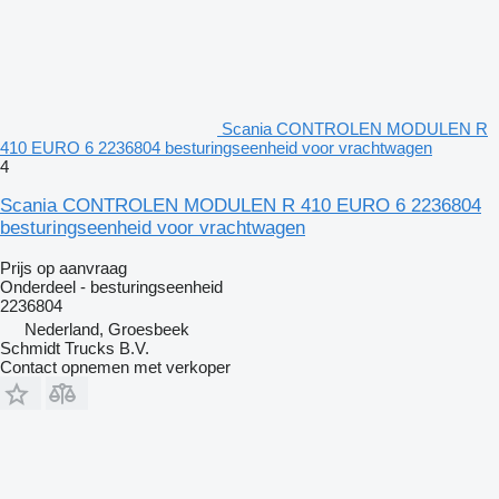
Scania CONTROLEN MODULEN R
410 EURO 6 2236804 besturingseenheid voor vrachtwagen
4
Scania CONTROLEN MODULEN R 410 EURO 6 2236804
besturingseenheid voor vrachtwagen
Prijs op aanvraag
Onderdeel - besturingseenheid
2236804
Nederland, Groesbeek
Schmidt Trucks B.V.
Contact opnemen met verkoper