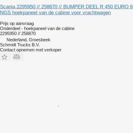
Scania 2295950 // 258870 // BUMPER DEEL R 450 EURO 6
NGS hoekpaneel van de cabine voor vrachtwagen
Prijs op aanvraag
Onderdeel - hoekpaneel van de cabine
2295950 // 258870
Nederland, Groesbeek
Schmidt Trucks B.V.
Contact opnemen met verkoper