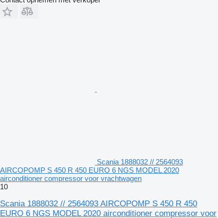
Scania 1888032 // 2564093
AIRCOPOMP S 450 R 450 EURO 6 NGS MODEL 2020
airconditioner compressor voor vrachtwagen
10
Scania 1888032 // 2564093 AIRCOPOMP S 450 R 450
EURO 6 NGS MODEL 2020 airconditioner compressor voor