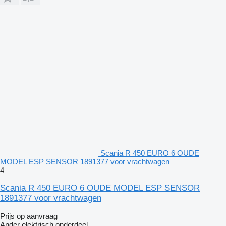
Scania R 450 EURO 6 OUDE
MODEL ESP SENSOR 1891377 voor vrachtwagen
4
Scania R 450 EURO 6 OUDE MODEL ESP SENSOR
1891377 voor vrachtwagen
Prijs op aanvraag
Ander elektrisch onderdeel