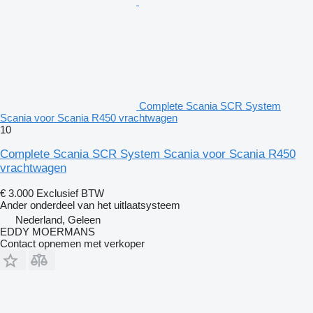
Complete Scania SCR System
Scania voor Scania R450 vrachtwagen
10
Complete Scania SCR System Scania voor Scania R450
vrachtwagen
€ 3.000
Exclusief BTW
Ander onderdeel van het uitlaatsysteem
Nederland, Geleen
EDDY MOERMANS
Contact opnemen met verkoper