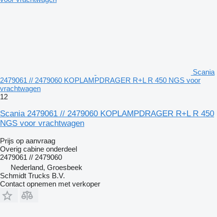
Scania
2479061 // 2479060 KOPLAMPDRAGER R+L R 450 NGS voor
vrachtwagen
12
Scania 2479061 // 2479060 KOPLAMPDRAGER R+L R 450
NGS voor vrachtwagen
Prijs op aanvraag
Overig cabine onderdeel
2479061 // 2479060
Nederland, Groesbeek
Schmidt Trucks B.V.
Contact opnemen met verkoper