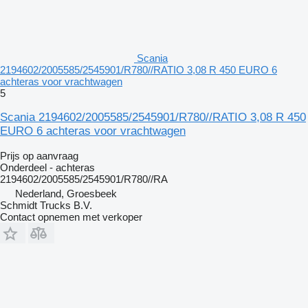
Scania
2194602/2005585/2545901/R780//RATIO 3,08 R 450 EURO 6
achteras voor vrachtwagen
5
Scania 2194602/2005585/2545901/R780//RATIO 3,08 R 450
EURO 6 achteras voor vrachtwagen
Prijs op aanvraag
Onderdeel - achteras
2194602/2005585/2545901/R780//RA
Nederland, Groesbeek
Schmidt Trucks B.V.
Contact opnemen met verkoper