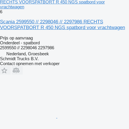
RECHTS VOORSPATBORT R 450 NGS spatbord voor
vrachtwagen
6
Scania 2599550 // 2298046 // 2297986 RECHTS
VOORSPATBORT R 450 NGS spatbord voor vrachtwagen
Prijs op aanvraag
Onderdeel - spatbord
2599550 // 2298046 2297986
Nederland, Groesbeek
Schmidt Trucks B.V.
Contact opnemen met verkoper