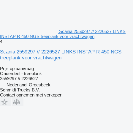
Scania 2559297 // 2226527 LINKS
INSTAP R 450 NGS treeplank voor vrachtwagen
4
Scania 2559297 // 2226527 LINKS INSTAP R 450 NGS
treeplank voor vrachtwagen
Prijs op aanvraag
Onderdeel - treeplank
2559297 // 2226527
Nederland, Groesbeek
Schmidt Trucks B.V.
Contact opnemen met verkoper