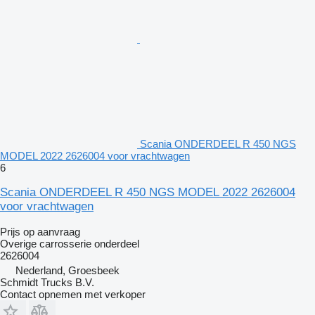
Scania ONDERDEEL R 450 NGS
MODEL 2022 2626004 voor vrachtwagen
6
Scania ONDERDEEL R 450 NGS MODEL 2022 2626004
voor vrachtwagen
Prijs op aanvraag
Overige carrosserie onderdeel
2626004
Nederland, Groesbeek
Schmidt Trucks B.V.
Contact opnemen met verkoper