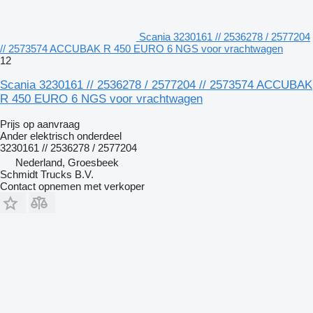
Scania 3230161 // 2536278 / 2577204
// 2573574 ACCUBAK R 450 EURO 6 NGS voor vrachtwagen
12
Scania 3230161 // 2536278 / 2577204 // 2573574 ACCUBAK
R 450 EURO 6 NGS voor vrachtwagen
Prijs op aanvraag
Ander elektrisch onderdeel
3230161 // 2536278 / 2577204
Nederland, Groesbeek
Schmidt Trucks B.V.
Contact opnemen met verkoper