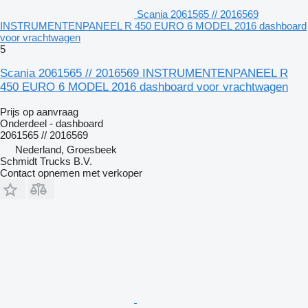
Scania 2061565 // 2016569
INSTRUMENTENPANEEL R 450 EURO 6 MODEL 2016 dashboard
voor vrachtwagen
5
Scania 2061565 // 2016569 INSTRUMENTENPANEEL R
450 EURO 6 MODEL 2016 dashboard voor vrachtwagen
Prijs op aanvraag
Onderdeel - dashboard
2061565 // 2016569
Nederland, Groesbeek
Schmidt Trucks B.V.
Contact opnemen met verkoper