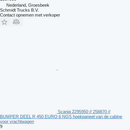
Nederland, Groesbeek
Schmidt Trucks B.V.
Contact opnemen met verkoper
Scania 2295950 // 258870 //
BUMPER DEEL R 450 EURO 6 NGS hoekpaneel van de cabine
voor vrachtwagen
9