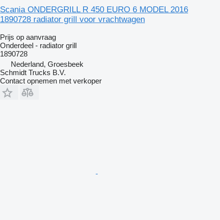
Scania ONDERGRILL R 450 EURO 6 MODEL 2016
1890728 radiator grill voor vrachtwagen
Prijs op aanvraag
Onderdeel - radiator grill
1890728
Nederland, Groesbeek
Schmidt Trucks B.V.
Contact opnemen met verkoper