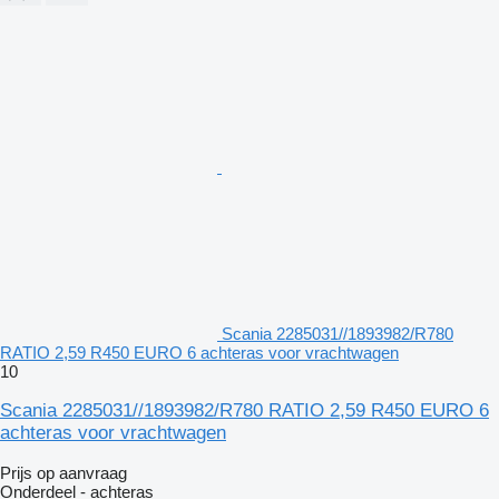
Scania 2285031//1893982/R780
RATIO 2,59 R450 EURO 6 achteras voor vrachtwagen
10
Scania 2285031//1893982/R780 RATIO 2,59 R450 EURO 6
achteras voor vrachtwagen
Prijs op aanvraag
Onderdeel - achteras