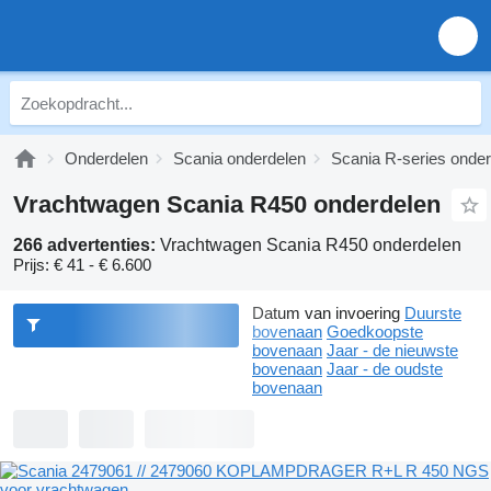
Onderdelen
Scania onderdelen
Scania R-series onde
Vrachtwagen Scania R450 onderdelen
266 advertenties:
Vrachtwagen Scania R450 onderdelen
Prijs:
€ 41 - € 6.600
Datum van invoering
Duurste
bovenaan
Goedkoopste
bovenaan
Jaar - de nieuwste
bovenaan
Jaar - de oudste
bovenaan