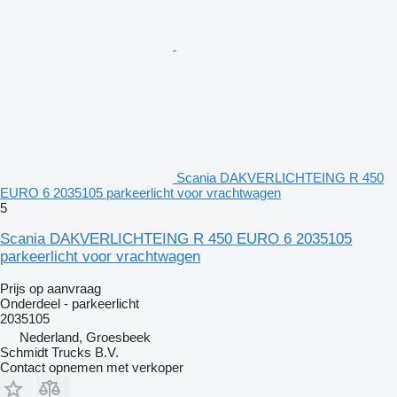
Scania DAKVERLICHTEING R 450
EURO 6 2035105 parkeerlicht voor vrachtwagen
5
Scania DAKVERLICHTEING R 450 EURO 6 2035105
parkeerlicht voor vrachtwagen
Prijs op aanvraag
Onderdeel - parkeerlicht
2035105
Nederland, Groesbeek
Schmidt Trucks B.V.
Contact opnemen met verkoper