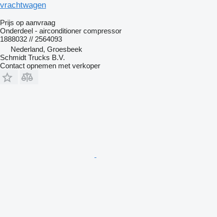
vrachtwagen
Prijs op aanvraag
Onderdeel - airconditioner compressor
1888032 // 2564093
Nederland, Groesbeek
Schmidt Trucks B.V.
Contact opnemen met verkoper