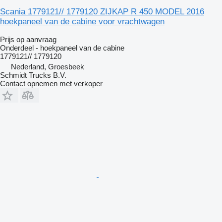
Scania 1779121// 1779120 ZIJKAP R 450 MODEL 2016
hoekpaneel van de cabine voor vrachtwagen
Prijs op aanvraag
Onderdeel - hoekpaneel van de cabine
1779121// 1779120
Nederland, Groesbeek
Schmidt Trucks B.V.
Contact opnemen met verkoper