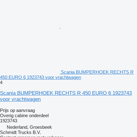
Scania BUMPERHOEK RECHTS R
450 EURO 6 1923743 voor vrachtwagen
4
Scania BUMPERHOEK RECHTS R 450 EURO 6 1923743
voor vrachtwagen
Prijs op aanvraag
Overig cabine onderdeel
1923743
Nederland, Groesbeek
Schmidt Trucks B.V.