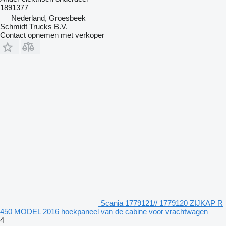
1891377
Nederland, Groesbeek
Schmidt Trucks B.V.
Contact opnemen met verkoper
Scania 1779121// 1779120 ZIJKAP R
450 MODEL 2016 hoekpaneel van de cabine voor vrachtwagen
4