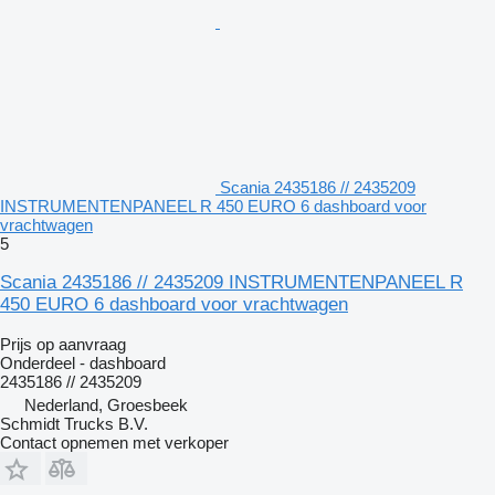
Scania 2435186 // 2435209
INSTRUMENTENPANEEL R 450 EURO 6 dashboard voor
vrachtwagen
5
Scania 2435186 // 2435209 INSTRUMENTENPANEEL R
450 EURO 6 dashboard voor vrachtwagen
Prijs op aanvraag
Onderdeel - dashboard
2435186 // 2435209
Nederland, Groesbeek
Schmidt Trucks B.V.
Contact opnemen met verkoper