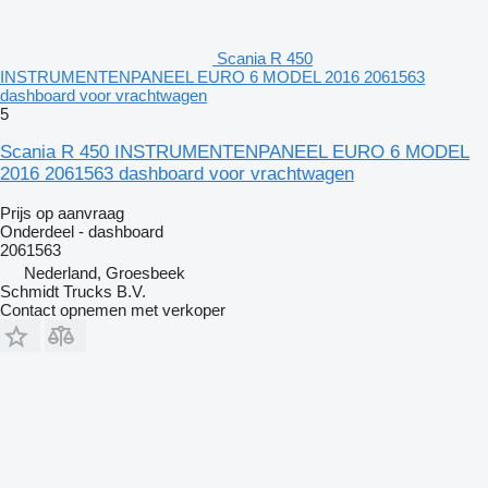
Scania R 450
INSTRUMENTENPANEEL EURO 6 MODEL 2016 2061563
dashboard voor vrachtwagen
5
Scania R 450 INSTRUMENTENPANEEL EURO 6 MODEL
2016 2061563 dashboard voor vrachtwagen
Prijs op aanvraag
Onderdeel - dashboard
2061563
Nederland, Groesbeek
Schmidt Trucks B.V.
Contact opnemen met verkoper