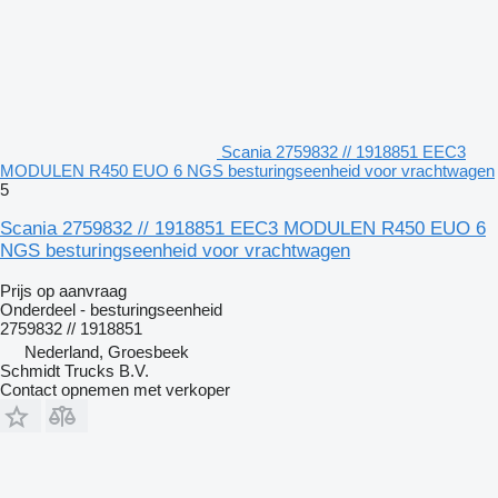
Scania 2759832 // 1918851 EEC3
MODULEN R450 EUO 6 NGS besturingseenheid voor vrachtwagen
5
Scania 2759832 // 1918851 EEC3 MODULEN R450 EUO 6
NGS besturingseenheid voor vrachtwagen
Prijs op aanvraag
Onderdeel - besturingseenheid
2759832 // 1918851
Nederland, Groesbeek
Schmidt Trucks B.V.
Contact opnemen met verkoper