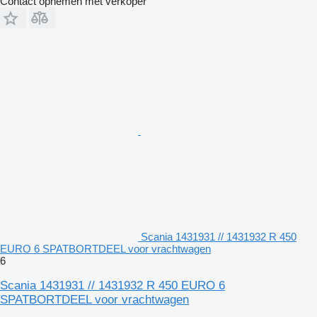
Contact opnemen met verkoper
Scania 1431931 // 1431932 R 450
EURO 6 SPATBORTDEEL voor vrachtwagen
6
Scania 1431931 // 1431932 R 450 EURO 6
SPATBORTDEEL voor vrachtwagen