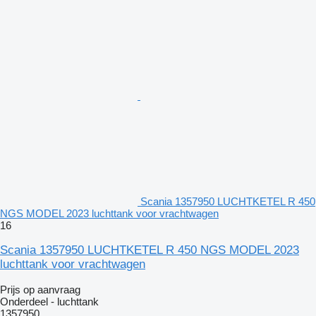
Scania 1357950 LUCHTKETEL R 450
NGS MODEL 2023 luchttank voor vrachtwagen
16
Scania 1357950 LUCHTKETEL R 450 NGS MODEL 2023
luchttank voor vrachtwagen
Prijs op aanvraag
Onderdeel - luchttank
1357950