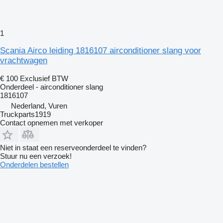
1
Scania Airco leiding 1816107 airconditioner slang voor
vrachtwagen
€ 100
Exclusief BTW
Onderdeel - airconditioner slang
1816107
Nederland, Vuren
Truckparts1919
Contact opnemen met verkoper
Niet in staat een reserveonderdeel te vinden?
Stuur nu een verzoek!
Onderdelen bestellen