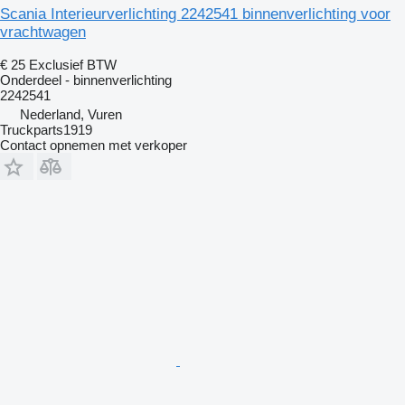
Scania Interieurverlichting 2242541 binnenverlichting voor
vrachtwagen
€ 25
Exclusief BTW
Onderdeel - binnenverlichting
2242541
Nederland, Vuren
Truckparts1919
Contact opnemen met verkoper