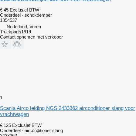
€ 45
Exclusief BTW
Onderdeel - schokdemper
1854537
Nederland, Vuren
Truckparts1919
Contact opnemen met verkoper
1
Scania Airco leiding NGS 2433362 airconditioner slang voor
vrachtwagen
€ 125
Exclusief BTW
Onderdeel - airconditioner slang
2433362