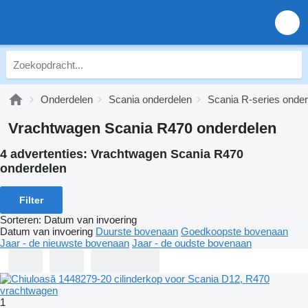
Onderdelen
Scania onderdelen
Scania R-series onde
Vrachtwagen Scania R470 onderdelen
4 advertenties:
Vrachtwagen Scania R470
onderdelen
Filter
Sorteren
:
Datum van invoering
Datum van invoering
Duurste bovenaan
Goedkoopste bovenaan
Jaar - de nieuwste bovenaan
Jaar - de oudste bovenaan
1