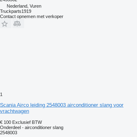
Nederland, Vuren
Truckparts1919
Contact opnemen met verkoper
1
Scania Airco leiding 2548003 airconditioner slang voor
vrachtwagen
€ 100
Exclusief BTW
Onderdeel - airconditioner slang
2548003