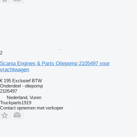
2
Scania Engines & Parts Oliepomp 2105497 voor
vrachtwagen
€ 195
Exclusief BTW
Onderdeel - oliepomp
2105497
Nederland, Vuren
Truckparts1919
Contact opnemen met verkoper