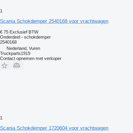
1
Scania Schokdemper 2540168 voor vrachtwagen
€ 75
Exclusief BTW
Onderdeel - schokdemper
2540168
Nederland, Vuren
Truckparts1919
Contact opnemen met verkoper
1
Scania Schokdemper 1720604 voor vrachtwagen