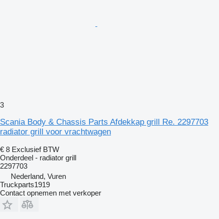
3
Scania Body & Chassis Parts Afdekkap grill Re. 2297703
radiator grill voor vrachtwagen
€ 8
Exclusief BTW
Onderdeel - radiator grill
2297703
Nederland, Vuren
Truckparts1919
Contact opnemen met verkoper