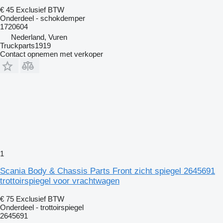
€ 45
Exclusief BTW
Onderdeel - schokdemper
1720604
Nederland, Vuren
Truckparts1919
Contact opnemen met verkoper
1
Scania Body & Chassis Parts Front zicht spiegel 2645691
trottoirspiegel voor vrachtwagen
€ 75
Exclusief BTW
Onderdeel - trottoirspiegel
2645691