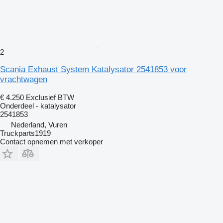
2
Scania Exhaust System Katalysator 2541853 voor
vrachtwagen
€ 4.250
Exclusief BTW
Onderdeel - katalysator
2541853
Nederland, Vuren
Truckparts1919
Contact opnemen met verkoper