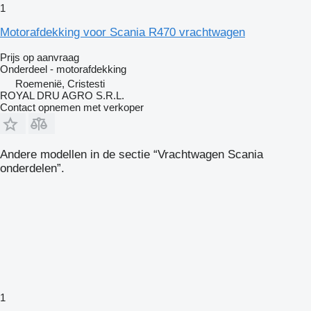
1
Motorafdekking voor Scania R470 vrachtwagen
Prijs op aanvraag
Onderdeel - motorafdekking
Roemenië, Cristesti
ROYAL DRU AGRO S.R.L.
Contact opnemen met verkoper
Andere modellen in de sectie “Vrachtwagen Scania
onderdelen”.
1