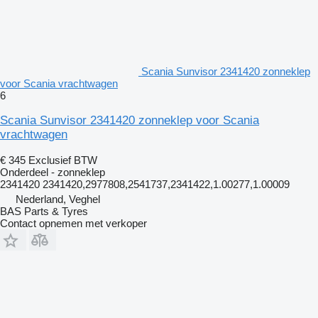
Scania Sunvisor 2341420 zonneklep
voor Scania vrachtwagen
6
Scania Sunvisor 2341420 zonneklep voor Scania
vrachtwagen
€ 345
Exclusief BTW
Onderdeel - zonneklep
2341420 2341420,2977808,2541737,2341422,1.00277,1.00009
Nederland, Veghel
BAS Parts & Tyres
Contact opnemen met verkoper