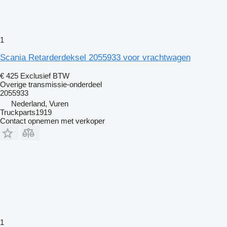
1
Scania Retarderdeksel 2055933 voor vrachtwagen
€ 425
Exclusief BTW
Overige transmissie-onderdeel
2055933
Nederland, Vuren
Truckparts1919
Contact opnemen met verkoper
1