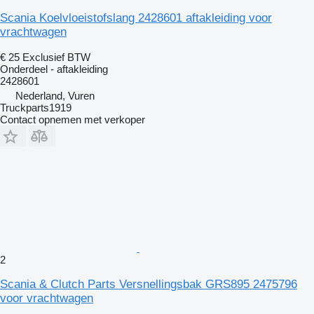
Scania Koelvloeistofslang 2428601 aftakleiding voor
vrachtwagen
€ 25
Exclusief BTW
Onderdeel - aftakleiding
2428601
Nederland, Vuren
Truckparts1919
Contact opnemen met verkoper
2
Scania & Clutch Parts Versnellingsbak GRS895 2475796
voor vrachtwagen