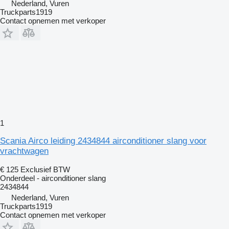
Nederland, Vuren
Truckparts1919
Contact opnemen met verkoper
1
Scania Airco leiding 2434844 airconditioner slang voor
vrachtwagen
€ 125
Exclusief BTW
Onderdeel - airconditioner slang
2434844
Nederland, Vuren
Truckparts1919
Contact opnemen met verkoper