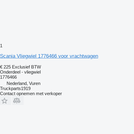
1
Scania Vliegwiel 1776466 voor vrachtwagen
€ 225
Exclusief BTW
Onderdeel - vliegwiel
1776466
Nederland, Vuren
Truckparts1919
Contact opnemen met verkoper