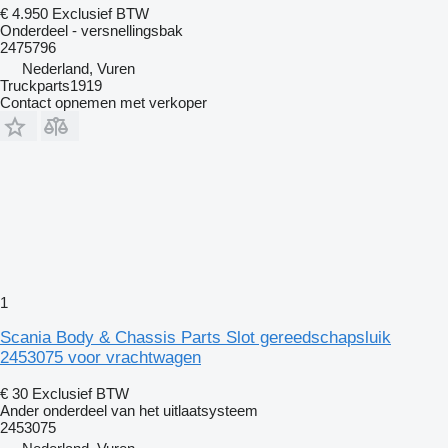
€ 4.950
Exclusief BTW
Onderdeel - versnellingsbak
2475796
Nederland, Vuren
Truckparts1919
Contact opnemen met verkoper
1
Scania Body & Chassis Parts Slot gereedschapsluik
2453075 voor vrachtwagen
€ 30
Exclusief BTW
Ander onderdeel van het uitlaatsysteem
2453075