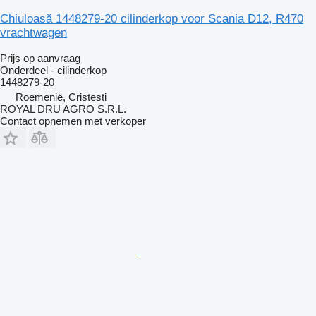
Chiuloasă 1448279-20 cilinderkop voor Scania D12, R470
vrachtwagen
Prijs op aanvraag
Onderdeel - cilinderkop
1448279-20
Roemenië, Cristesti
ROYAL DRU AGRO S.R.L.
Contact opnemen met verkoper