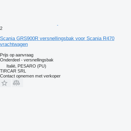
2
Scania GRS900R versnellingsbak voor Scania R470
vrachtwagen
Prijs op aanvraag
Onderdeel - versnellingsbak
Italië, PESARO (PU)
TIRCAR SRL
Contact opnemen met verkoper