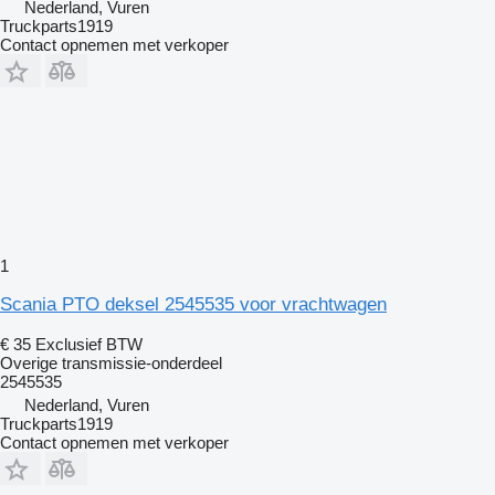
Nederland, Vuren
Truckparts1919
Contact opnemen met verkoper
1
Scania PTO deksel 2545535 voor vrachtwagen
€ 35
Exclusief BTW
Overige transmissie-onderdeel
2545535
Nederland, Vuren
Truckparts1919
Contact opnemen met verkoper