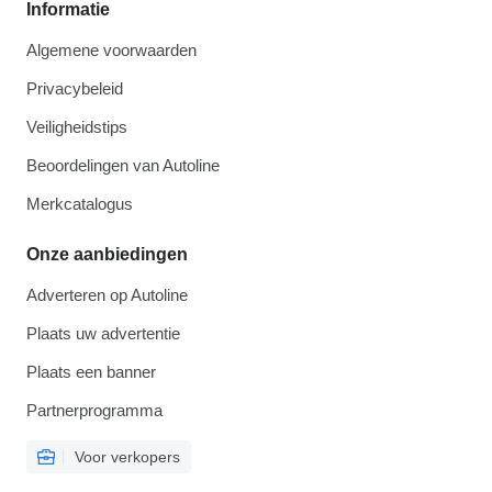
Informatie
Algemene voorwaarden
Privacybeleid
Veiligheidstips
Beoordelingen van Autoline
Merkcatalogus
Onze aanbiedingen
Adverteren op Autoline
Plaats uw advertentie
Plaats een banner
Partnerprogramma
Voor verkopers