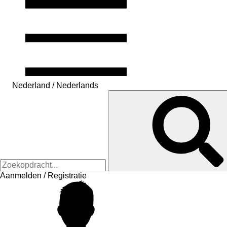
Nederland / Nederlands
Aanmelden / Registratie