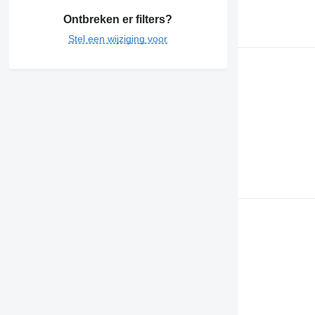
Ontbreken er filters?
Stel een wijziging voor