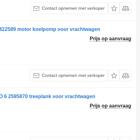
Contact opnemen met verkoper
22589 motor koelpomp voor vrachtwagen
Prijs op aanvraag
Contact opnemen met verkoper
6 2595870 treeplank voor vrachtwagen
Prijs op aanvraag