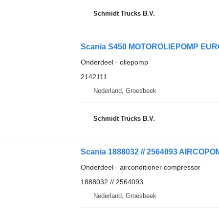
Schmidt Trucks B.V.
Scania S450 MOTOROLIEPOMP EURO 
Onderdeel - oliepomp
2142111
Nederland, Groesbeek
Schmidt Trucks B.V.
Onderdeel - airconditioner compressor
1888032 // 2564093
Nederland, Groesbeek