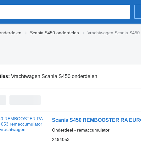
 onderdelen
Scania S450 onderdelen
Vrachtwagen Scania S450
ties:
Vrachtwagen Scania S450 onderdelen
Scania S450 REMBOOSTER RA EURO 
Onderdeel - remaccumulator
2494053