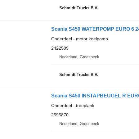
Schmidt Trucks B.V.
Scania S450 WATERPOMP EURO 6 24
Onderdeel - motor koelpomp
2422589
Nederland, Groesbeek
Schmidt Trucks B.V.
Scania S450 INSTAPBEUGEL R EURO 
Onderdeel - treeplank
2595870
Nederland, Groesbeek