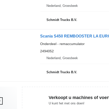
Nederland, Groesbeek
Schmidt Trucks B.V.
Scania S450 REMBOOSTER LA EURO 
Onderdeel - remaccumulator
2494052
Nederland, Groesbeek
Schmidt Trucks B.V.
Verkoopt u machines of voer
U kunt het met ons doen!