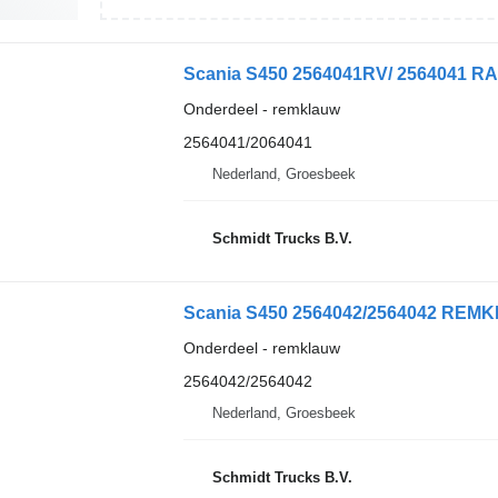
Onderdeel - remklauw
2564041/2064041
Nederland, Groesbeek
Schmidt Trucks B.V.
Scania S450 2564042/2564042 REMK
Onderdeel - remklauw
2564042/2564042
Nederland, Groesbeek
Schmidt Trucks B.V.