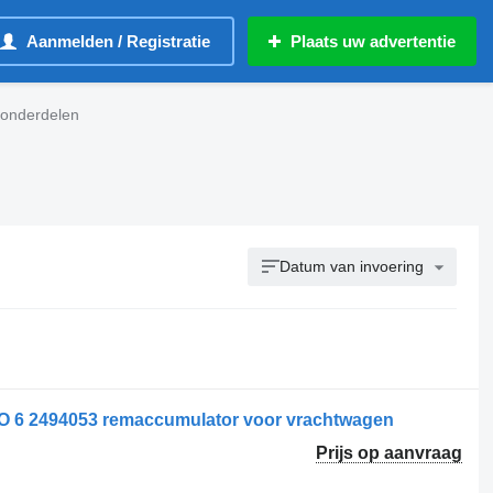
Aanmelden / Registratie
Plaats uw advertentie
 onderdelen
Datum van invoering
6 2494053 remaccumulator voor vrachtwagen
Prijs op aanvraag