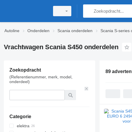
Autoline
Onderdelen
Scania onderdelen
Scania S-series
Vrachtwagen Scania S450 onderdelen
Zoekopdracht
89 adverten
(Referentienummer, merk, model,
onderdeel)
Categorie
elektra