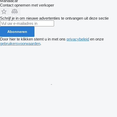
Manaiacar
Contact opnemen met verkoper
Schrijf je in om nieuwe advertenties te ontvangen uit deze sectie
Abonneren
Door hier te klikken stemt u in met ons
privacybeleid
en onze
gebruikersvoorwaarden
.