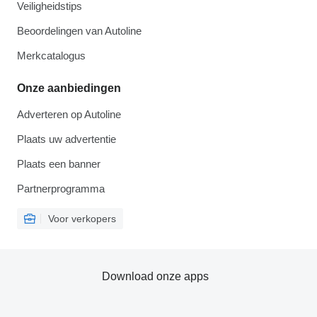
Veiligheidstips
Beoordelingen van Autoline
Merkcatalogus
Onze aanbiedingen
Adverteren op Autoline
Plaats uw advertentie
Plaats een banner
Partnerprogramma
Voor verkopers
Download onze apps