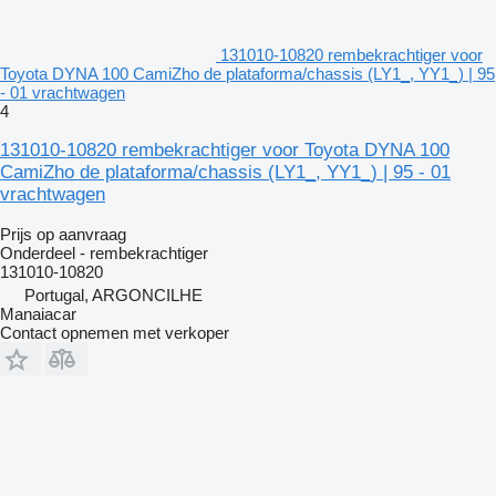
131010-10820 rembekrachtiger voor
Toyota DYNA 100 CamiZho de plataforma/chassis (LY1_, YY1_) | 95
- 01 vrachtwagen
4
131010-10820 rembekrachtiger voor Toyota DYNA 100
CamiZho de plataforma/chassis (LY1_, YY1_) | 95 - 01
vrachtwagen
Prijs op aanvraag
Onderdeel - rembekrachtiger
131010-10820
Portugal, ARGONCILHE
Manaiacar
Contact opnemen met verkoper