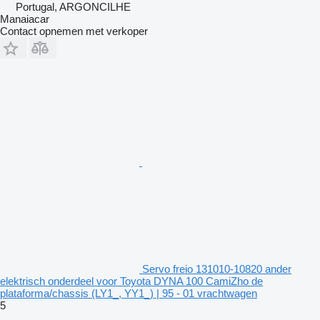
Portugal, ARGONCILHE
Manaiacar
Contact opnemen met verkoper
Servo freio 131010-10820 ander
elektrisch onderdeel voor Toyota DYNA 100 CamiZho de
plataforma/chassis (LY1_, YY1_) | 95 - 01 vrachtwagen
5