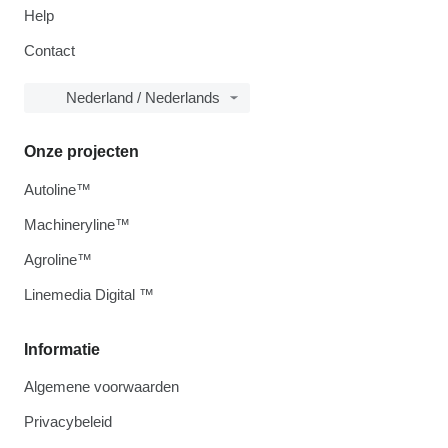
Help
Contact
Nederland / Nederlands
Onze projecten
Autoline™
Machineryline™
Agroline™
Linemedia Digital ™
Informatie
Algemene voorwaarden
Privacybeleid