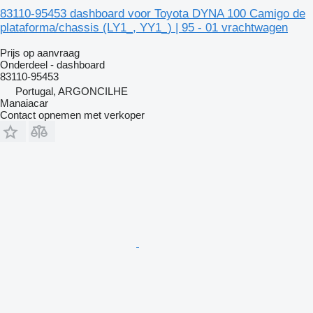
83110-95453 dashboard voor Toyota DYNA 100 Camigo de
plataforma/chassis (LY1_, YY1_) | 95 - 01 vrachtwagen
Prijs op aanvraag
Onderdeel - dashboard
83110-95453
Portugal, ARGONCILHE
Manaiacar
Contact opnemen met verkoper