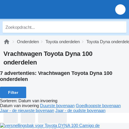
Onderdelen
Toyota onderdelen
Toyota Dyna onderdel
Vrachtwagen Toyota Dyna 100
onderdelen
7 advertenties:
Vrachtwagen Toyota Dyna 100
onderdelen
Filter
Sorteren
:
Datum van invoering
Datum van invoering
Duurste bovenaan
Goedkoopste bovenaan
Jaar - de nieuwste bovenaan
Jaar - de oudste bovenaan