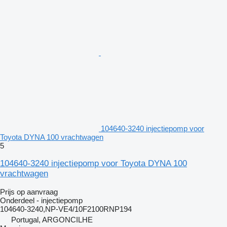
104640-3240 injectiepomp voor
Toyota DYNA 100 vrachtwagen
5
104640-3240 injectiepomp voor Toyota DYNA 100
vrachtwagen
Prijs op aanvraag
Onderdeel - injectiepomp
104640-3240,NP-VE4/10F2100RNP194
Portugal, ARGONCILHE