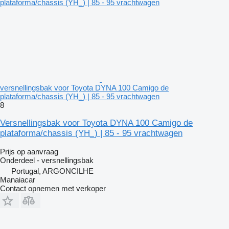
versnellingsbak voor Toyota DYNA 100 Camigo de
plataforma/chassis (YH_) | 85 - 95 vrachtwagen
8
Versnellingsbak voor Toyota DYNA 100 Camigo de
plataforma/chassis (YH_) | 85 - 95 vrachtwagen
Prijs op aanvraag
Onderdeel - versnellingsbak
Portugal, ARGONCILHE
Manaiacar
Contact opnemen met verkoper