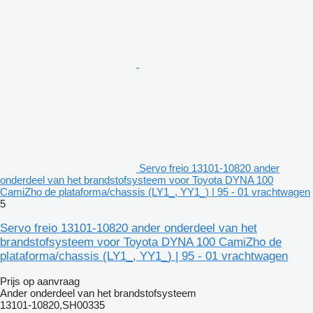
Servo freio 13101-10820 ander
onderdeel van het brandstofsysteem voor Toyota DYNA 100
CamiZho de plataforma/chassis (LY1_, YY1_) | 95 - 01 vrachtwagen
5
Servo freio 13101-10820 ander onderdeel van het
brandstofsysteem voor Toyota DYNA 100 CamiZho de
plataforma/chassis (LY1_, YY1_) | 95 - 01 vrachtwagen
Prijs op aanvraag
Ander onderdeel van het brandstofsysteem
13101-10820,SH00335