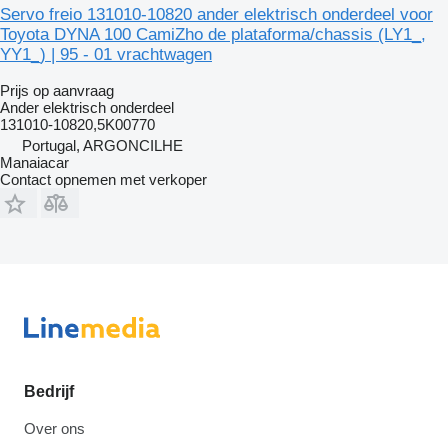
Servo freio 131010-10820 ander elektrisch onderdeel voor
Toyota DYNA 100 CamiZho de plataforma/chassis (LY1_,
YY1_) | 95 - 01 vrachtwagen
Prijs op aanvraag
Ander elektrisch onderdeel
131010-10820,5K00770
Portugal, ARGONCILHE
Manaiacar
Contact opnemen met verkoper
Bedrijf
Over ons