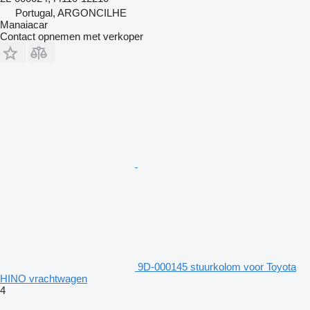
Portugal, ARGONCILHE
Manaiacar
Contact opnemen met verkoper
9D-000145 stuurkolom voor Toyota
HINO vrachtwagen
4