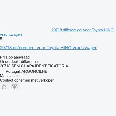
20718 differentieel voor Toyota HINO
vrachtwagen
5
20718 differentieel voor Toyota HINO vrachtwagen
Prijs op aanvraag
Onderdeel - differentieel
20718,SEM CHAPA IDENTIFICATORIA
Portugal, ARGONCILHE
Manaiacar
Contact opnemen met verkoper