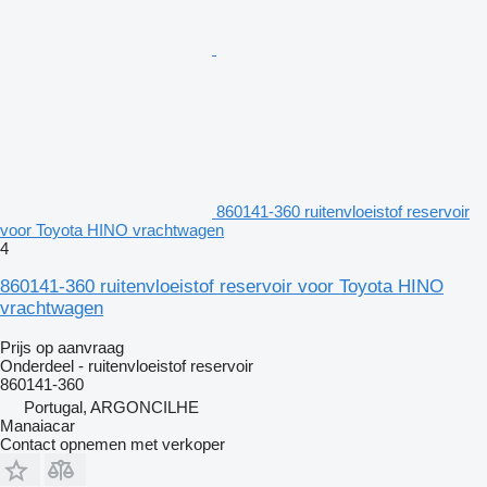
860141-360 ruitenvloeistof reservoir
voor Toyota HINO vrachtwagen
4
860141-360 ruitenvloeistof reservoir voor Toyota HINO
vrachtwagen
Prijs op aanvraag
Onderdeel - ruitenvloeistof reservoir
860141-360
Portugal, ARGONCILHE
Manaiacar
Contact opnemen met verkoper