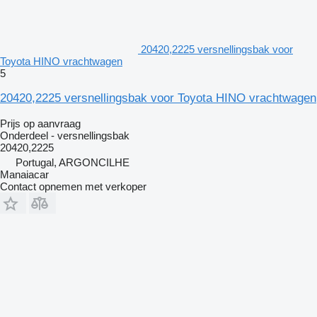
20420,2225 versnellingsbak voor
Toyota HINO vrachtwagen
5
20420,2225 versnellingsbak voor Toyota HINO vrachtwagen
Prijs op aanvraag
Onderdeel - versnellingsbak
20420,2225
Portugal, ARGONCILHE
Manaiacar
Contact opnemen met verkoper