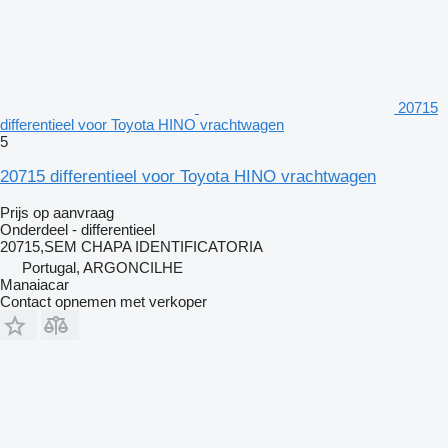
20715
differentieel voor Toyota HINO vrachtwagen
5
20715 differentieel voor Toyota HINO vrachtwagen
Prijs op aanvraag
Onderdeel - differentieel
20715,SEM CHAPA IDENTIFICATORIA
Portugal, ARGONCILHE
Manaiacar
Contact opnemen met verkoper