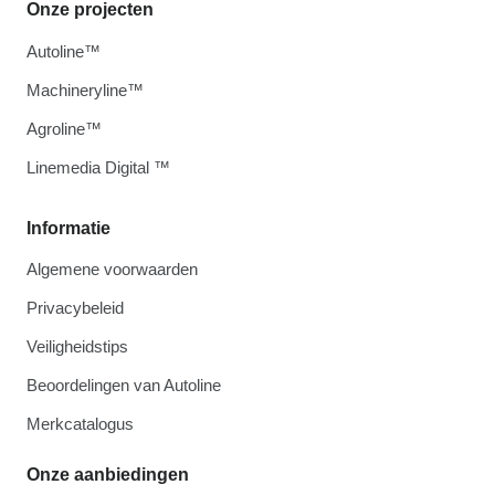
Onze projecten
Autoline™
Machineryline™
Agroline™
Linemedia Digital ™
Informatie
Algemene voorwaarden
Privacybeleid
Veiligheidstips
Beoordelingen van Autoline
Merkcatalogus
Onze aanbiedingen