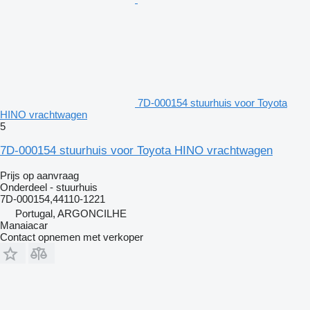
7D-000154 stuurhuis voor Toyota
HINO vrachtwagen
5
7D-000154 stuurhuis voor Toyota HINO vrachtwagen
Prijs op aanvraag
Onderdeel - stuurhuis
7D-000154,44110-1221
Portugal, ARGONCILHE
Manaiacar
Contact opnemen met verkoper