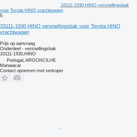
33111-1930,HINO versnellingsbak
voor Toyota HINO vrachtwagen
5
33111-1930,HINO versnellingsbak voor Toyota HINO
vrachtwagen
Prijs op aanvraag
Onderdeel - versnellingsbak
33111-1930,HINO
Portugal, ARGONCILHE
Manaiacar
Contact opnemen met verkoper