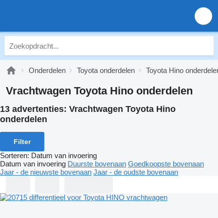
Onderdelen
Toyota onderdelen
Toyota Hino onderdele
Vrachtwagen Toyota Hino onderdelen
13 advertenties:
Vrachtwagen Toyota Hino
onderdelen
Filter
Sorteren
:
Datum van invoering
Datum van invoering
Duurste bovenaan
Goedkoopste bovenaan
Jaar - de nieuwste bovenaan
Jaar - de oudste bovenaan