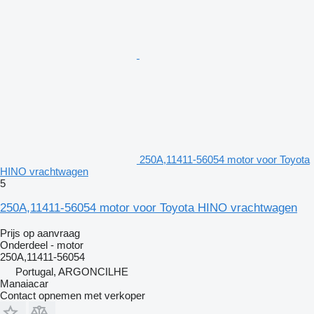
250A,11411-56054 motor voor Toyota
HINO vrachtwagen
5
250A,11411-56054 motor voor Toyota HINO vrachtwagen
Prijs op aanvraag
Onderdeel - motor
250A,11411-56054
Portugal, ARGONCILHE
Manaiacar
Contact opnemen met verkoper