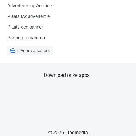
Adverteren op Autoline
Plaats uw advertentie
Plaats een banner
Partnerprogramma
Voor verkopers
Download onze apps
© 2026 Linemedia