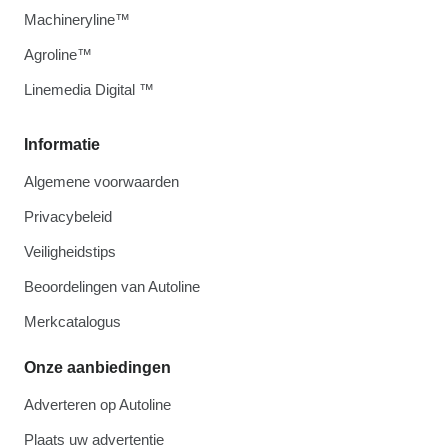
Machineryline™
Agroline™
Linemedia Digital ™
Informatie
Algemene voorwaarden
Privacybeleid
Veiligheidstips
Beoordelingen van Autoline
Merkcatalogus
Onze aanbiedingen
Adverteren op Autoline
Plaats uw advertentie