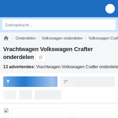
Onderdelen
Volkswagen onderdelen
Volkswagen Craf
Vrachtwagen Volkswagen Crafter
onderdelen
13 advertenties:
Vrachtwagen Volkswagen Crafter onderdel