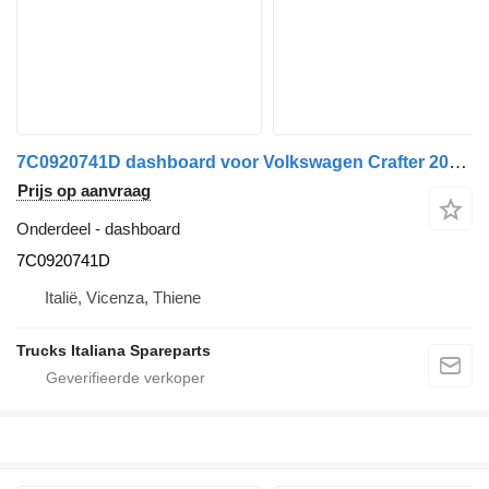
7C0920741D dashboard voor Volkswagen Crafter 2017> vrachtwagen
Prijs op aanvraag
Onderdeel - dashboard
7C0920741D
Italië, Vicenza, Thiene
Trucks Italiana Spareparts