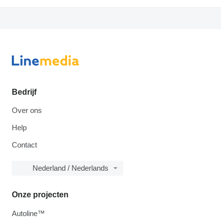
Bedrijf
Over ons
Help
Contact
Nederland / Nederlands
Onze projecten
Autoline™