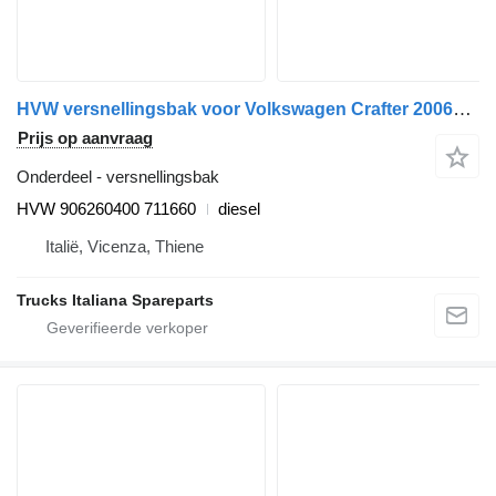
HVW versnellingsbak voor Volkswagen Crafter 2006>2016 vrachtwagen
Prijs op aanvraag
Onderdeel - versnellingsbak
HVW 906260400 711660
diesel
Italië, Vicenza, Thiene
Trucks Italiana Spareparts