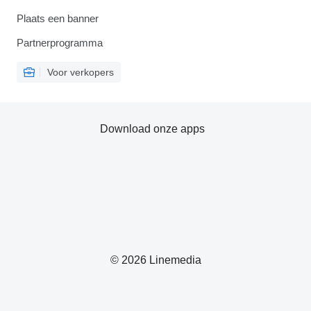
Plaats een banner
Partnerprogramma
Voor verkopers
Download onze apps
© 2026 Linemedia