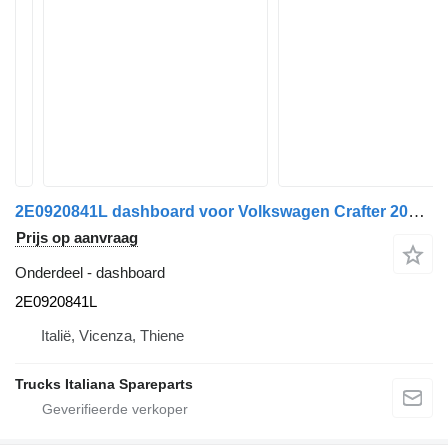
2E0920841L dashboard voor Volkswagen Crafter 2006>2016 vrachtwagen
Prijs op aanvraag
Onderdeel - dashboard
2E0920841L
Italië, Vicenza, Thiene
Trucks Italiana Spareparts