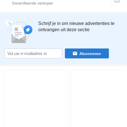
Schrijf je in om nieuwe advertenties te
ontvangen uit deze sectie
Abonneren