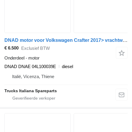
DNAD motor voor Volkswagen Crafter 2017> vrachtwagen
€ 6.500
Exclusief BTW
Onderdeel - motor
DNAD DNAE 04L100039E
diesel
Italië, Vicenza, Thiene
Trucks Italiana Spareparts