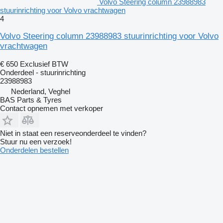
Volvo Steering column 23988983
stuurinrichting voor Volvo vrachtwagen
4
Volvo Steering column 23988983 stuurinrichting voor Volvo
vrachtwagen
€ 650
Exclusief BTW
Onderdeel - stuurinrichting
23988983
Nederland, Veghel
BAS Parts & Tyres
Contact opnemen met verkoper
Niet in staat een reserveonderdeel te vinden?
Stuur nu een verzoek!
Onderdelen bestellen