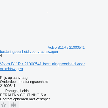
Volvo B11R / 21900541
besturingseenheid voor vrachtwagen
4
Volvo B11R / 21900541 besturingseenheid voor
vrachtwagen
Prijs op aanvraag
Onderdeel - besturingseenheid
21900541
Portugal, Leiria
PERALTA & COUTINHO S.A.
Contact opnemen met verkoper