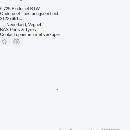
€ 725
Exclusief BTW
Onderdeel - besturingseenheid
21227661...
Nederland, Veghel
BAS Parts & Tyres
Contact opnemen met verkoper