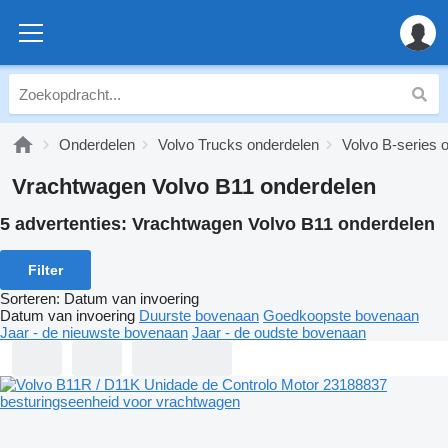
Onderdelen
Volvo Trucks onderdelen
Volvo B-series 
Vrachtwagen Volvo B11 onderdelen
5 advertenties:
Vrachtwagen Volvo B11 onderdelen
Filter
Sorteren
:
Datum van invoering
Datum van invoering
Duurste bovenaan
Goedkoopste bovenaan
Jaar - de nieuwste bovenaan
Jaar - de oudste bovenaan