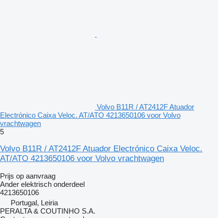
Volvo B11R / AT2412F Atuador
Electrónico Caixa Veloc. AT/ATO 4213650106 voor Volvo
vrachtwagen
5
Volvo B11R / AT2412F Atuador Electrónico Caixa Veloc.
AT/ATO 4213650106 voor Volvo vrachtwagen
Prijs op aanvraag
Ander elektrisch onderdeel
4213650106
Portugal, Leiria
PERALTA & COUTINHO S.A.