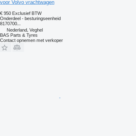
voor Volvo vrachtwagen
€ 950
Exclusief BTW
Onderdeel - besturingseenheid
8170700...
Nederland, Veghel
BAS Parts & Tyres
Contact opnemen met verkoper