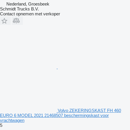
Nederland, Groesbeek
Schmidt Trucks B.V.
Contact opnemen met verkoper
Volvo ZEKERINGSKAST FH 460
EURO 6 MODEL 2021 21468507 beschermingskast voor
vrachtwagen
5