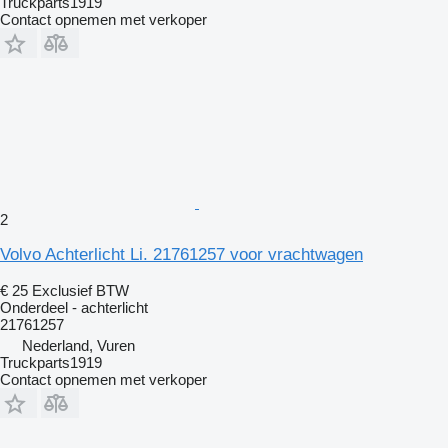
Truckparts1919
Contact opnemen met verkoper
2
Volvo Achterlicht Li. 21761257 voor vrachtwagen
€ 25
Exclusief BTW
Onderdeel - achterlicht
21761257
Nederland, Vuren
Truckparts1919
Contact opnemen met verkoper