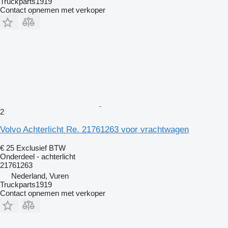
Truckparts1919
Contact opnemen met verkoper
2
Volvo Achterlicht Re. 21761263 voor vrachtwagen
€ 25
Exclusief BTW
Onderdeel - achterlicht
21761263
Nederland, Vuren
Truckparts1919
Contact opnemen met verkoper