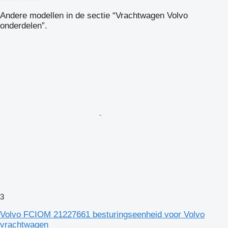
Andere modellen in de sectie “Vrachtwagen Volvo
onderdelen”.
3
Volvo FCIOM 21227661 besturingseenheid voor Volvo
vrachtwagen