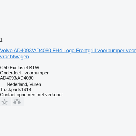
1
Volvo AD4093/AD4080 FH4 Logo Frontgrill voorbumper voor
vrachtwagen
€ 50
Exclusief BTW
Onderdeel - voorbumper
AD4093/AD4080
Nederland, Vuren
Truckparts1919
Contact opnemen met verkoper