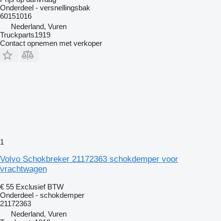
Onderdeel - versnellingsbak
60151016
Nederland, Vuren
Truckparts1919
Contact opnemen met verkoper
1
Volvo Schokbreker 21172363 schokdemper voor
vrachtwagen
€ 55
Exclusief BTW
Onderdeel - schokdemper
21172363
Nederland, Vuren