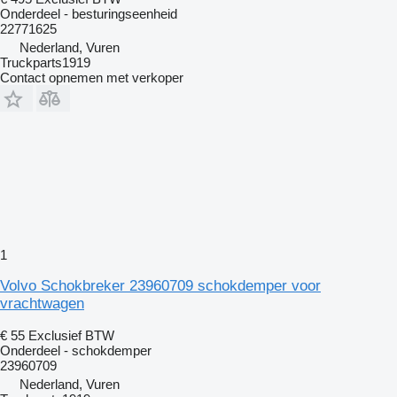
Onderdeel - besturingseenheid
22771625
Nederland, Vuren
Truckparts1919
Contact opnemen met verkoper
1
Volvo Schokbreker 23960709 schokdemper voor
vrachtwagen
€ 55
Exclusief BTW
Onderdeel - schokdemper
23960709
Nederland, Vuren