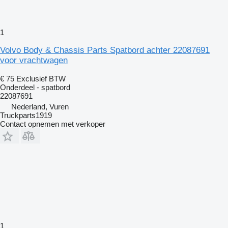
1
Volvo Body & Chassis Parts Spatbord achter 22087691
voor vrachtwagen
€ 75
Exclusief BTW
Onderdeel - spatbord
22087691
Nederland, Vuren
Truckparts1919
Contact opnemen met verkoper
1