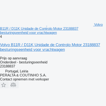
Volvo
B11R / D11K Unidade de Controlo Motor 23188837
besturingseenheid voor vrachtwagen
4
Volvo B11R / D11K Unidade de Controlo Motor 23188837
besturingseenheid voor vrachtwagen
Prijs op aanvraag
Onderdeel - besturingseenheid
23188837
Portugal, Leiria
PERALTA & COUTINHO S.A.
Contact opnemen met verkoper