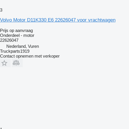
3
Volvo Motor D11K330 E6 22626047 voor vrachtwagen
Prijs op aanvraag
Onderdeel - motor
22626047
Nederland, Vuren
Truckparts1919
Contact opnemen met verkoper