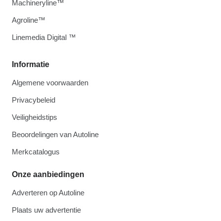
Machineryline™
Agroline™
Linemedia Digital ™
Informatie
Algemene voorwaarden
Privacybeleid
Veiligheidstips
Beoordelingen van Autoline
Merkcatalogus
Onze aanbiedingen
Adverteren op Autoline
Plaats uw advertentie