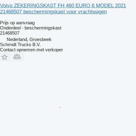
Volvo ZEKERINGSKAST FH 460 EURO 6 MODEL 2021
21468507 beschermingskast voor vrachtwagen
Prijs op aanvraag
Onderdeel - beschermingskast
21468507
Nederland, Groesbeek
Schmidt Trucks B.V.
Contact opnemen met verkoper