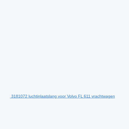
3181072 luchtinlaatslang voor Volvo FL 611 vrachtwagen