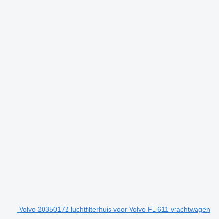
Volvo 20350172 luchtfilterhuis voor Volvo FL 611 vrachtwagen