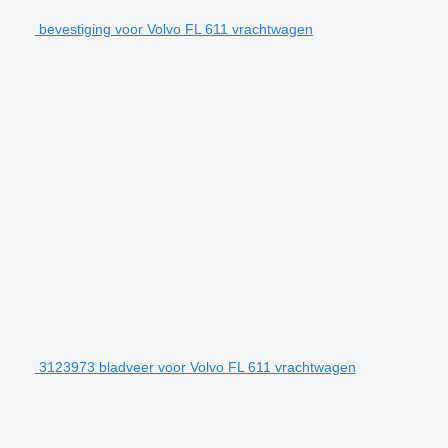
bevestiging voor Volvo FL 611 vrachtwagen
3123973 bladveer voor Volvo FL 611 vrachtwagen