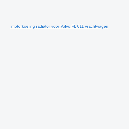
motorkoeling radiator voor Volvo FL 611 vrachtwagen