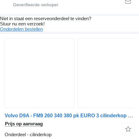
Niet in staat een reserveonderdeel te vinden?
Stuur nu een verzoek!
Onderdelen bestellen
Volvo D9A - FM9 260 340 380 pk EURO 3 cilinderkop voor Volvo vrachtwagen
Prijs op aanvraag
Onderdeel - cilinderkop