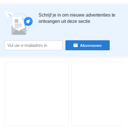
Schrijf je in om nieuwe advertenties te
ontvangen uit deze sectie
Abonneren