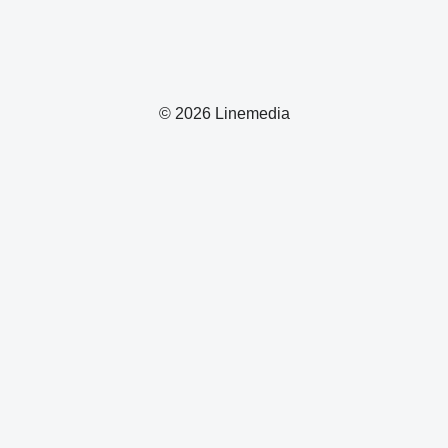
© 2026 Linemedia