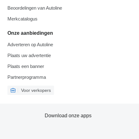
Beoordelingen van Autoline
Merkcatalogus
Onze aanbiedingen
Adverteren op Autoline
Plaats uw advertentie
Plaats een banner
Partnerprogramma
Voor verkopers
Download onze apps