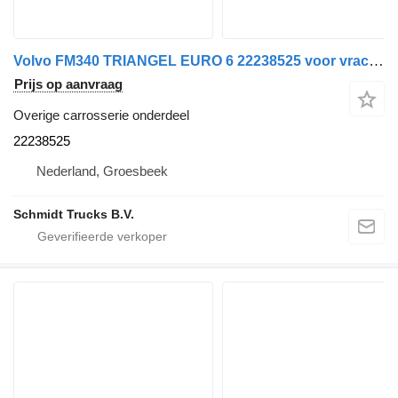
Volvo FM340 TRIANGEL EURO 6 22238525 voor vrachtwagen
Prijs op aanvraag
Overige carrosserie onderdeel
22238525
Nederland, Groesbeek
Schmidt Trucks B.V.