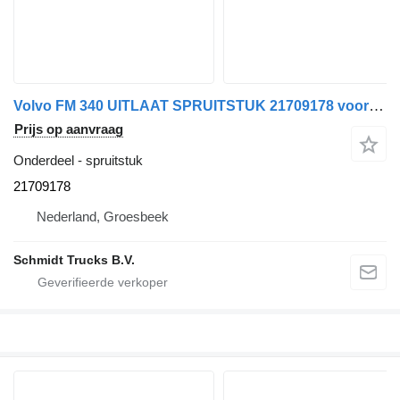
Volvo FM 340 UITLAAT SPRUITSTUK 21709178 voor vrachtwagen
Prijs op aanvraag
Onderdeel - spruitstuk
21709178
Nederland, Groesbeek
Schmidt Trucks B.V.