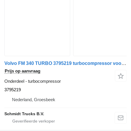
Volvo FM 340 TURBO 3795219 turbocompressor voor vrachtwagen
Prijs op aanvraag
Onderdeel - turbocompressor
3795219
Nederland, Groesbeek
Schmidt Trucks B.V.