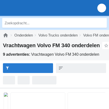
Onderdelen
Volvo Trucks onderdelen
Volvo FM onder
Vrachtwagen Volvo FM 340 onderdelen
9 advertenties:
Vrachtwagen Volvo FM 340 onderdelen