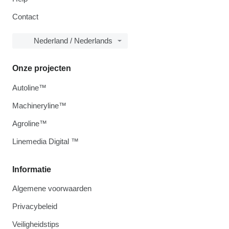
Contact
Nederland / Nederlands
Onze projecten
Autoline™
Machineryline™
Agroline™
Linemedia Digital ™
Informatie
Algemene voorwaarden
Privacybeleid
Veiligheidstips