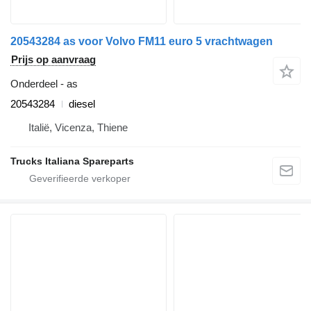
20543284 as voor Volvo FM11 euro 5 vrachtwagen
Prijs op aanvraag
Onderdeel - as
20543284
diesel
Italië, Vicenza, Thiene
Trucks Italiana Spareparts