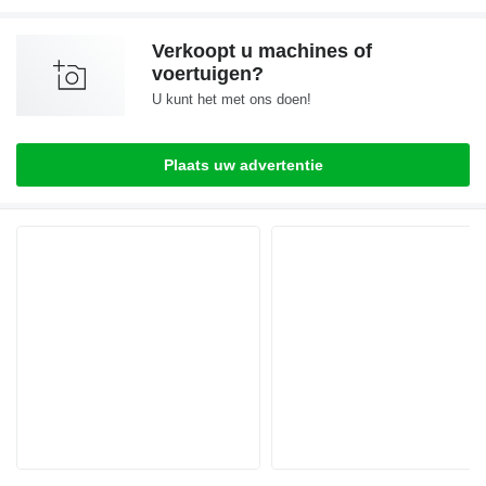
Verkoopt u machines of
voertuigen?
U kunt het met ons doen!
Plaats uw advertentie