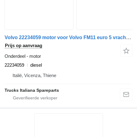
Volvo 22234059 motor voor Volvo FM11 euro 5 vrachtwagen
Prijs op aanvraag
Onderdeel - motor
22234059
diesel
Italië, Vicenza, Thiene
Trucks Italiana Spareparts