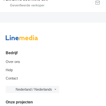
Bedrijf
Over ons
Help
Contact
Nederland / Nederlands
Onze projecten