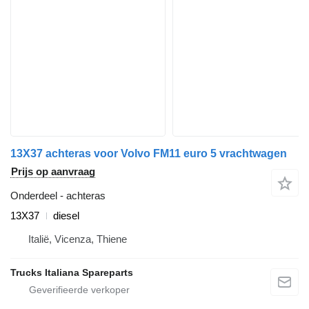
13X37 achteras voor Volvo FM11 euro 5 vrachtwagen
Prijs op aanvraag
Onderdeel - achteras
13X37
diesel
Italië, Vicenza, Thiene
Trucks Italiana Spareparts