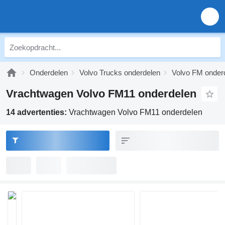
Onderdelen
Volvo Trucks onderdelen
Volvo FM onder
Vrachtwagen Volvo FM11 onderdelen
14 advertenties:
Vrachtwagen Volvo FM11 onderdelen