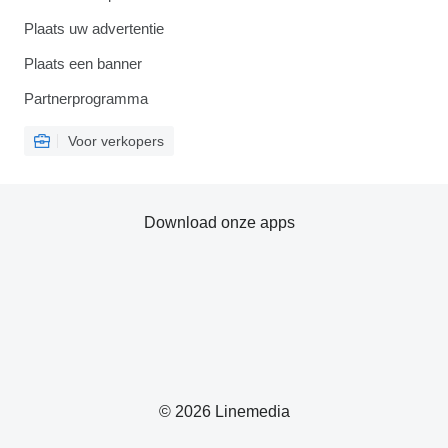
Plaats uw advertentie
Plaats een banner
Partnerprogramma
Voor verkopers
Download onze apps
© 2026 Linemedia