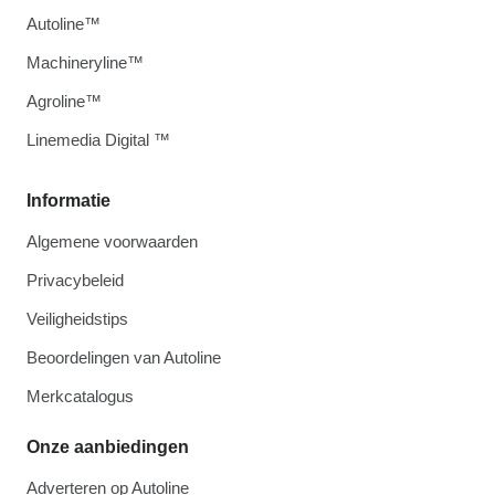
Autoline™
Machineryline™
Agroline™
Linemedia Digital ™
Informatie
Algemene voorwaarden
Privacybeleid
Veiligheidstips
Beoordelingen van Autoline
Merkcatalogus
Onze aanbiedingen
Adverteren op Autoline