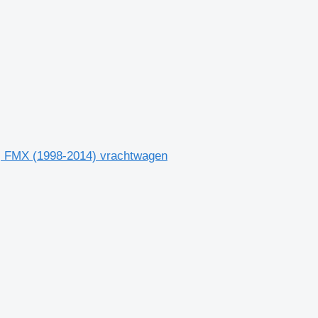
, FMX (1998-2014) vrachtwagen