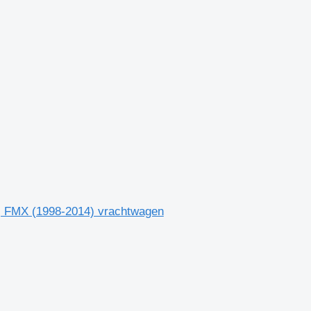
, FMX (1998-2014) vrachtwagen