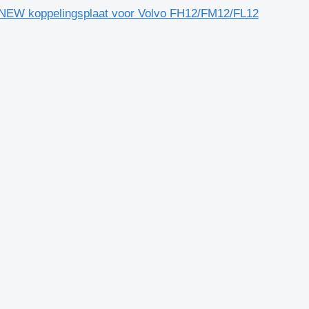
NEW koppelingsplaat voor Volvo FH12/FM12/FL12