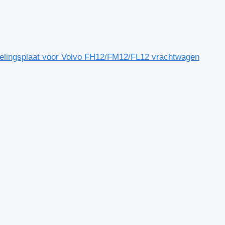
lingsplaat voor Volvo FH12/FM12/FL12 vrachtwagen