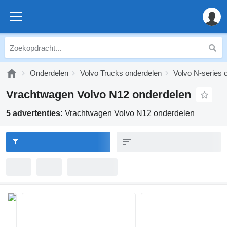
Onderdelen
Volvo Trucks onderdelen
Volvo N-series 
Vrachtwagen Volvo N12 onderdelen
5 advertenties:
Vrachtwagen Volvo N12 onderdelen