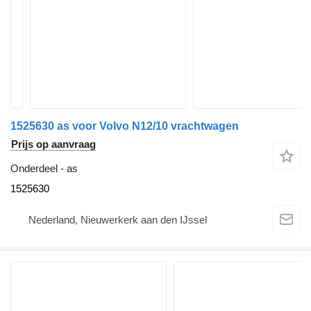
1525630 as voor Volvo N12/10 vrachtwagen
Prijs op aanvraag
Onderdeel - as
1525630
Nederland, Nieuwerkerk aan den IJssel