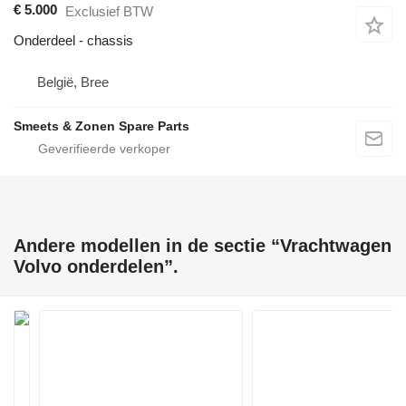
€ 5.000
Exclusief BTW
Onderdeel - chassis
België, Bree
Smeets & Zonen Spare Parts
Andere modellen in de sectie “Vrachtwagen
Volvo onderdelen”.