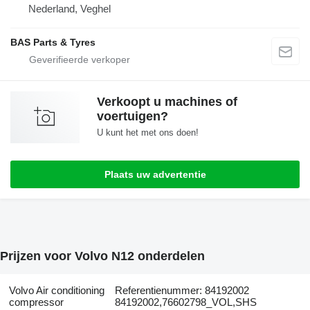
Nederland, Veghel
BAS Parts & Tyres
Verkoopt u machines of
voertuigen?
U kunt het met ons doen!
Plaats uw advertentie
Prijzen voor Volvo N12 onderdelen
Volvo Air conditioning
Referentienummer: 84192002
compressor
84192002,76602798_VOL,SHS