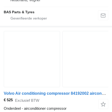
BAS Parts & Tyres
Volvo Air conditioning compressor 84192002 airconditioner compressor voor Volvo vrachtwagen
€ 525
Exclusief BTW
Onderdeel - airconditioner compressor