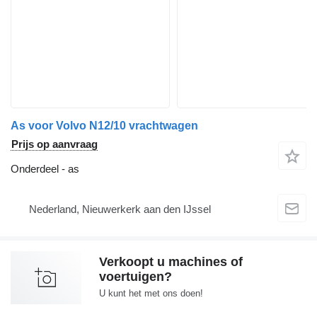
As voor Volvo N12/10 vrachtwagen
Prijs op aanvraag
Onderdeel - as
Nederland, Nieuwerkerk aan den IJssel
Verkoopt u machines of
voertuigen?
U kunt het met ons doen!