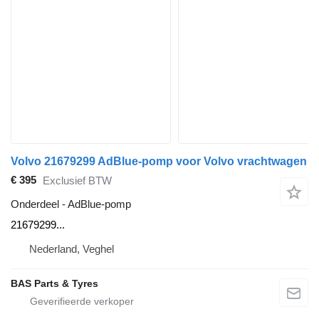
Volvo 21679299 AdBlue-pomp voor Volvo vrachtwagen
€ 395
Exclusief BTW
Onderdeel - AdBlue-pomp
21679299...
Nederland, Veghel
BAS Parts & Tyres