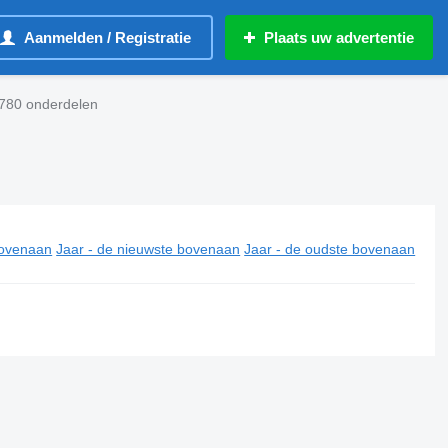
Aanmelden / Registratie
Plaats uw advertentie
780 onderdelen
ovenaan
Jaar - de nieuwste bovenaan
Jaar - de oudste bovenaan