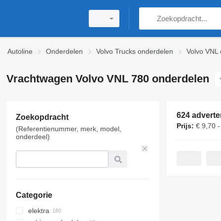
Autoline
Onderdelen
Volvo Trucks onderdelen
Volvo VNL 
Vrachtwagen Volvo VNL 780 onderdelen
624 adverte
Zoekopdracht
Prijs:
€ 9,70 -
(Referentienummer, merk, model,
onderdeel)
Categorie
elektra