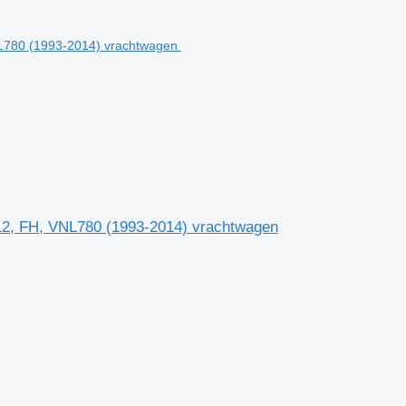
12, FH, VNL780 (1993-2014) vrachtwagen