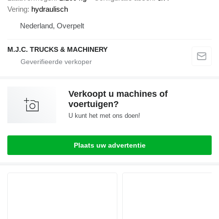
Vering
hydraulisch
Nederland, Overpelt
M.J.C. TRUCKS & MACHINERY
Verkoopt u machines of
voertuigen?
U kunt het met ons doen!
Plaats uw advertentie