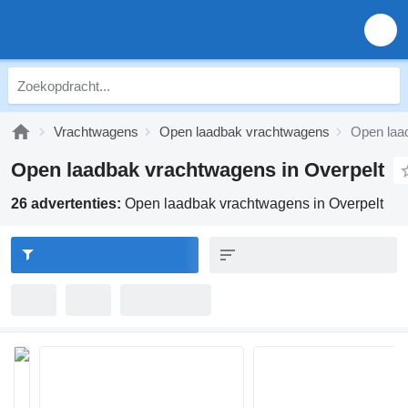
Vrachtwagens
Open laadbak vrachtwagens
Open laa
Open laadbak vrachtwagens in Overpelt
26 advertenties:
Open laadbak vrachtwagens in Overpelt