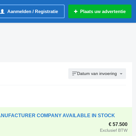
Aanmelden / Registratie
Plaats uw advertentie
Datum van invoering
MANUFACTURER COMPANY AVAILABLE IN STOCK
€ 57.500
Exclusief BTW