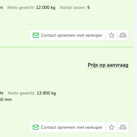
ht
Netto gewicht
12.000 kg
Aantal assen
5
Contact opnemen met verkoper
Prijs op aanvraag
ht
Netto gewicht
13.800 kg
50 mm
Contact opnemen met verkoper