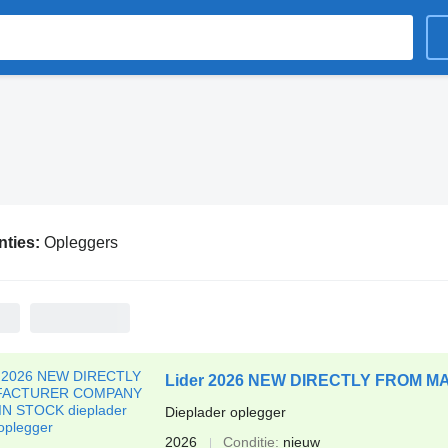
nties:
Opleggers
Lider 2026 NEW DIRECTLY FROM 
Dieplader oplegger
2026
Conditie
nieuw