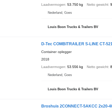
Laadvermogen
53.750 kg
Netto gewicht
9
Nederland, Goes
Louis Boon Trucks & Trailers BV
D-Tec COMBITRAILER S-LINE CT-521-
Container oplegger
2018
Laadvermogen
53.556 kg
Netto gewicht
8
Nederland, Goes
Louis Boon Trucks & Trailers BV
Broshuis 2CONNECT-5AKCC 2x20-40-4