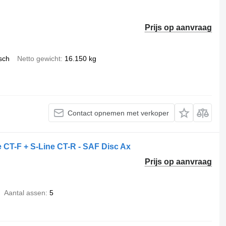
Prijs op aanvraag
sch
Netto gewicht
16.150 kg
Contact opnemen met verkoper
e CT-F + S-Line CT-R - SAF Disc Ax
Prijs op aanvraag
Aantal assen
5