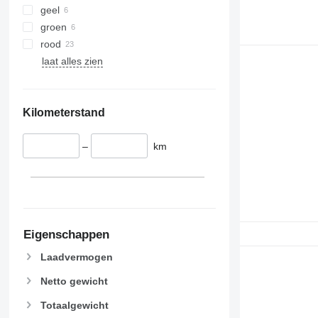
geel
groen
rood
laat alles zien
Kilometerstand
–
km
Eigenschappen
Laadvermogen
Netto gewicht
Totaalgewicht