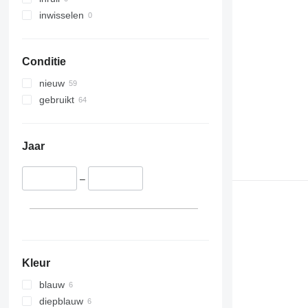
inwisselen
Conditie
nieuw
gebruikt
Jaar
–
Kleur
blauw
diepblauw