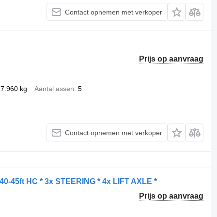
Contact opnemen met verkoper
Prijs op aanvraag
7.960 kg
Aantal assen
5
Contact opnemen met verkoper
-45ft HC * 3x STEERING * 4x LIFT AXLE *
Prijs op aanvraag