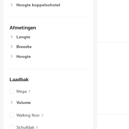
Hoogte koppelschotel
Afmetingen
Lengte
Breedte
Hoogte
Laadbak
Mega
Volume
Walking floor
Schuifdak