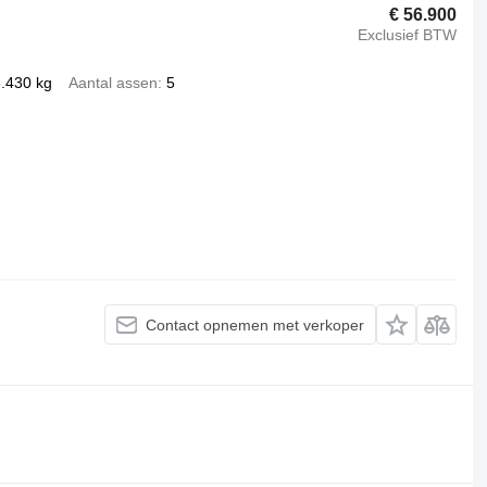
€ 56.900
Exclusief BTW
.430 kg
Aantal assen
5
Contact opnemen met verkoper