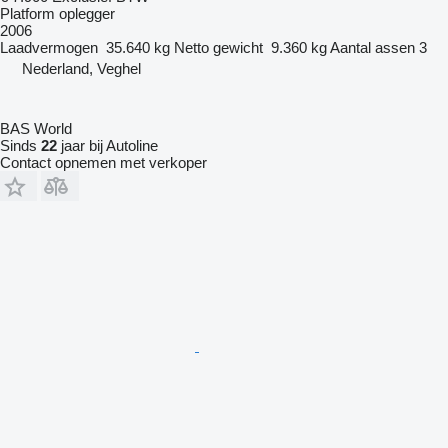
Platform oplegger
2006
Laadvermogen
35.640 kg
Netto gewicht
9.360 kg
Aantal assen
3
Nederland, Veghel
BAS World
Sinds
22
jaar bij Autoline
Contact opnemen met verkoper