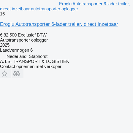
Eroglu Autotransporter 6-lader trailer,
direct inzetbaar autotransporter oplegger
16
Eroglu Autotransporter 6-lader trailer, direct inzetbaar
€ 82.500
Exclusief BTW
Autotransporter oplegger
2025
Laadvermogen
6
Nederland, Staphorst
A.T.S. TRANSPORT & LOGISTIEK
Contact opnemen met verkoper