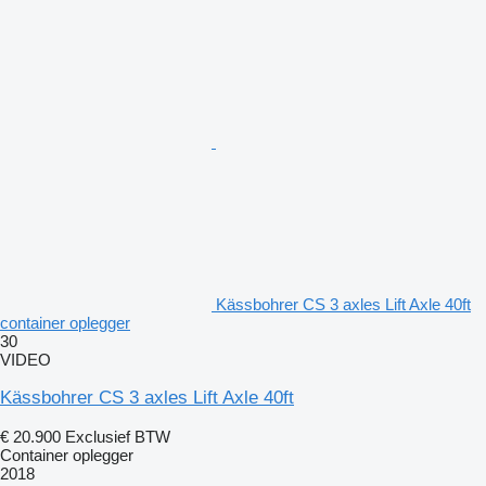
Kässbohrer CS 3 axles Lift Axle 40ft
container oplegger
30
VIDEO
Kässbohrer CS 3 axles Lift Axle 40ft
€ 20.900
Exclusief BTW
Container oplegger
2018