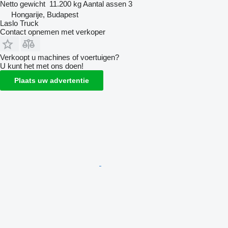
Netto gewicht
11.200 kg
Aantal assen
3
Hongarije, Budapest
Laslo Truck
Contact opnemen met verkoper
Verkoopt u machines of voertuigen?
U kunt het met ons doen!
Plaats uw advertentie