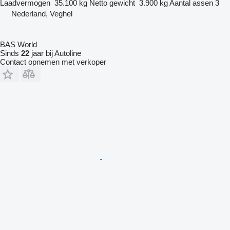
Laadvermogen
35.100 kg
Netto gewicht
3.900 kg
Aantal assen
3
Nederland, Veghel
BAS World
Sinds
22
jaar bij Autoline
Contact opnemen met verkoper