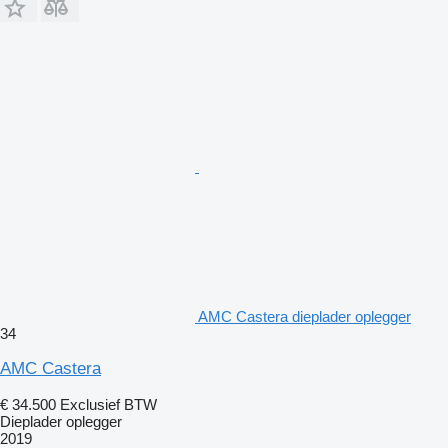
AMC Castera dieplader oplegger
34
AMC Castera
€ 34.500
Exclusief BTW
Dieplader oplegger
2019