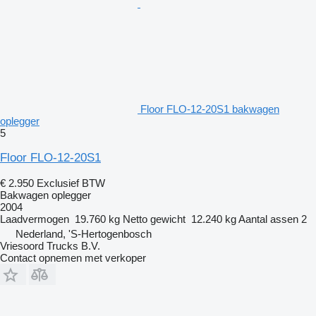
Floor FLO-12-20S1 bakwagen
oplegger
5
Floor FLO-12-20S1
€ 2.950
Exclusief BTW
Bakwagen oplegger
2004
Laadvermogen
19.760 kg
Netto gewicht
12.240 kg
Aantal assen
2
Nederland, 'S-Hertogenbosch
Vriesoord Trucks B.V.
Contact opnemen met verkoper