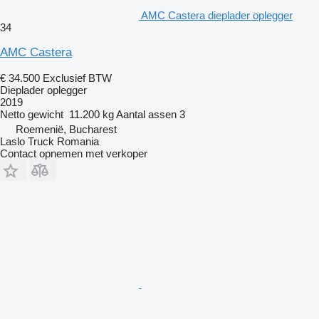
AMC Castera dieplader oplegger
34
AMC Castera
€ 34.500
Exclusief BTW
Dieplader oplegger
2019
Netto gewicht
11.200 kg
Aantal assen
3
Roemenië, Bucharest
Laslo Truck Romania
Contact opnemen met verkoper