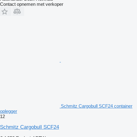
Contact opnemen met verkoper
Schmitz Cargobull SCF24 container
oplegger
12
Schmitz Cargobull SCF24