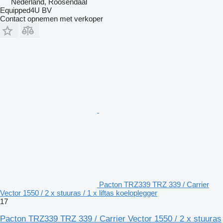
Nederland, Roosendaal
Equipped4U BV
Contact opnemen met verkoper
Pacton TRZ339 TRZ 339 / Carrier
Vector 1550 / 2 x stuuras / 1 x liftas koeloplegger
17
Pacton TRZ339 TRZ 339 / Carrier Vector 1550 / 2 x stuuras