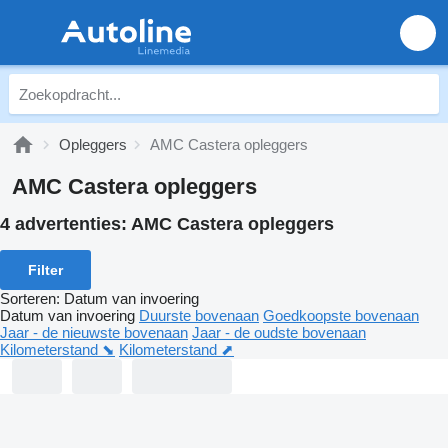
Opleggers
AMC Castera opleggers
AMC Castera opleggers
4 advertenties:
AMC Castera opleggers
Filter
Sorteren
:
Datum van invoering
Datum van invoering
Duurste bovenaan
Goedkoopste bovenaan
Jaar - de nieuwste bovenaan
Jaar - de oudste bovenaan
Kilometerstand ⬊
Kilometerstand ⬈