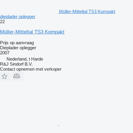
Müller-Mitteltal TS3 Kompakt
dieplader oplegger
22
Müller-Mitteltal TS3 Kompakt
Prijs op aanvraag
Dieplader oplegger
2007
Nederland, t Harde
R&J Sindorf B.V.
Contact opnemen met verkoper