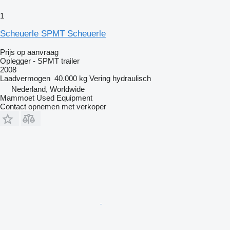
1
Scheuerle SPMT Scheuerle
Prijs op aanvraag
Oplegger - SPMT trailer
2008
Laadvermogen
40.000 kg
Vering
hydraulisch
Nederland, Worldwide
Mammoet Used Equipment
Contact opnemen met verkoper