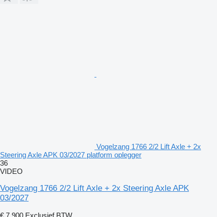
Vogelzang 1766 2/2 Lift Axle + 2x
Steering Axle APK 03/2027 platform oplegger
36
VIDEO
Vogelzang 1766 2/2 Lift Axle + 2x Steering Axle APK
03/2027
€ 7.900
Exclusief BTW