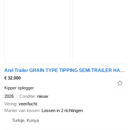
Arel Trailer GRAIN TYPE TIPPING SEMI TRAILER HARDOX CUSTOMIZE
€ 32.000
Kipper oplegger
2026
Conditie
nieuw
Vering
veer/lucht
Manier van lossen
Lossen in 2 richtingen
Turkije, Konya