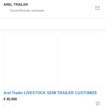
AREL TRAILER
Arel Trailer LIVESTOCK SEMI TRAILER CUSTOMIZE
€ 45.000