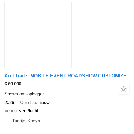
Arel Trailer MOBILE EVENT ROADSHOW CUSTOMIZE
€ 60.000
Showroom-oplegger
2026
Conditie
nieuw
Vering
veer/lucht
Turkije, Konya