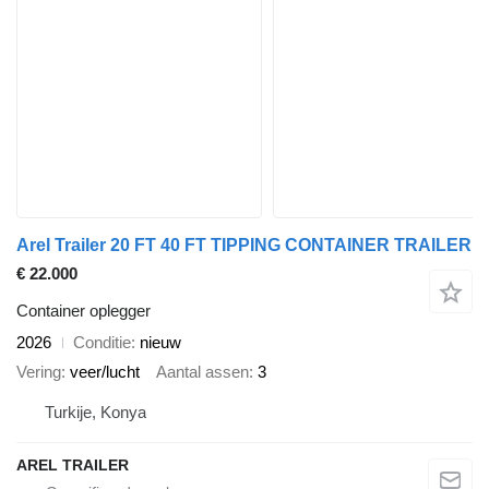
Arel Trailer 20 FT 40 FT TIPPING CONTAINER TRAILER
€ 22.000
Container oplegger
2026
Conditie
nieuw
Vering
veer/lucht
Aantal assen
3
Turkije, Konya
AREL TRAILER