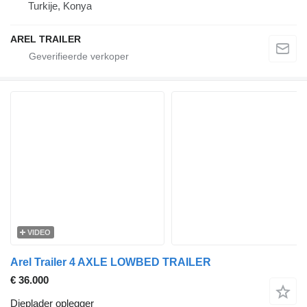
Turkije, Konya
AREL TRAILER
VIDEO
Arel Trailer 4 AXLE LOWBED TRAILER
€ 36.000
Dieplader oplegger