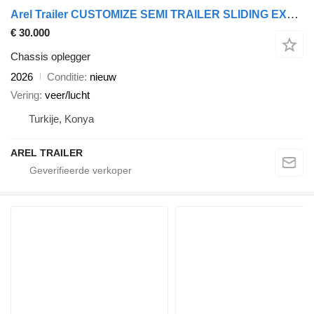
Arel Trailer CUSTOMIZE SEMI TRAILER SLIDING EXTENDING
€ 30.000
Chassis oplegger
2026
Conditie
nieuw
Vering
veer/lucht
Turkije, Konya
AREL TRAILER