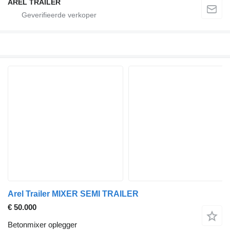
AREL TRAILER
Arel Trailer MIXER SEMI TRAILER
€ 50.000
Betonmixer oplegger