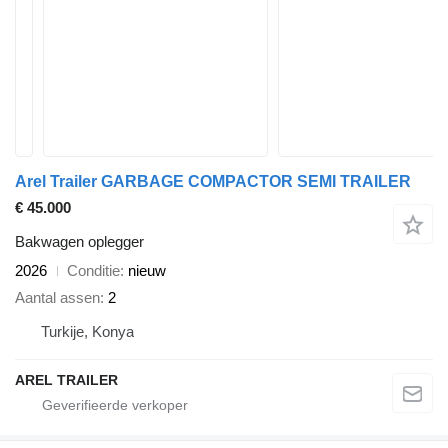
Arel Trailer GARBAGE COMPACTOR SEMI TRAILER
€ 45.000
Bakwagen oplegger
2026
Conditie
nieuw
Aantal assen
2
Turkije, Konya
AREL TRAILER