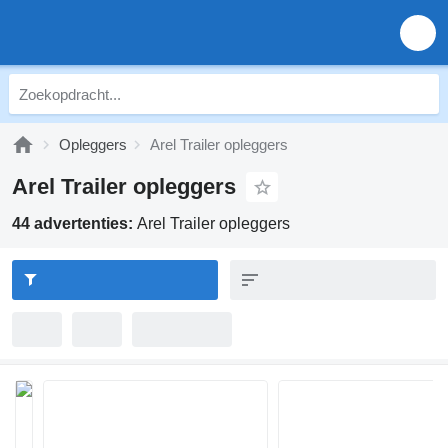
Opleggers
Arel Trailer opleggers
Arel Trailer opleggers
44 advertenties:
Arel Trailer opleggers