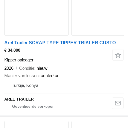
Arel Trailer SCRAP TYPE TIPPER TRIALER CUSTOMIZE HARDOX
€ 34.000
Kipper oplegger
2026
Conditie
nieuw
Manier van lossen
achterkant
Turkije, Konya
AREL TRAILER