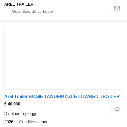
AREL TRAILER
Arel Trailer BOGIE TANDEM AXLE LOWBED TRAILER
€ 40.000
Dieplader oplegger
2026
Conditie
nieuw