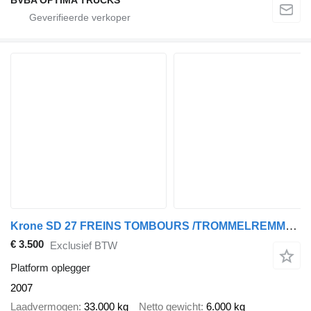
Krone SD 27 FREINS TOMBOURS /TROMMELREMMEN
€ 3.500
Exclusief BTW
Platform oplegger
2007
Laadvermogen
33.000 kg
Netto gewicht
6.000 kg