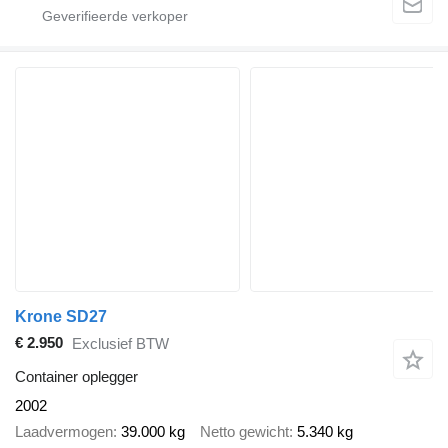
Krone SD27
€ 2.950
Exclusief BTW
Container oplegger
2002
Laadvermogen
39.000 kg
Netto gewicht
5.340 kg