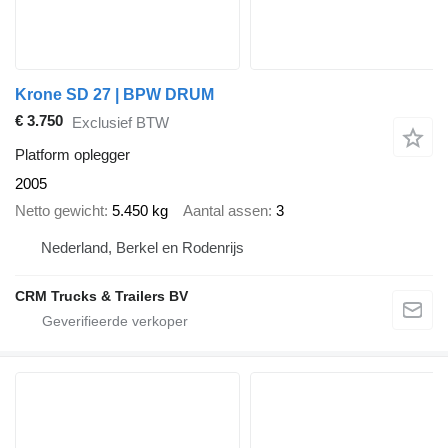
Krone SD 27 | BPW DRUM
€ 3.750
Exclusief BTW
Platform oplegger
2005
Netto gewicht
5.450 kg
Aantal assen
3
Nederland, Berkel en Rodenrijs
CRM Trucks & Trailers BV