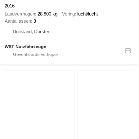
2016
Laadvermogen
28.900 kg
Vering
lucht/lucht
Aantal assen
3
Duitsland, Dorsten
WST Nutzfahrzeuge