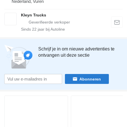
Nederland, Vuren
Kleyn Trucks
Sinds
22
jaar bij Autoline
Schrijf je in om nieuwe advertenties te
ontvangen uit deze sectie
Abonneren