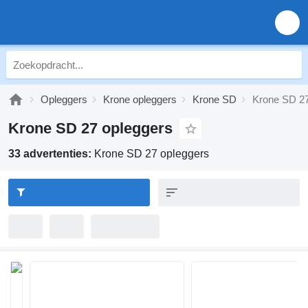
Opleggers
Krone opleggers
Krone SD
Krone SD 2
Krone SD 27 opleggers
33 advertenties:
Krone SD 27 opleggers