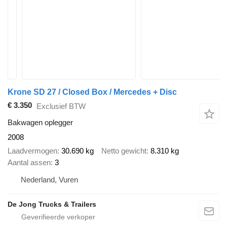
Krone SD 27 / Closed Box / Mercedes + Disc
€ 3.350
Exclusief BTW
Bakwagen oplegger
2008
Laadvermogen
30.690 kg
Netto gewicht
8.310 kg
Aantal assen
3
Nederland, Vuren
De Jong Trucks & Trailers