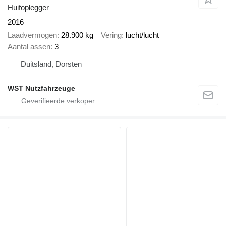
Huifoplegger
2016
Laadvermogen
28.900 kg
Vering
lucht/lucht
Aantal assen
3
Duitsland, Dorsten
WST Nutzfahrzeuge