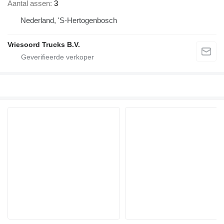
Aantal assen
3
Nederland, 'S-Hertogenbosch
Vriesoord Trucks B.V.