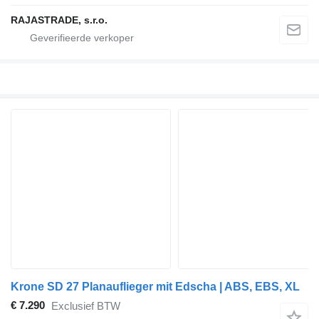
RAJASTRADE, s.r.o.
Krone SD 27 Planauflieger mit Edscha | ABS, EBS, XL
€ 7.290
Exclusief BTW