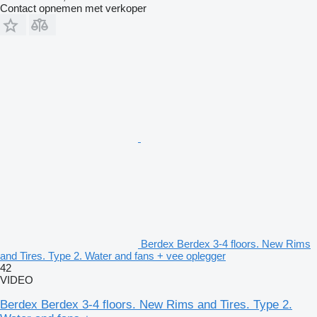
Contact opnemen met verkoper
Berdex Berdex 3-4 floors. New Rims
and Tires. Type 2. Water and fans + vee oplegger
42
VIDEO
Berdex Berdex 3-4 floors. New Rims and Tires. Type 2.