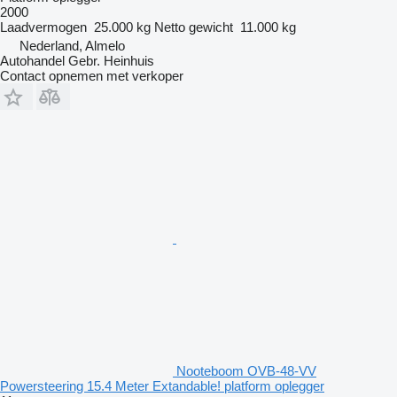
2000
Laadvermogen
25.000 kg
Netto gewicht
11.000 kg
Nederland, Almelo
Autohandel Gebr. Heinhuis
Contact opnemen met verkoper
Nooteboom OVB-48-VV
Powersteering 15.4 Meter Extandable! platform oplegger