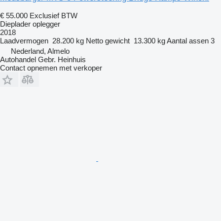
€ 55.000
Exclusief BTW
Dieplader oplegger
2018
Laadvermogen
28.200 kg
Netto gewicht
13.300 kg
Aantal assen
3
Nederland, Almelo
Autohandel Gebr. Heinhuis
Contact opnemen met verkoper