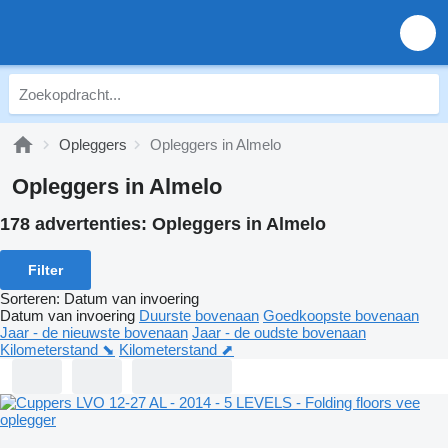
Opleggers
Opleggers in Almelo
Opleggers in Almelo
178 advertenties:
Opleggers in Almelo
Filter
Sorteren
:
Datum van invoering
Datum van invoering
Duurste bovenaan
Goedkoopste bovenaan
Jaar - de nieuwste bovenaan
Jaar - de oudste bovenaan
Kilometerstand ⬊
Kilometerstand ⬈