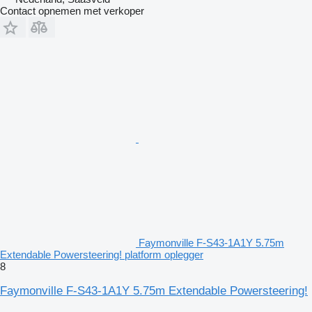
Contact opnemen met verkoper
Faymonville F-S43-1A1Y 5.75m
Extendable Powersteering! platform oplegger
8
Faymonville F-S43-1A1Y 5.75m Extendable Powersteering!