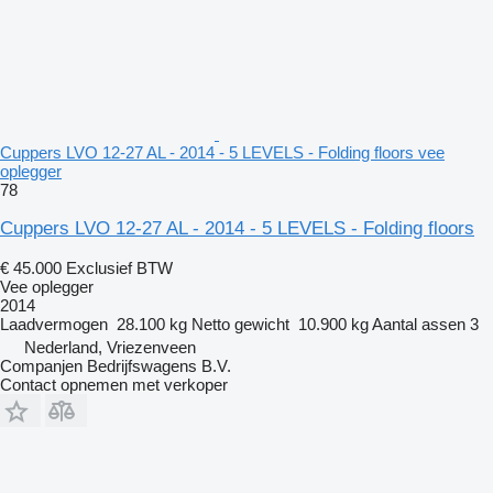
Cuppers LVO 12-27 AL - 2014 - 5 LEVELS - Folding floors vee
oplegger
78
Cuppers LVO 12-27 AL - 2014 - 5 LEVELS - Folding floors
€ 45.000
Exclusief BTW
Vee oplegger
2014
Laadvermogen
28.100 kg
Netto gewicht
10.900 kg
Aantal assen
3
Nederland, Vriezenveen
Companjen Bedrijfswagens B.V.
Contact opnemen met verkoper