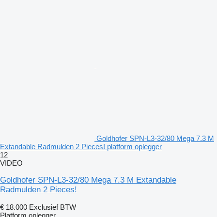
Goldhofer SPN-L3-32/80 Mega 7.3 M
Extandable Radmulden 2 Pieces! platform oplegger
12
VIDEO
Goldhofer SPN-L3-32/80 Mega 7.3 M Extandable
Radmulden 2 Pieces!
€ 18.000
Exclusief BTW
Platform oplegger