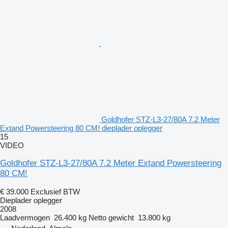
Goldhofer STZ-L3-27/80A 7.2 Meter
Extand Powersteering 80 CM! dieplader oplegger
15
VIDEO
Goldhofer STZ-L3-27/80A 7.2 Meter Extand Powersteering
80 CM!
€ 39.000
Exclusief BTW
Dieplader oplegger
2008
Laadvermogen
26.400 kg
Netto gewicht
13.800 kg