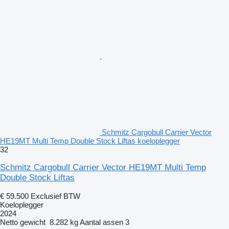
Schmitz Cargobull Carrier Vector
HE19MT Multi Temp Double Stock Liftas koeloplegger
32
Schmitz Cargobull Carrier Vector HE19MT Multi Temp
Double Stock Liftas
€ 59.500
Exclusief BTW
Koeloplegger
2024
Netto gewicht
8.282 kg
Aantal assen
3