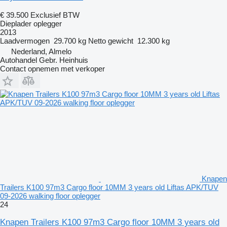
€ 39.500
Exclusief BTW
Dieplader oplegger
2013
Laadvermogen
29.700 kg
Netto gewicht
12.300 kg
Nederland, Almelo
Autohandel Gebr. Heinhuis
Contact opnemen met verkoper
Knapen
Trailers K100 97m3 Cargo floor 10MM 3 years old Liftas APK/TUV
09-2026 walking floor oplegger
24
Knapen Trailers K100 97m3 Cargo floor 10MM 3 years old