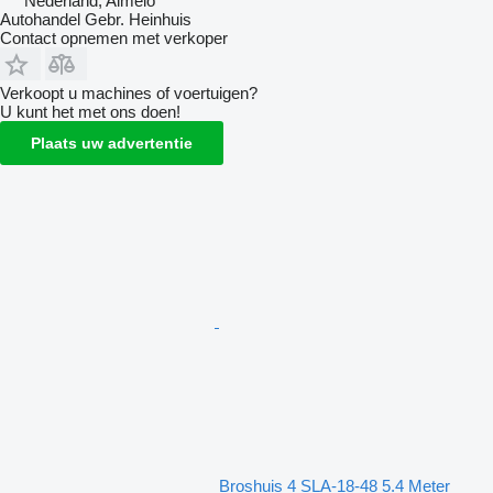
Nederland, Almelo
Autohandel Gebr. Heinhuis
Contact opnemen met verkoper
Verkoopt u machines of voertuigen?
U kunt het met ons doen!
Plaats uw advertentie
Broshuis 4 SLA-18-48 5.4 Meter