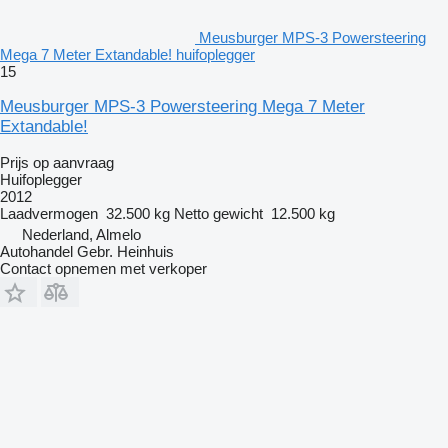
Meusburger MPS-3 Powersteering
Mega 7 Meter Extandable! huifoplegger
15
Meusburger MPS-3 Powersteering Mega 7 Meter
Extandable!
Prijs op aanvraag
Huifoplegger
2012
Laadvermogen
32.500 kg
Netto gewicht
12.500 kg
Nederland, Almelo
Autohandel Gebr. Heinhuis
Contact opnemen met verkoper