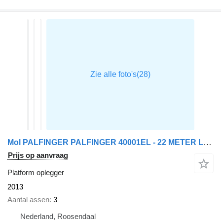
Mol PALFINGER PALFINGER 40001EL - 22 METER LENGTH + REMOTE
Prijs op aanvraag
Platform oplegger
2013
Aantal assen
3
Nederland, Roosendaal