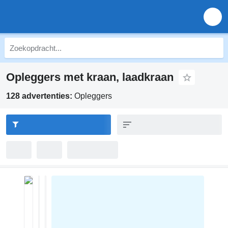
Opleggers met kraan, laadkraan
128 advertenties:
Opleggers