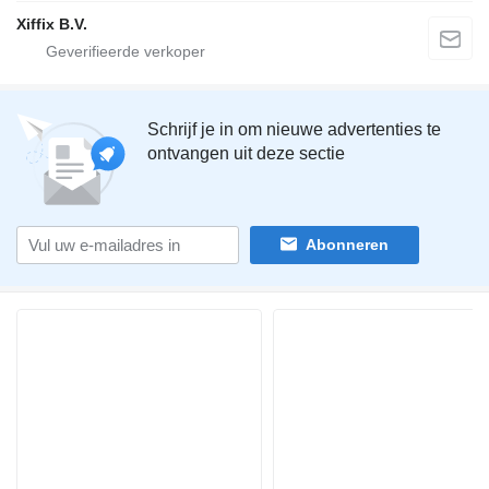
Xiffix B.V.
Schrijf je in om nieuwe advertenties te
ontvangen uit deze sectie
Abonneren