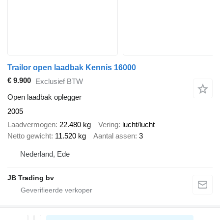
Trailor open laadbak Kennis 16000
€ 9.900
Exclusief BTW
Open laadbak oplegger
2005
Laadvermogen
22.480 kg
Vering
lucht/lucht
Netto gewicht
11.520 kg
Aantal assen
3
Nederland, Ede
JB Trading bv