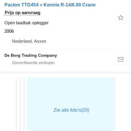
Pacton TTD454 + Kennis R-14/6.00 Crane
Prijs op aanvraag
Open laadbak oplegger
2006
Nederland, Assen
De Borg Trading Company