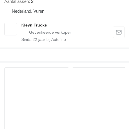
Aantal assen
3
Nederland, Vuren
Kleyn Trucks
Sinds
22
jaar bij Autoline