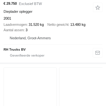
€ 29.750
Exclusief BTW
Dieplader oplegger
2001
Laadvermogen
31.520 kg
Netto gewicht
13.480 kg
Aantal assen
3
Nederland, Groot-Ammers
RH Trucks BV