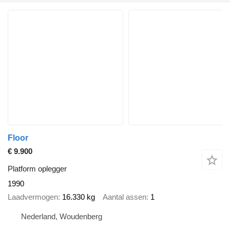
Floor
€ 9.900
Platform oplegger
1990
Laadvermogen
16.330 kg
Aantal assen
1
Nederland, Woudenberg