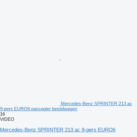
Mercedes-Benz SPRINTER 213 ac
9-pers EURO6 passagier bestelwagen
16
VIDEO
Mercedes-Benz SPRINTER 213 ac 9-pers EURO6