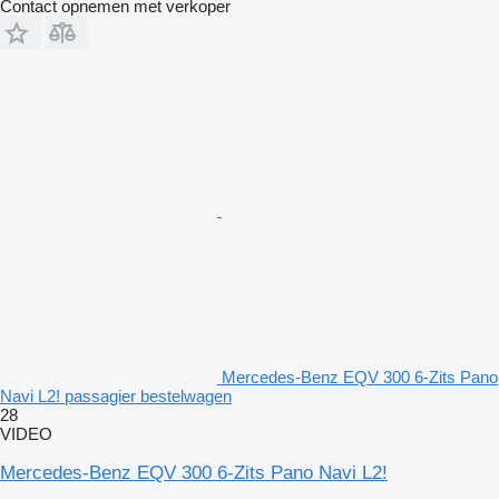
Contact opnemen met verkoper
Mercedes-Benz EQV 300 6-Zits Pano
Navi L2! passagier bestelwagen
28
VIDEO
Mercedes-Benz EQV 300 6-Zits Pano Navi L2!