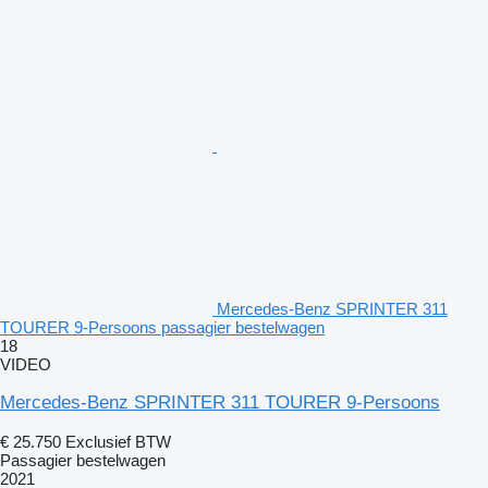
Mercedes-Benz SPRINTER 311
TOURER 9-Persoons passagier bestelwagen
18
VIDEO
Mercedes-Benz SPRINTER 311 TOURER 9-Persoons
€ 25.750
Exclusief BTW
Passagier bestelwagen
2021