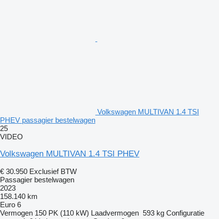
Volkswagen MULTIVAN 1.4 TSI
PHEV passagier bestelwagen
25
VIDEO
Volkswagen MULTIVAN 1.4 TSI PHEV
€ 30.950
Exclusief BTW
Passagier bestelwagen
2023
158.140 km
Euro 6
Vermogen
150 PK (110 kW)
Laadvermogen
593 kg
Configuratie