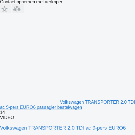
Contact opnemen met verkoper
Volkswagen TRANSPORTER 2.0 TDI
ac 9-pers EURO6 passagier bestelwagen
14
VIDEO
Volkswagen TRANSPORTER 2.0 TDI ac 9-pers EURO6