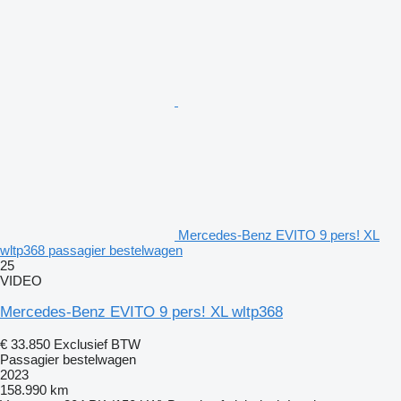
Mercedes-Benz EVITO 9 pers! XL
wltp368 passagier bestelwagen
25
VIDEO
Mercedes-Benz EVITO 9 pers! XL wltp368
€ 33.850
Exclusief BTW
Passagier bestelwagen
2023
158.990 km