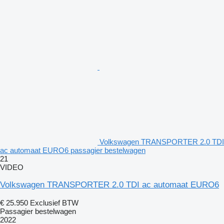
Volkswagen TRANSPORTER 2.0 TDI
ac automaat EURO6 passagier bestelwagen
21
VIDEO
Volkswagen TRANSPORTER 2.0 TDI ac automaat EURO6
€ 25.950
Exclusief BTW
Passagier bestelwagen
2022