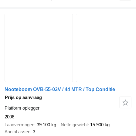
Nooteboom OVB-55-03V / 44 MTR / Top Conditie
Prijs op aanvraag
Platform oplegger
2006
Laadvermogen
39.100 kg
Netto gewicht
15.900 kg
Aantal assen
3