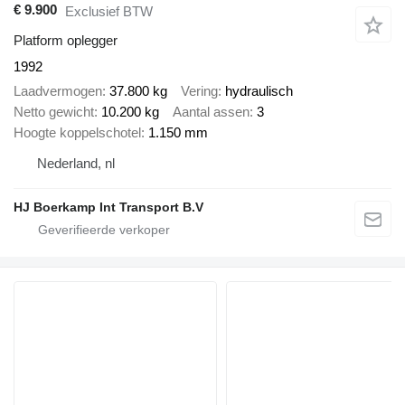
€ 9.900
Exclusief BTW
Platform oplegger
1992
Laadvermogen
37.800 kg
Vering
hydraulisch
Netto gewicht
10.200 kg
Aantal assen
3
Hoogte koppelschotel
1.150 mm
Nederland, nl
HJ Boerkamp Int Transport B.V