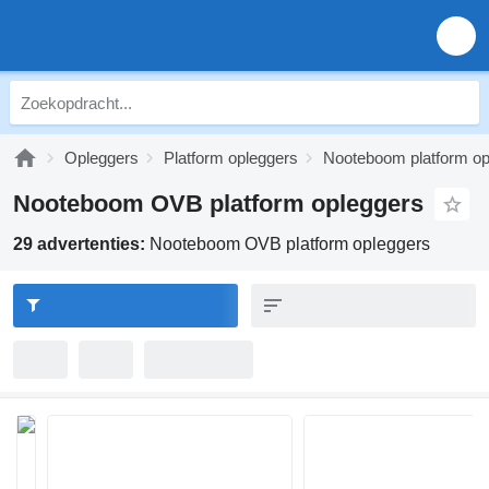
Opleggers
Platform opleggers
Nooteboom platform op
Nooteboom OVB platform opleggers
29 advertenties:
Nooteboom OVB platform opleggers