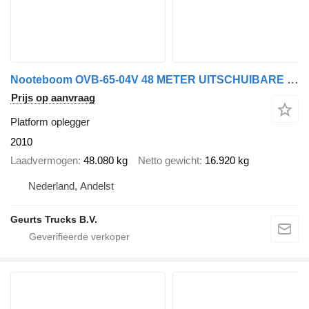
Nooteboom OVB-65-04V 48 METER UITSCHUIBARE LANGMATRIAAL
Prijs op aanvraag
Platform oplegger
2010
Laadvermogen
48.080 kg
Netto gewicht
16.920 kg
Nederland, Andelst
Geurts Trucks B.V.