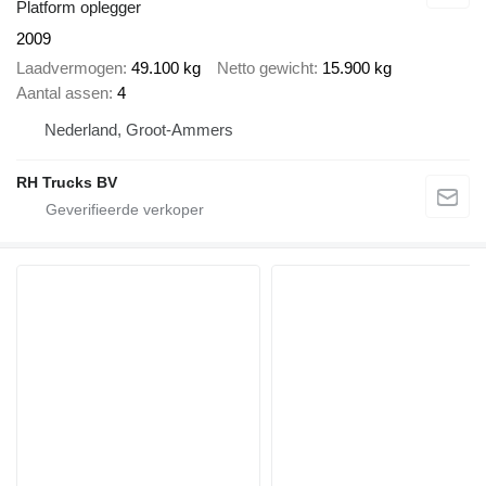
Platform oplegger
2009
Laadvermogen
49.100 kg
Netto gewicht
15.900 kg
Aantal assen
4
Nederland, Groot-Ammers
RH Trucks BV