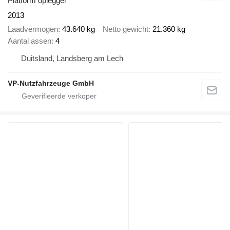
Platform oplegger
2013
Laadvermogen
43.640 kg
Netto gewicht
21.360 kg
Aantal assen
4
Duitsland, Landsberg am Lech
VP-Nutzfahrzeuge GmbH