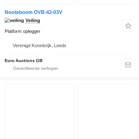
Nooteboom OVB-42-03V
Veiling
Platform oplegger
Verenigd Koninkrijk, Leeds
Euro Auctions GB