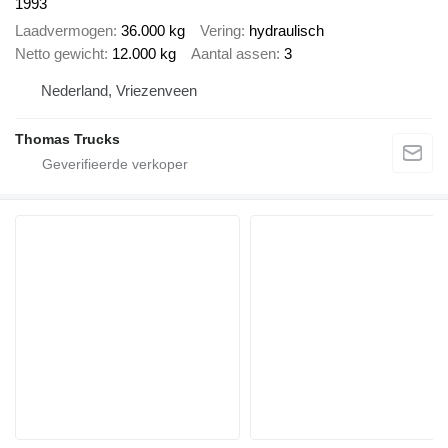
1993
Laadvermogen
36.000 kg
Vering
hydraulisch
Netto gewicht
12.000 kg
Aantal assen
3
Nederland, Vriezenveen
Thomas Trucks