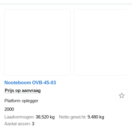
Nooteboom OVB-45-03
Prijs op aanvraag
Platform oplegger
2000
Laadvermogen
38.520 kg
Netto gewicht
9.480 kg
Aantal assen
3