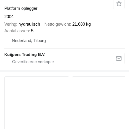
Platform oplegger
2004
Vering
hydraulisch
Netto gewicht
21.680 kg
Aantal assen
5
Nederland, Tilburg
Kuijpers Trading B.V.