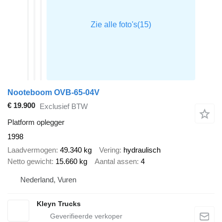
Nooteboom OVB-65-04V
€ 19.900
Exclusief BTW
Platform oplegger
1998
Laadvermogen
49.340 kg
Vering
hydraulisch
Netto gewicht
15.660 kg
Aantal assen
4
Nederland, Vuren
Kleyn Trucks