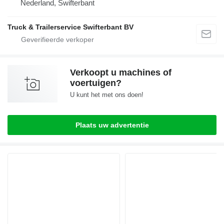
Nederland, Swifterbant
Truck & Trailerservice Swifterbant BV
Verkoopt u machines of
voertuigen?
U kunt het met ons doen!
Plaats uw advertentie