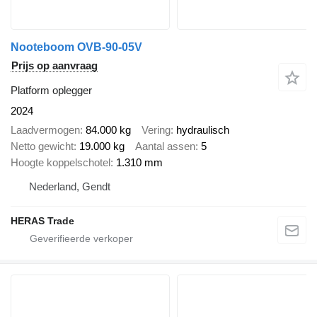
Nooteboom OVB-90-05V
Prijs op aanvraag
Platform oplegger
2024
Laadvermogen
84.000 kg
Vering
hydraulisch
Netto gewicht
19.000 kg
Aantal assen
5
Hoogte koppelschotel
1.310 mm
Nederland, Gendt
HERAS Trade