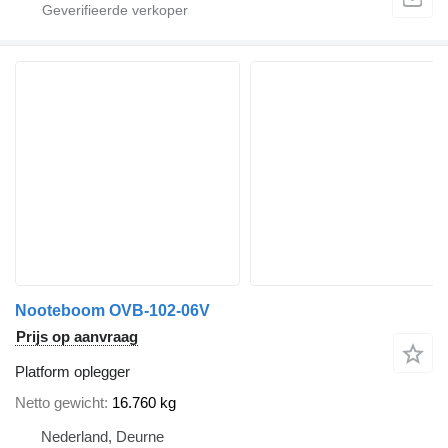
Nooteboom OVB-102-06V
Prijs op aanvraag
Platform oplegger
Netto gewicht
16.760 kg
Nederland, Deurne