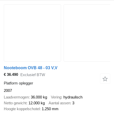
Nooteboom OVB 48 - 03 V,V
€ 36.490
Exclusief BTW
Platform oplegger
2007
Laadvermogen
36.000 kg
Vering
hydraulisch
Netto gewicht
12.000 kg
Aantal assen
3
Hoogte koppelschotel
1.250 mm