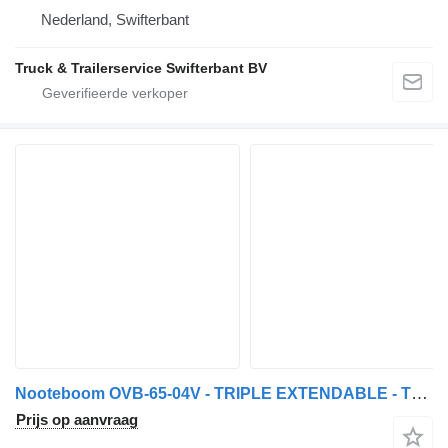
Nederland, Swifterbant
Truck & Trailerservice Swifterbant BV
Nooteboom OVB-65-04V - TRIPLE EXTENDABLE - TOTAL 43,76 METER
Prijs op aanvraag