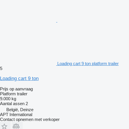
Loading cart 9 ton platform trailer
5
Loading cart 9 ton
Prijs op aanvraag
Platform trailer
9.000 kg
Aantal assen
2
België, Deinze
APT International
Contact opnemen met verkoper