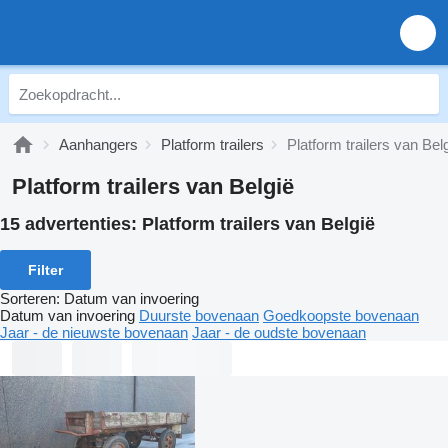
Aanhangers
Platform trailers
Platform trailers van Bel
Platform trailers van België
15 advertenties:
Platform trailers van België
Filter
Sorteren
:
Datum van invoering
Datum van invoering
Duurste bovenaan
Goedkoopste bovenaan
Jaar - de nieuwste bovenaan
Jaar - de oudste bovenaan