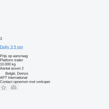
3
Dolly 3,5 ton
Prijs op aanvraag
Platform trailer
10.000 kg
Aantal assen
2
België, Deinze
APT International
Contact opnemen met verkoper