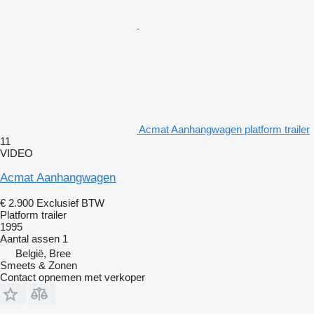
Acmat Aanhangwagen platform trailer
11
VIDEO
Acmat Aanhangwagen
€ 2.900
Exclusief BTW
Platform trailer
1995
Aantal assen
1
België, Bree
Smeets & Zonen
Contact opnemen met verkoper