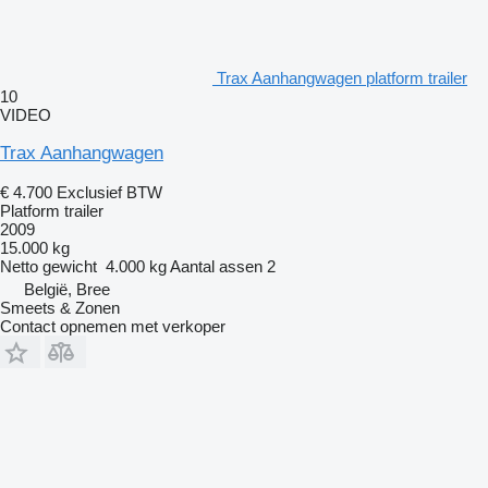
Trax Aanhangwagen platform trailer
10
VIDEO
Trax Aanhangwagen
€ 4.700
Exclusief BTW
Platform trailer
2009
15.000 kg
Netto gewicht
4.000 kg
Aantal assen
2
België, Bree
Smeets & Zonen
Contact opnemen met verkoper