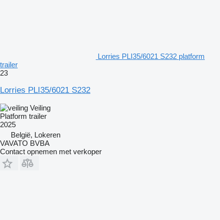
Lorries PLI35/6021 S232 platform
trailer
23
Lorries PLI35/6021 S232
Veiling
Platform trailer
2025
België, Lokeren
VAVATO BVBA
Contact opnemen met verkoper