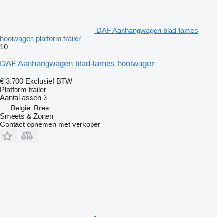
DAF Aanhangwagen blad-lames
hooiwagen platform trailer
10
DAF Aanhangwagen blad-lames hooiwagen
€ 3.700
Exclusief BTW
Platform trailer
Aantal assen
3
België, Bree
Smeets & Zonen
Contact opnemen met verkoper