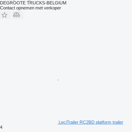
DEGROOTE TRUCKS-BELGIUM
Contact opnemen met verkoper
LeciTrailer RC2BD platform trailer
4