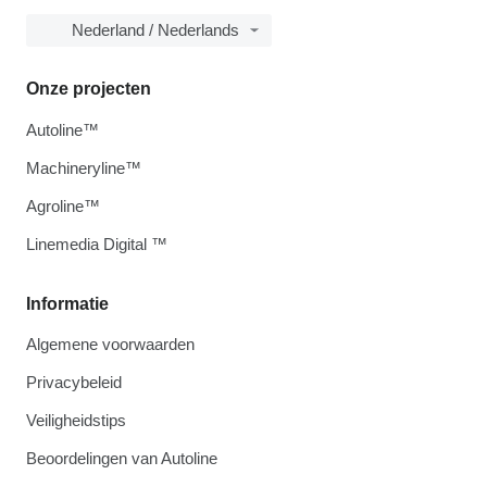
Nederland / Nederlands
Onze projecten
Autoline™
Machineryline™
Agroline™
Linemedia Digital ™
Informatie
Algemene voorwaarden
Privacybeleid
Veiligheidstips
Beoordelingen van Autoline