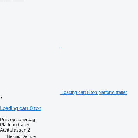
Loading cart 8 ton platform trailer
7
Loading cart 8 ton
Prijs op aanvraag
Platform trailer
Aantal assen
2
België, Deinze