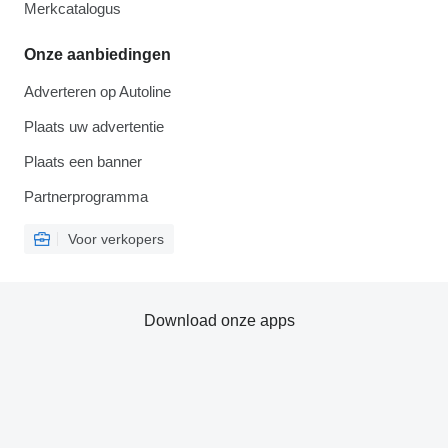
Merkcatalogus
Onze aanbiedingen
Adverteren op Autoline
Plaats uw advertentie
Plaats een banner
Partnerprogramma
Voor verkopers
Download onze apps