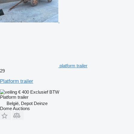
platform trailer
29
Platform trailer
€ 400
Exclusief BTW
Platform trailer
België, Depot Deinze
Dome Auctions