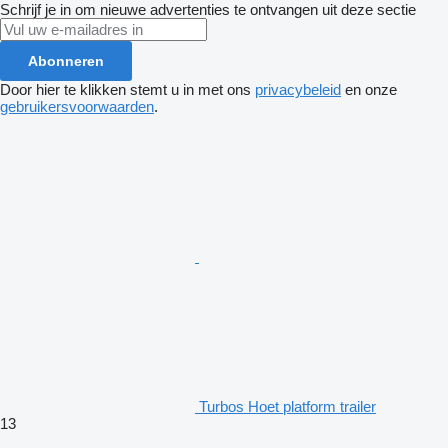
Schrijf je in om nieuwe advertenties te ontvangen uit deze sectie
Abonneren
Door hier te klikken stemt u in met ons
privacybeleid
en onze
gebruikersvoorwaarden
.
Turbos Hoet platform trailer
13