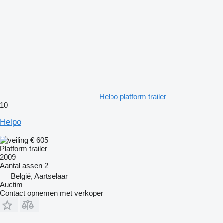
Helpo platform trailer
10
Helpo
€ 605
Platform trailer
2009
Aantal assen
2
België, Aartselaar
Auctim
Contact opnemen met verkoper