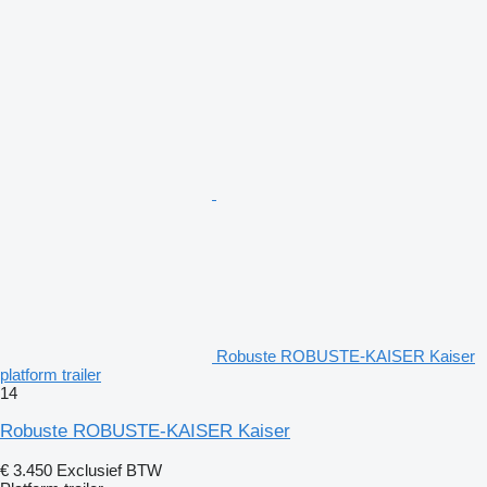
Robuste ROBUSTE-KAISER Kaiser
platform trailer
14
Robuste ROBUSTE-KAISER Kaiser
€ 3.450
Exclusief BTW