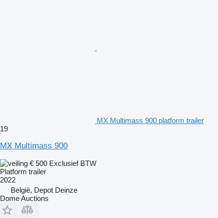
MX Multimass 900 platform trailer
19
MX Multimass 900
€ 500
Exclusief BTW
Platform trailer
2022
België, Depot Deinze
Dome Auctions