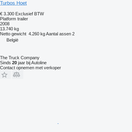
Turbos Hoet
€ 3.300
Exclusief BTW
Platform trailer
2008
13.740 kg
Netto gewicht
4.260 kg
Aantal assen
2
België
The Truck Company
Sinds
20
jaar bij Autoline
Contact opnemen met verkoper