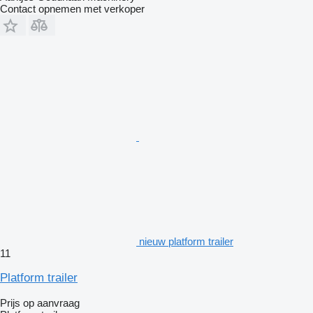
Contact opnemen met verkoper
nieuw platform trailer
11
Platform trailer
Prijs op aanvraag