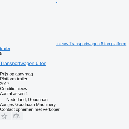
nieuw Transportwagen 6 ton platform
trailer
5
Transportwagen 6 ton
Prijs op aanvraag
Platform trailer
2017
Conditie
nieuw
Aantal assen
1
Nederland, Goudriaan
Aantjes Goudriaan Machinery
Contact opnemen met verkoper