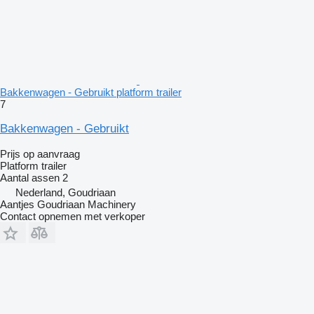
Bakkenwagen - Gebruikt platform trailer
7
Bakkenwagen - Gebruikt
Prijs op aanvraag
Platform trailer
Aantal assen
2
Nederland, Goudriaan
Aantjes Goudriaan Machinery
Contact opnemen met verkoper