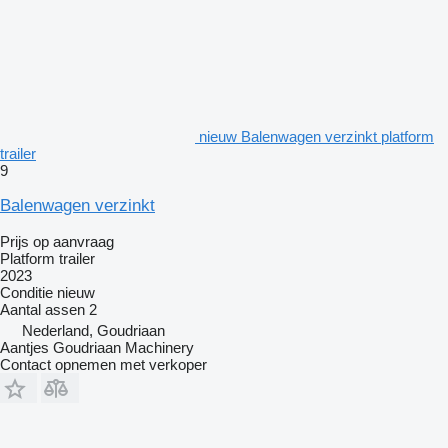
nieuw Balenwagen verzinkt platform
trailer
9
Balenwagen verzinkt
Prijs op aanvraag
Platform trailer
2023
Conditie
nieuw
Aantal assen
2
Nederland, Goudriaan
Aantjes Goudriaan Machinery
Contact opnemen met verkoper