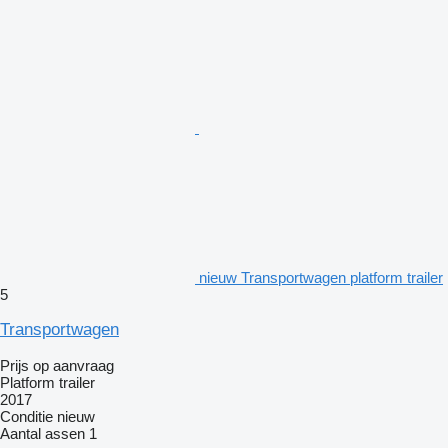
nieuw Transportwagen platform trailer
5
Transportwagen
Prijs op aanvraag
Platform trailer
2017
Conditie
nieuw
Aantal assen
1