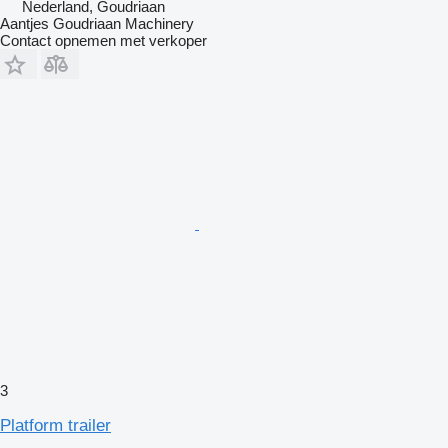
Nederland, Goudriaan
Aantjes Goudriaan Machinery
Contact opnemen met verkoper
3
Platform trailer