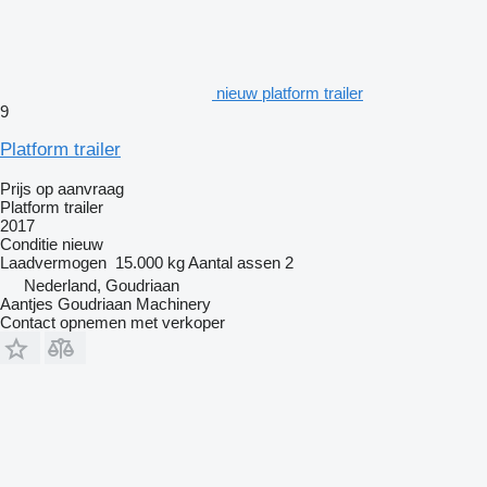
nieuw platform trailer
9
Platform trailer
Prijs op aanvraag
Platform trailer
2017
Conditie
nieuw
Laadvermogen
15.000 kg
Aantal assen
2
Nederland, Goudriaan
Aantjes Goudriaan Machinery
Contact opnemen met verkoper