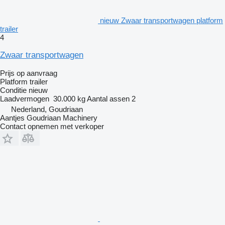
nieuw Zwaar transportwagen platform
trailer
4
Zwaar transportwagen
Prijs op aanvraag
Platform trailer
Conditie
nieuw
Laadvermogen
30.000 kg
Aantal assen
2
Nederland, Goudriaan
Aantjes Goudriaan Machinery
Contact opnemen met verkoper