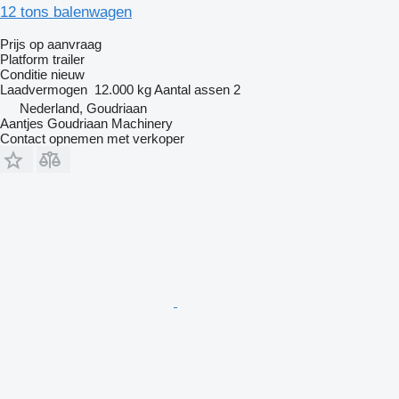
12 tons balenwagen
Prijs op aanvraag
Platform trailer
Conditie
nieuw
Laadvermogen
12.000 kg
Aantal assen
2
Nederland, Goudriaan
Aantjes Goudriaan Machinery
Contact opnemen met verkoper