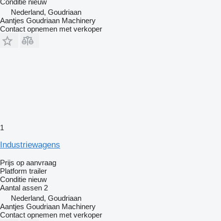
Conditie
nieuw
Nederland, Goudriaan
Aantjes Goudriaan Machinery
Contact opnemen met verkoper
1
Industriewagens
Prijs op aanvraag
Platform trailer
Conditie
nieuw
Aantal assen
2
Nederland, Goudriaan
Aantjes Goudriaan Machinery
Contact opnemen met verkoper