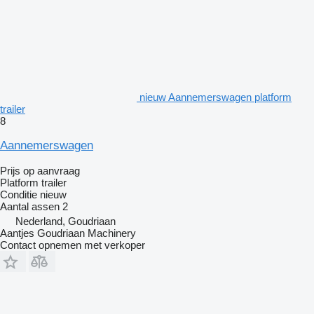
nieuw Aannemerswagen platform
trailer
8
Aannemerswagen
Prijs op aanvraag
Platform trailer
Conditie
nieuw
Aantal assen
2
Nederland, Goudriaan
Aantjes Goudriaan Machinery
Contact opnemen met verkoper