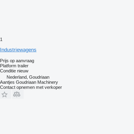
1
Industriewagens
Prijs op aanvraag
Platform trailer
Conditie
nieuw
Nederland, Goudriaan
Aantjes Goudriaan Machinery
Contact opnemen met verkoper