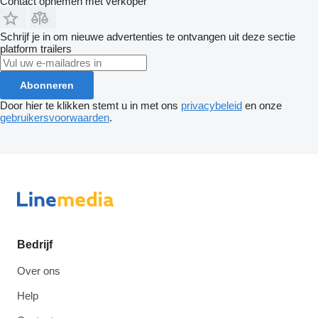
Contact opnemen met verkoper
Schrijf je in om nieuwe advertenties te ontvangen uit deze sectie
platform trailers
Abonneren
Door hier te klikken stemt u in met ons
privacybeleid
en onze
gebruikersvoorwaarden
.
Bedrijf
Over ons
Help