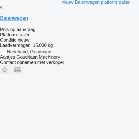
nieuw Balenwagen platform trailer
4
Balenwagen
Prijs op aanvraag
Platform trailer
Conditie
nieuw
Laadvermogen
15.000 kg
Nederland, Goudriaan
Aantjes Goudriaan Machinery
Contact opnemen met verkoper