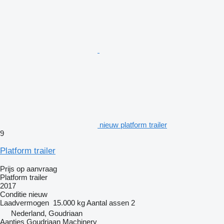
nieuw platform trailer
9
Platform trailer
Prijs op aanvraag
Platform trailer
2017
Conditie
nieuw
Laadvermogen
15.000 kg
Aantal assen
2
Nederland, Goudriaan
Aantjes Goudriaan Machinery