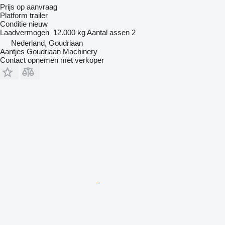
Prijs op aanvraag
Platform trailer
Conditie
nieuw
Laadvermogen
12.000 kg
Aantal assen
2
Nederland, Goudriaan
Aantjes Goudriaan Machinery
Contact opnemen met verkoper