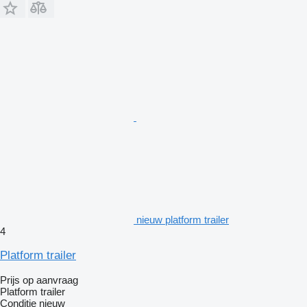
nieuw platform trailer
4
Platform trailer
Prijs op aanvraag
Platform trailer
Conditie
nieuw