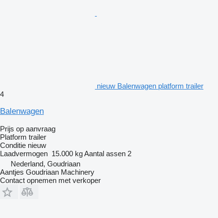
nieuw Balenwagen platform trailer
4
Balenwagen
Prijs op aanvraag
Platform trailer
Conditie
nieuw
Laadvermogen
15.000 kg
Aantal assen
2
Nederland, Goudriaan
Aantjes Goudriaan Machinery
Contact opnemen met verkoper