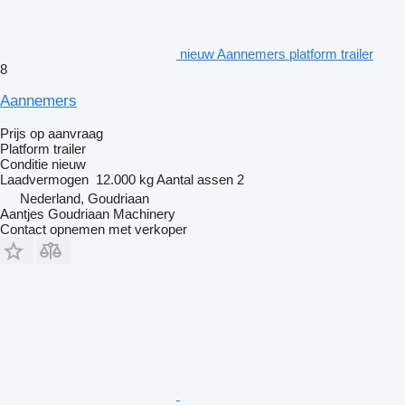
nieuw Aannemers platform trailer
8
Aannemers
Prijs op aanvraag
Platform trailer
Conditie
nieuw
Laadvermogen
12.000 kg
Aantal assen
2
Nederland, Goudriaan
Aantjes Goudriaan Machinery
Contact opnemen met verkoper