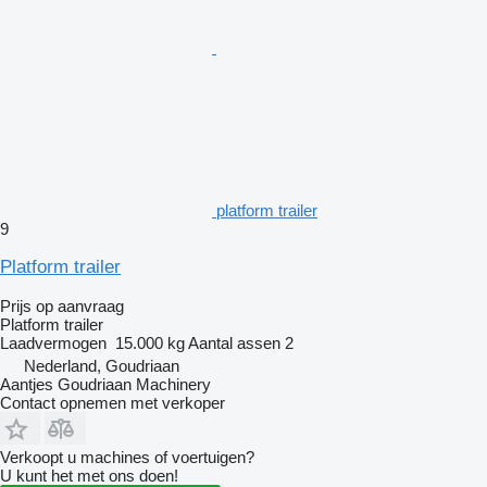
platform trailer
9
Platform trailer
Prijs op aanvraag
Platform trailer
Laadvermogen
15.000 kg
Aantal assen
2
Nederland, Goudriaan
Aantjes Goudriaan Machinery
Contact opnemen met verkoper
Verkoopt u machines of voertuigen?
U kunt het met ons doen!