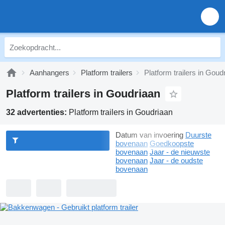
Aanhangers
Platform trailers
Platform trailers in Goud
Platform trailers in Goudriaan
32 advertenties:
Platform trailers in Goudriaan
Datum van invoering
Duurste
bovenaan
Goedkoopste
bovenaan
Jaar - de nieuwste
bovenaan
Jaar - de oudste
bovenaan