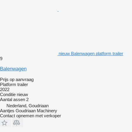
nieuw Balenwagen platform trailer
9
Balenwagen
Prijs op aanvraag
Platform trailer
2022
Conditie
nieuw
Aantal assen
2
Nederland, Goudriaan
Aantjes Goudriaan Machinery
Contact opnemen met verkoper