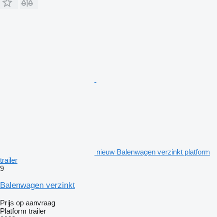
nieuw Balenwagen verzinkt platform
trailer
9
Balenwagen verzinkt
Prijs op aanvraag
Platform trailer