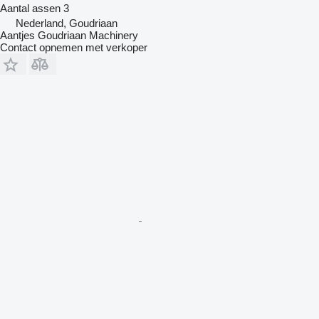
Aantal assen
3
Nederland, Goudriaan
Aantjes Goudriaan Machinery
Contact opnemen met verkoper