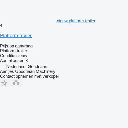
nieuw platform trailer
4
Platform trailer
Prijs op aanvraag
Platform trailer
Conditie
nieuw
Aantal assen
3
Nederland, Goudriaan
Aantjes Goudriaan Machinery
Contact opnemen met verkoper