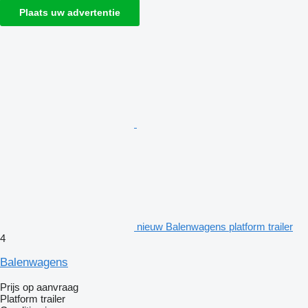
Plaats uw advertentie
nieuw Balenwagens platform trailer
4
Balenwagens
Prijs op aanvraag
Platform trailer