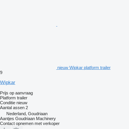
nieuw Wipkar platform trailer
9
Wipkar
Prijs op aanvraag
Platform trailer
Conditie
nieuw
Aantal assen
2
Nederland, Goudriaan
Aantjes Goudriaan Machinery
Contact opnemen met verkoper