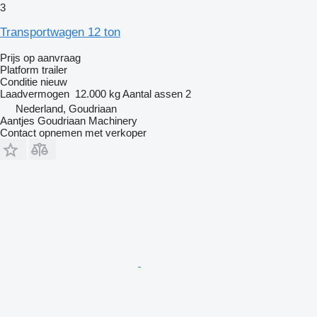
3
Transportwagen 12 ton
Prijs op aanvraag
Platform trailer
Conditie
nieuw
Laadvermogen
12.000 kg
Aantal assen
2
Nederland, Goudriaan
Aantjes Goudriaan Machinery
Contact opnemen met verkoper