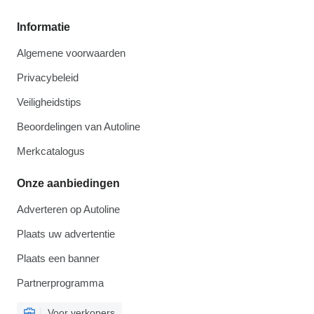
Informatie
Algemene voorwaarden
Privacybeleid
Veiligheidstips
Beoordelingen van Autoline
Merkcatalogus
Onze aanbiedingen
Adverteren op Autoline
Plaats uw advertentie
Plaats een banner
Partnerprogramma
Voor verkopers