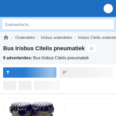
Onderdelen
Irisbus onderdelen
Irisbus Citelis onderde
Bus Irisbus Citelis pneumatiek
9 advertenties:
Bus Irisbus Citelis pneumatiek