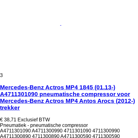
3
Mercedes-Benz Actros MP4 1845 (01.13-)
A4711301090 pneumatische compressor voor
Mercedes-Benz Actros MP4 Antos Arocs (2012-)
trekker
€ 38,71
Exclusief BTW
Pneumatiek - pneumatische compressor
A4711301090 A4711300990 4711301090 4711300990
A4711300890 4711300890 A4711300590 4711300590