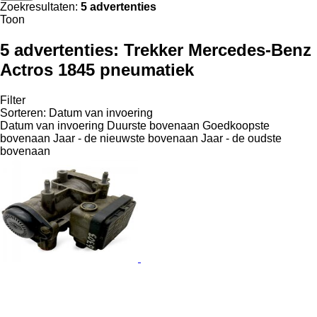
Zoekresultaten:
5 advertenties
Toon
5 advertenties:
Trekker Mercedes-Benz
Actros 1845 pneumatiek
Filter
Sorteren
:
Datum van invoering
Datum van invoering
Duurste bovenaan
Goedkoopste
bovenaan
Jaar - de nieuwste bovenaan
Jaar - de oudste
bovenaan