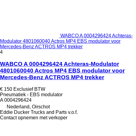
WABCO A 0004296424 Achteras-
Modulator 4801060040 Actros MP4 EBS modulator voor
Mercedes-Benz ACTROS MP4 trekker
4
WABCO A 0004296424 Achteras-Modulator
4801060040 Actros MP4 EBS modulator voor
Mercedes-Benz ACTROS MP4 trekker
€ 150
Exclusief BTW
Pneumatiek - EBS modulator
A 0004296424
Nederland, Oirschot
Eddie Ducker Trucks and Parts v.o.f.
Contact opnemen met verkoper