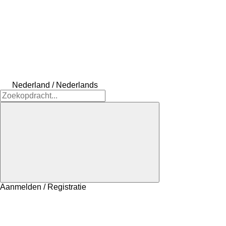
Nederland / Nederlands
Aanmelden / Registratie