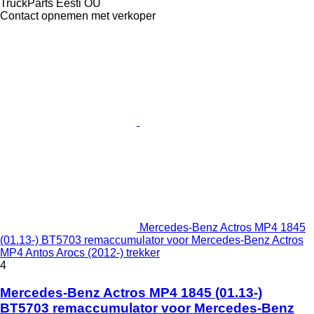
TruckParts Eesti OÜ
Contact opnemen met verkoper
Mercedes-Benz Actros MP4 1845
(01.13-) BT5703 remaccumulator voor Mercedes-Benz Actros
MP4 Antos Arocs (2012-) trekker
4
Mercedes-Benz Actros MP4 1845 (01.13-)
BT5703 remaccumulator voor Mercedes-Benz