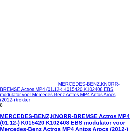
MERCEDES-BENZ,KNORR-
BREMSE Actros MP4 (01.12-) K015420 K102408 EBS
modulator voor Mercedes-Benz Actros MP4 Antos Arocs
(2012-) trekker
8
MERCEDES-BENZ,KNORR-BREMSE Actros MP4
(01.12-) K015420 K102408 EBS modulator voor
Mercedes-Benz Actros MP4 Antos Arocs (2012-)