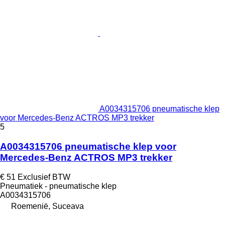
A0034315706 pneumatische klep
voor Mercedes-Benz ACTROS MP3 trekker
5
A0034315706 pneumatische klep voor
Mercedes-Benz ACTROS MP3 trekker
€ 51
Exclusief BTW
Pneumatiek - pneumatische klep
A0034315706
Roemenië, Suceava