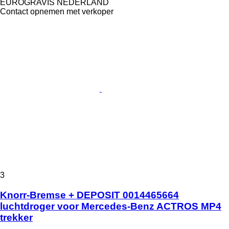
EUROGRAVIS NEDERLAND
Contact opnemen met verkoper
3
Knorr-Bremse + DEPOSIT 0014465664
luchtdroger voor Mercedes-Benz ACTROS MP4
trekker