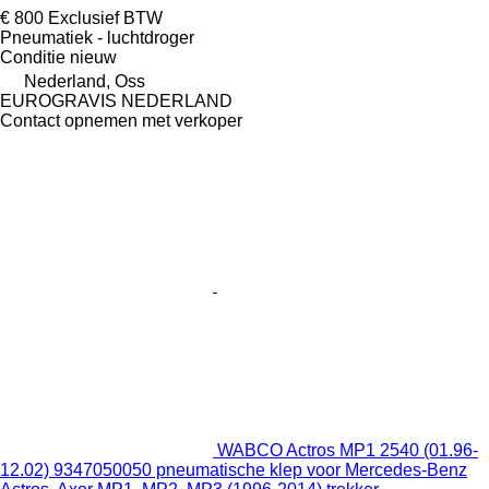
€ 800
Exclusief BTW
Pneumatiek - luchtdroger
Conditie
nieuw
Nederland, Oss
EUROGRAVIS NEDERLAND
Contact opnemen met verkoper
WABCO Actros MP1 2540 (01.96-
12.02) 9347050050 pneumatische klep voor Mercedes-Benz