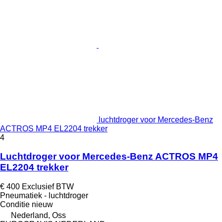
luchtdroger voor Mercedes-Benz
ACTROS MP4 EL2204 trekker
4
Luchtdroger voor Mercedes-Benz ACTROS MP4
EL2204 trekker
€ 400
Exclusief BTW
Pneumatiek - luchtdroger
Conditie
nieuw
Nederland, Oss