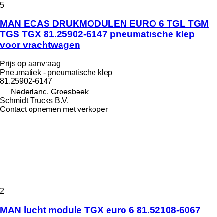
5
MAN ECAS DRUKMODULEN EURO 6 TGL TGM
TGS TGX 81.25902-6147 pneumatische klep
voor vrachtwagen
Prijs op aanvraag
Pneumatiek - pneumatische klep
81.25902-6147
Nederland, Groesbeek
Schmidt Trucks B.V.
Contact opnemen met verkoper
2
MAN lucht module TGX euro 6 81.52108-6067