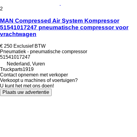
2
MAN Compressed Air System Kompressor
51541017247 pneumatische compressor voor
vrachtwagen
€ 250
Exclusief BTW
Pneumatiek - pneumatische compressor
51541017247
Nederland, Vuren
Truckparts1919
Contact opnemen met verkoper
Verkoopt u machines of voertuigen?
U kunt het met ons doen!
Plaats uw advertentie