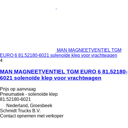
MAN MAGNEETVENTIEL TGM
EURO 6 81.52180-6021 solenoïde klep voor vrachtwagen
4
MAN MAGNEETVENTIEL TGM EURO 6 81.52180-
6021 solenoïde klep voor vrachtwagen
Prijs op aanvraag
Pneumatiek - solenoïde klep
81.52180-6021
Nederland, Groesbeek
Schmidt Trucks B.V.
Contact opnemen met verkoper