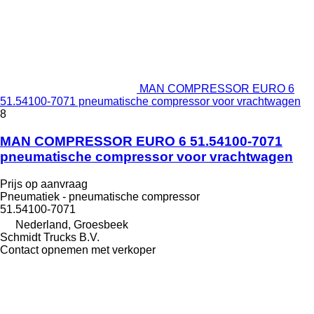
MAN COMPRESSOR EURO 6
51.54100-7071 pneumatische compressor voor vrachtwagen
8
MAN COMPRESSOR EURO 6 51.54100-7071
pneumatische compressor voor vrachtwagen
Prijs op aanvraag
Pneumatiek - pneumatische compressor
51.54100-7071
Nederland, Groesbeek
Schmidt Trucks B.V.
Contact opnemen met verkoper