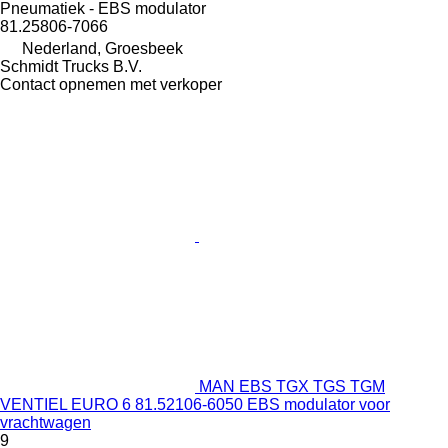
Pneumatiek - EBS modulator
81.25806-7066
Nederland, Groesbeek
Schmidt Trucks B.V.
Contact opnemen met verkoper
MAN EBS TGX TGS TGM
VENTIEL EURO 6 81.52106-6050 EBS modulator voor
vrachtwagen
9