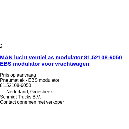
2
MAN lucht ventiel as modulator 81.52108-6050
EBS modulator voor vrachtwagen
Prijs op aanvraag
Pneumatiek - EBS modulator
81.52108-6050
Nederland, Groesbeek
Schmidt Trucks B.V.
Contact opnemen met verkoper