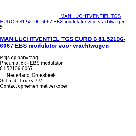
MAN LUCHTVENTIEL TGS
EURO 6 81.52106-6067 EBS modulator voor vrachtwagen
5
MAN LUCHTVENTIEL TGS EURO 6 81.52106-
6067 EBS modulator voor vrachtwagen
Prijs op aanvraag
Pneumatiek - EBS modulator
81.52106-6067
Nederland, Groesbeek
Schmidt Trucks B.V.
Contact opnemen met verkoper