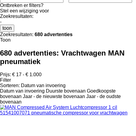
Ontbreken er filters?
Stel een wijziging voor
Zoekresultaten:
-
toon
Zoekresultaten:
680 advertenties
Toon
680 advertenties:
Vrachtwagen MAN
pneumatiek
Prijs:
€ 17 - € 1.000
Filter
Sorteren
:
Datum van invoering
Datum van invoering
Duurste bovenaan
Goedkoopste
bovenaan
Jaar - de nieuwste bovenaan
Jaar - de oudste
bovenaan