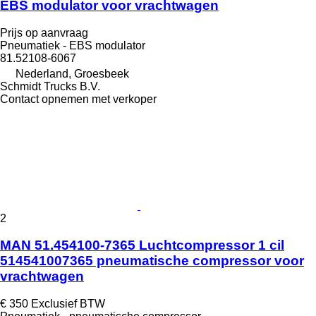
EBS modulator voor vrachtwagen
Prijs op aanvraag
Pneumatiek - EBS modulator
81.52108-6067
Nederland, Groesbeek
Schmidt Trucks B.V.
Contact opnemen met verkoper
2
MAN 51.454100-7365 Luchtcompressor 1 cil
514541007365 pneumatische compressor voor
vrachtwagen
€ 350
Exclusief BTW