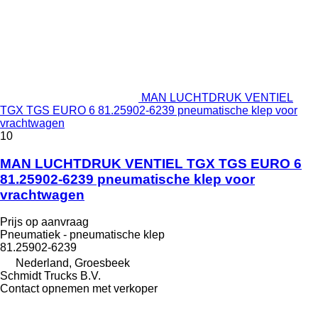
MAN LUCHTDRUK VENTIEL
TGX TGS EURO 6 81.25902-6239 pneumatische klep voor
vrachtwagen
10
MAN LUCHTDRUK VENTIEL TGX TGS EURO 6
81.25902-6239 pneumatische klep voor
vrachtwagen
Prijs op aanvraag
Pneumatiek - pneumatische klep
81.25902-6239
Nederland, Groesbeek
Schmidt Trucks B.V.
Contact opnemen met verkoper