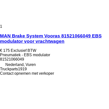
1
MAN Brake System Vooras 81521066049 EBS
modulator voor vrachtwagen
€ 175
Exclusief BTW
Pneumatiek - EBS modulator
81521066049
Nederland, Vuren
Truckparts1919
Contact opnemen met verkoper