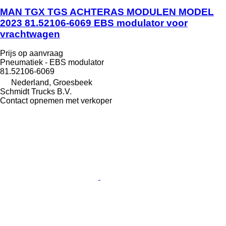
MAN TGX TGS ACHTERAS MODULEN MODEL
2023 81.52106-6069 EBS modulator voor
vrachtwagen
Prijs op aanvraag
Pneumatiek - EBS modulator
81.52106-6069
Nederland, Groesbeek
Schmidt Trucks B.V.
Contact opnemen met verkoper