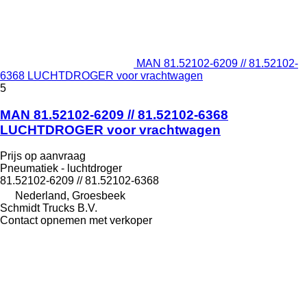
MAN 81.52102-6209 // 81.52102-
6368 LUCHTDROGER voor vrachtwagen
5
MAN 81.52102-6209 // 81.52102-6368
LUCHTDROGER voor vrachtwagen
Prijs op aanvraag
Pneumatiek - luchtdroger
81.52102-6209 // 81.52102-6368
Nederland, Groesbeek
Schmidt Trucks B.V.
Contact opnemen met verkoper