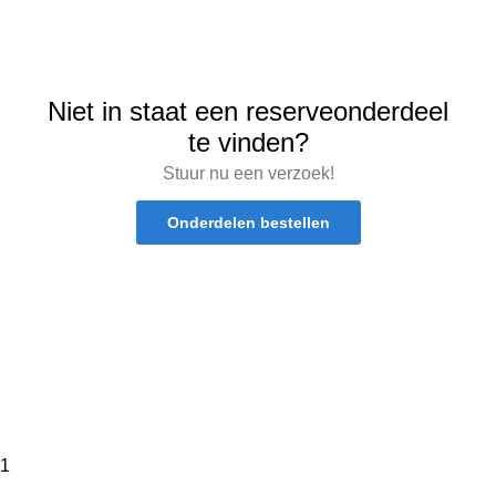
Niet in staat een reserveonderdeel
te vinden?
Stuur nu een verzoek!
Onderdelen bestellen
1