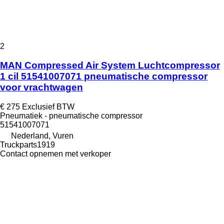
2
MAN Compressed Air System Luchtcompressor
1 cil 51541007071 pneumatische compressor
voor vrachtwagen
€ 275
Exclusief BTW
Pneumatiek - pneumatische compressor
51541007071
Nederland, Vuren
Truckparts1919
Contact opnemen met verkoper