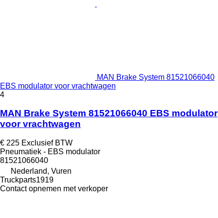
MAN Brake System 81521066040
EBS modulator voor vrachtwagen
4
MAN Brake System 81521066040 EBS modulator
voor vrachtwagen
€ 225
Exclusief BTW
Pneumatiek - EBS modulator
81521066040
Nederland, Vuren
Truckparts1919
Contact opnemen met verkoper