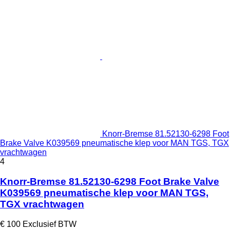
Knorr-Bremse 81.52130-6298 Foot
Brake Valve K039569 pneumatische klep voor MAN TGS, TGX
vrachtwagen
4
Knorr-Bremse 81.52130-6298 Foot Brake Valve
K039569 pneumatische klep voor MAN TGS,
TGX vrachtwagen
€ 100
Exclusief BTW