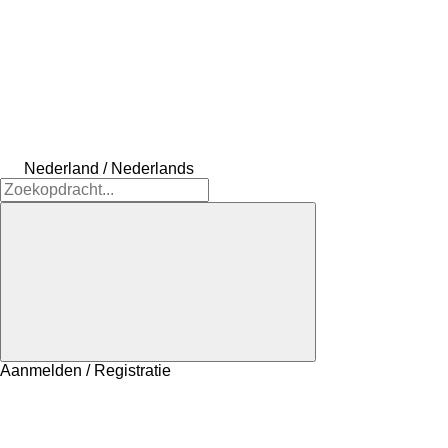
Nederland / Nederlands
Aanmelden / Registratie