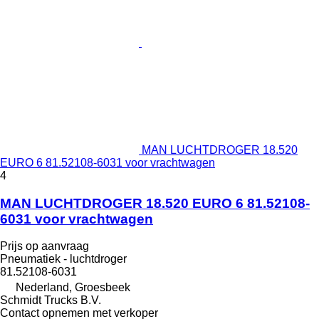
MAN LUCHTDROGER 18.520
EURO 6 81.52108-6031 voor vrachtwagen
4
MAN LUCHTDROGER 18.520 EURO 6 81.52108-
6031 voor vrachtwagen
Prijs op aanvraag
Pneumatiek - luchtdroger
81.52108-6031
Nederland, Groesbeek
Schmidt Trucks B.V.
Contact opnemen met verkoper