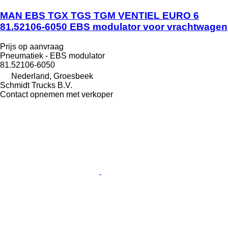
MAN EBS TGX TGS TGM VENTIEL EURO 6
81.52106-6050 EBS modulator voor vrachtwagen
Prijs op aanvraag
Pneumatiek - EBS modulator
81.52106-6050
Nederland, Groesbeek
Schmidt Trucks B.V.
Contact opnemen met verkoper