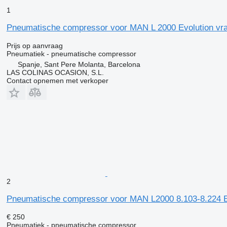
1
Pneumatische compressor voor MAN L 2000 Evolution vr
Prijs op aanvraag
Pneumatiek - pneumatische compressor
Spanje, Sant Pere Molanta, Barcelona
LAS COLINAS OCASION, S.L.
Contact opnemen met verkoper
2
Pneumatische compressor voor MAN L2000 8.103-8.224 
€ 250
Pneumatiek - pneumatische compressor