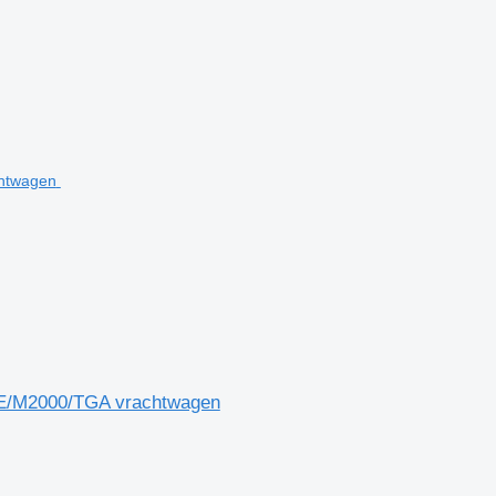
LE/M2000/TGA vrachtwagen