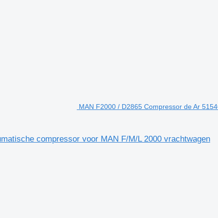
MAN F2000 / D2865 Compressor de Ar 5154
matische compressor voor MAN F/M/L 2000 vrachtwagen