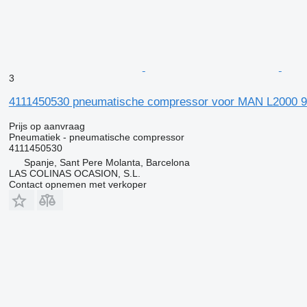
3
4111450530 pneumatische compressor voor MAN L2000 9.
Prijs op aanvraag
Pneumatiek - pneumatische compressor
4111450530
Spanje, Sant Pere Molanta, Barcelona
LAS COLINAS OCASION, S.L.
Contact opnemen met verkoper