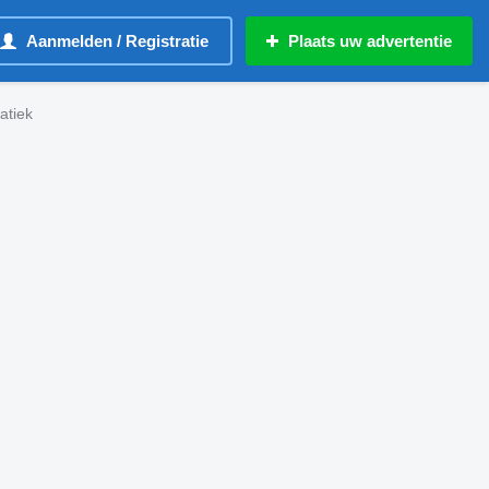
Aanmelden / Registratie
Plaats uw advertentie
atiek