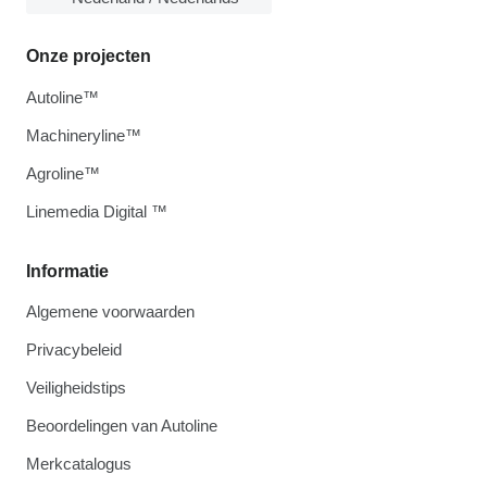
Onze projecten
Autoline™
Machineryline™
Agroline™
Linemedia Digital ™
Informatie
Algemene voorwaarden
Privacybeleid
Veiligheidstips
Beoordelingen van Autoline
Merkcatalogus