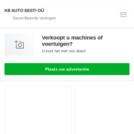
KB AUTO EESTI OÜ
Verkoopt u machines of
voertuigen?
U kunt het met ons doen!
Plaats uw advertentie