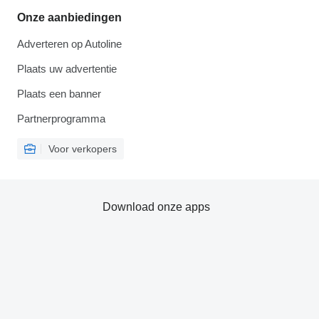
Onze aanbiedingen
Adverteren op Autoline
Plaats uw advertentie
Plaats een banner
Partnerprogramma
Voor verkopers
Download onze apps