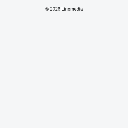
© 2026 Linemedia