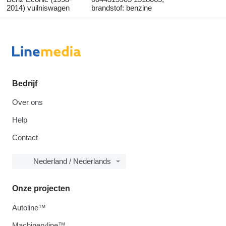
2014) vuilniswagen
brandstof: benzine
Bedrijf
Over ons
Help
Contact
Nederland / Nederlands
Onze projecten
Autoline™
Machineryline™