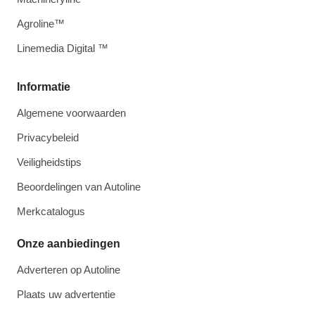
Agroline™
Linemedia Digital ™
Informatie
Algemene voorwaarden
Privacybeleid
Veiligheidstips
Beoordelingen van Autoline
Merkcatalogus
Onze aanbiedingen
Adverteren op Autoline
Plaats uw advertentie