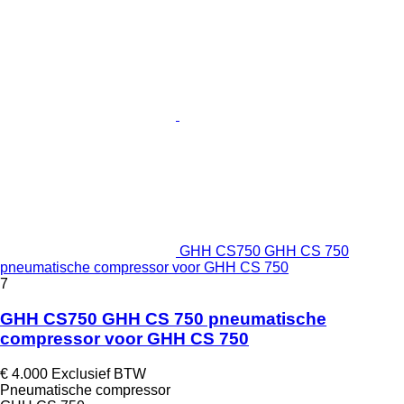
GHH CS750 GHH CS 750
pneumatische compressor voor GHH CS 750
7
GHH CS750 GHH CS 750 pneumatische
compressor voor GHH CS 750
€ 4.000
Exclusief BTW
Pneumatische compressor