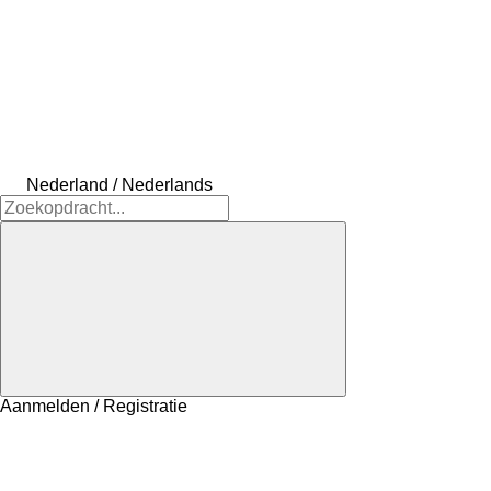
Nederland / Nederlands
Aanmelden / Registratie