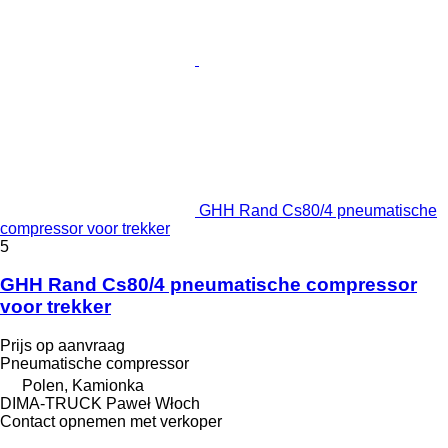
GHH Rand Cs80/4 pneumatische
compressor voor trekker
5
GHH Rand Cs80/4 pneumatische compressor
voor trekker
Prijs op aanvraag
Pneumatische compressor
Polen, Kamionka
DIMA-TRUCK Paweł Włoch
Contact opnemen met verkoper