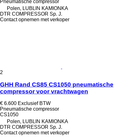
Pneumatische compressor
Polen, LUBLIN KAMIONKA
DTR COMPRESSOR Sp. J.
Contact opnemen met verkoper
2
GHH Rand CS85 CS1050 pneumatische
compressor voor vrachtwagen
€ 6.600
Exclusief BTW
Pneumatische compressor
CS1050
Polen, LUBLIN KAMIONKA
DTR COMPRESSOR Sp. J.
Contact opnemen met verkoper