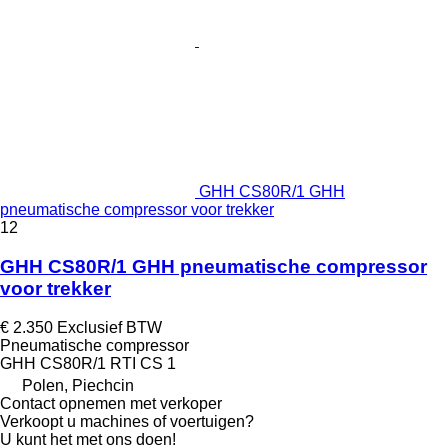
GHH CS80R/1 GHH
pneumatische compressor voor trekker
12
GHH CS80R/1 GHH pneumatische compressor
voor trekker
€ 2.350
Exclusief BTW
Pneumatische compressor
GHH CS80R/1 RTI CS 1
Polen, Piechcin
Contact opnemen met verkoper
Verkoopt u machines of voertuigen?
U kunt het met ons doen!