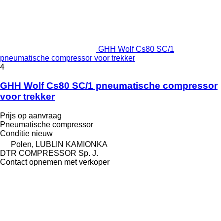
GHH Wolf Cs80 SC/1
pneumatische compressor voor trekker
4
GHH Wolf Cs80 SC/1 pneumatische compressor
voor trekker
Prijs op aanvraag
Pneumatische compressor
Conditie
nieuw
Polen, LUBLIN KAMIONKA
DTR COMPRESSOR Sp. J.
Contact opnemen met verkoper