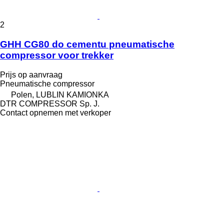
2
GHH CG80 do cementu pneumatische
compressor voor trekker
Prijs op aanvraag
Pneumatische compressor
Polen, LUBLIN KAMIONKA
DTR COMPRESSOR Sp. J.
Contact opnemen met verkoper