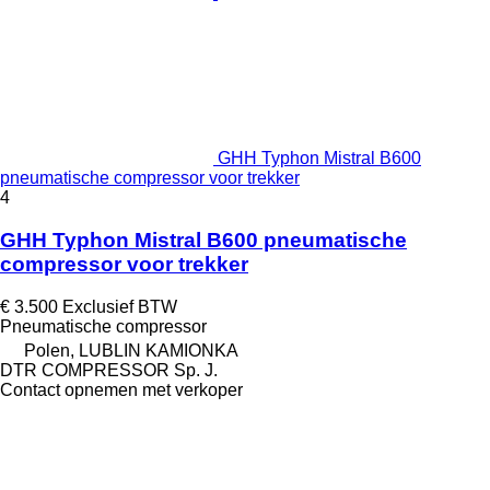
GHH Typhon Mistral B600
pneumatische compressor voor trekker
4
GHH Typhon Mistral B600 pneumatische
compressor voor trekker
€ 3.500
Exclusief BTW
Pneumatische compressor
Polen, LUBLIN KAMIONKA
DTR COMPRESSOR Sp. J.
Contact opnemen met verkoper