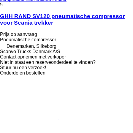
5
GHH RAND SV120 pneumatische compressor
voor Scania trekker
Prijs op aanvraag
Pneumatische compressor
Denemarken, Silkeborg
Scanvo Trucks Danmark A/S
Contact opnemen met verkoper
Niet in staat een reserveonderdeel te vinden?
Stuur nu een verzoek!
Onderdelen bestellen