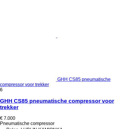
GHH CS85 pneumatische
compressor voor trekker
6
GHH CS85 pneumatische compressor voor
trekker
€ 7.000
Pneumatische compressor