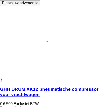
Plaats uw advertentie
3
GHH DRUM XK12 pneumatische compressor
voor vrachtwagen
€ 6.500
Exclusief BTW