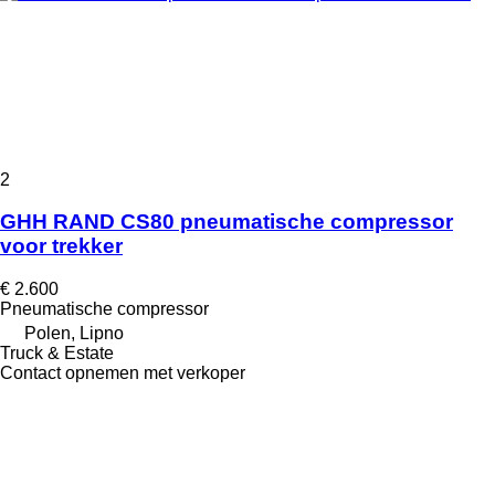
2
GHH RAND CS80 pneumatische compressor
voor trekker
€ 2.600
Pneumatische compressor
Polen, Lipno
Truck & Estate
Contact opnemen met verkoper