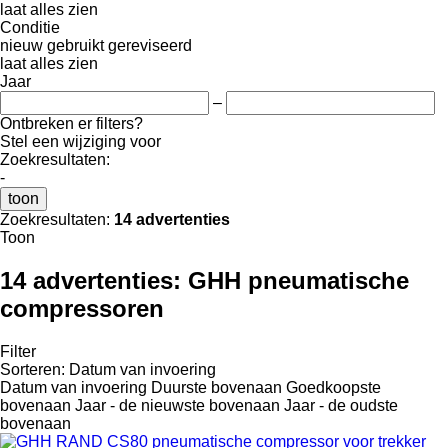
laat alles zien
Conditie
nieuw
gebruikt
gereviseerd
laat alles zien
Jaar
–
Ontbreken er filters?
Stel een wijziging voor
Zoekresultaten:
-
toon
Zoekresultaten:
14 advertenties
Toon
14 advertenties:
GHH pneumatische
compressoren
Filter
Sorteren
:
Datum van invoering
Datum van invoering
Duurste bovenaan
Goedkoopste
bovenaan
Jaar - de nieuwste bovenaan
Jaar - de oudste
bovenaan