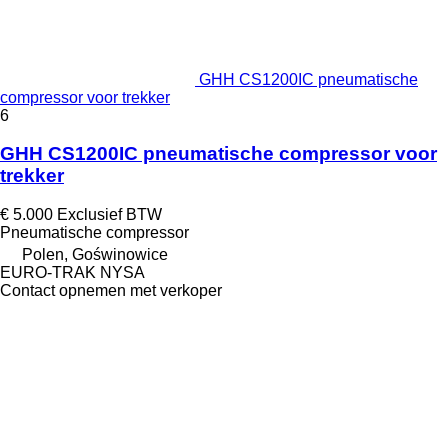
GHH CS1200IC pneumatische
compressor voor trekker
6
GHH CS1200IC pneumatische compressor voor
trekker
€ 5.000
Exclusief BTW
Pneumatische compressor
Polen, Goświnowice
EURO-TRAK NYSA
Contact opnemen met verkoper