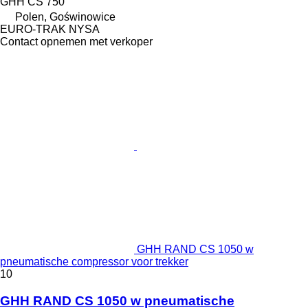
GHH CS 750
Polen, Goświnowice
EURO-TRAK NYSA
Contact opnemen met verkoper
GHH RAND CS 1050 w
pneumatische compressor voor trekker
10
GHH RAND CS 1050 w pneumatische