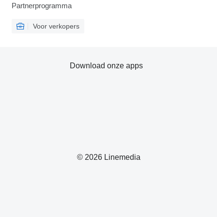
Partnerprogramma
Voor verkopers
Download onze apps
© 2026 Linemedia