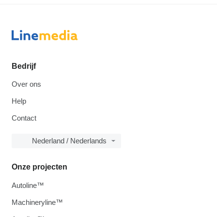
Bedrijf
Over ons
Help
Contact
Nederland / Nederlands
Onze projecten
Autoline™
Machineryline™