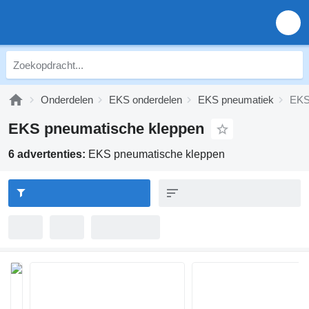
Onderdelen
EKS onderdelen
EKS pneumatiek
EKS
EKS pneumatische kleppen
6 advertenties:
EKS pneumatische kleppen