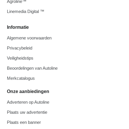
Agroline™
Linemedia Digital ™
Informatie
Algemene voorwaarden
Privacybeleid
Veiligheidstips
Beoordelingen van Autoline
Merkcatalogus
Onze aanbiedingen
Adverteren op Autoline
Plaats uw advertentie
Plaats een banner