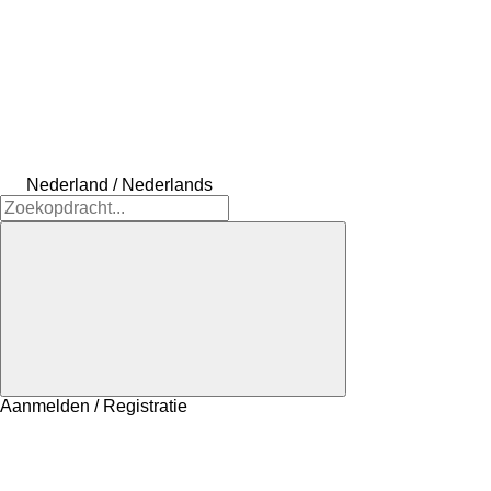
Nederland / Nederlands
Aanmelden / Registratie