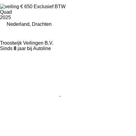
€ 650
Exclusief BTW
Quad
2025
Nederland, Drachten
Troostwijk Veilingen B.V.
Sinds
8
jaar bij Autoline