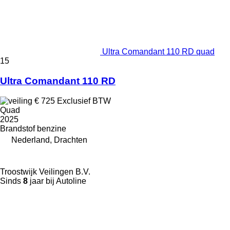
Ultra Comandant 110 RD quad
15
Ultra Comandant 110 RD
€ 725
Exclusief BTW
Quad
2025
Brandstof
benzine
Nederland, Drachten
Troostwijk Veilingen B.V.
Sinds
8
jaar bij Autoline