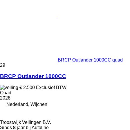
BRCP Outlander 1000CC quad
29
BRCP Outlander 1000CC
€ 2.500
Exclusief BTW
Quad
2026
Nederland, Wijchen
Troostwijk Veilingen B.V.
Sinds
8
jaar bij Autoline