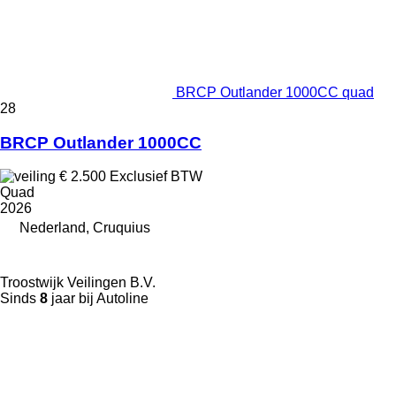
BRCP Outlander 1000CC quad
28
BRCP Outlander 1000CC
€ 2.500
Exclusief BTW
Quad
2026
Nederland, Cruquius
Troostwijk Veilingen B.V.
Sinds
8
jaar bij Autoline