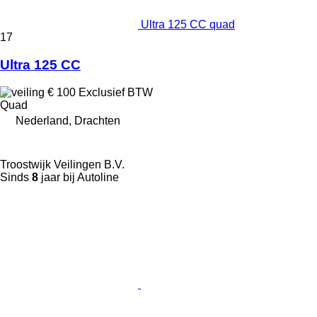
Ultra 125 CC quad
17
Ultra 125 CC
€ 100
Exclusief BTW
Quad
Nederland, Drachten
Troostwijk Veilingen B.V.
Sinds
8
jaar bij Autoline