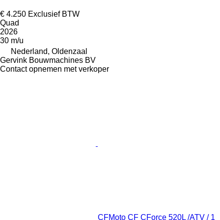
€ 4.250
Exclusief BTW
Quad
2026
30 m/u
Nederland, Oldenzaal
Gervink Bouwmachines BV
Contact opnemen met verkoper
CFMoto CF CForce 520L /ATV / 1