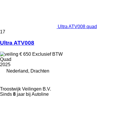
Ultra ATV008 quad
17
Ultra ATV008
€ 650
Exclusief BTW
Quad
2025
Nederland, Drachten
Troostwijk Veilingen B.V.
Sinds
8
jaar bij Autoline