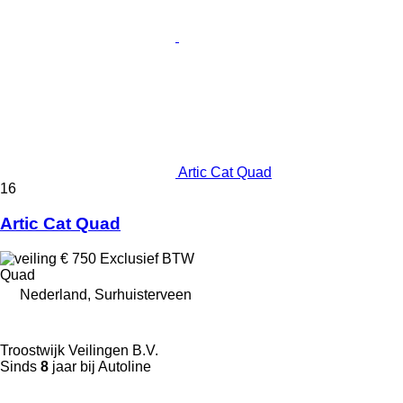
Artic Cat Quad
16
Artic Cat Quad
€ 750
Exclusief BTW
Quad
Nederland, Surhuisterveen
Troostwijk Veilingen B.V.
Sinds
8
jaar bij Autoline