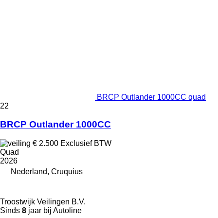
BRCP Outlander 1000CC quad
22
BRCP Outlander 1000CC
€ 2.500
Exclusief BTW
Quad
2026
Nederland, Cruquius
Troostwijk Veilingen B.V.
Sinds
8
jaar bij Autoline