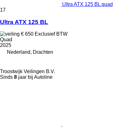
Ultra ATX 125 BL quad
17
Ultra ATX 125 BL
€ 650
Exclusief BTW
Quad
2025
Nederland, Drachten
Troostwijk Veilingen B.V.
Sinds
8
jaar bij Autoline