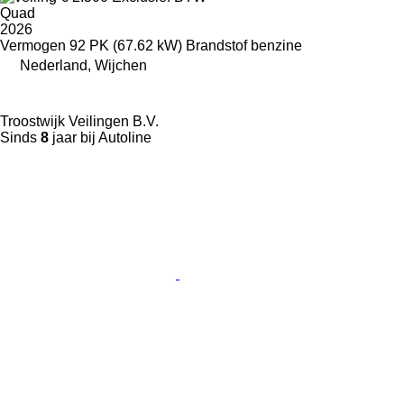
Quad
2026
Vermogen
92 PK (67.62 kW)
Brandstof
benzine
Nederland, Wijchen
Troostwijk Veilingen B.V.
Sinds
8
jaar bij Autoline