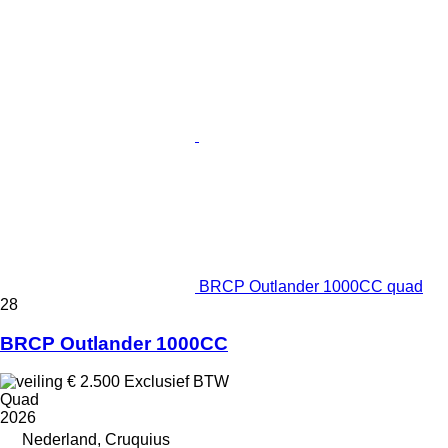
BRCP Outlander 1000CC quad
28
BRCP Outlander 1000CC
€ 2.500
Exclusief BTW
Quad
2026
Nederland, Cruquius