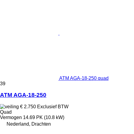
ATM AGA-18-250 quad
39
ATM AGA-18-250
€ 2.750
Exclusief BTW
Quad
Vermogen
14.69 PK (10.8 kW)
Nederland, Drachten