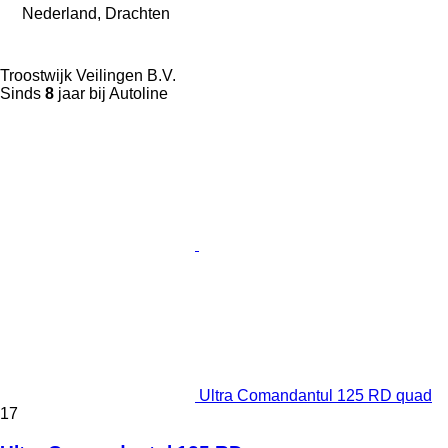
Nederland, Drachten
Troostwijk Veilingen B.V.
Sinds
8
jaar bij Autoline
Ultra Comandantul 125 RD quad
17