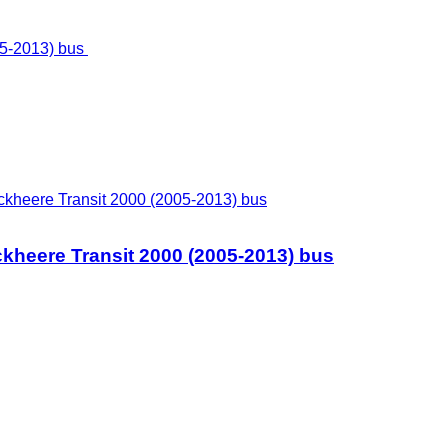
kheere Transit 2000 (2005-2013) bus
heere Transit 2000 (2005-2013) bus