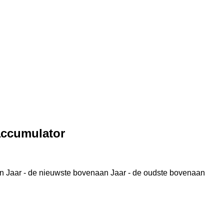
ccumulator
n
Jaar - de nieuwste bovenaan
Jaar - de oudste bovenaan