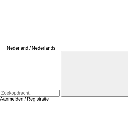
Nederland / Nederlands
Aanmelden / Registratie