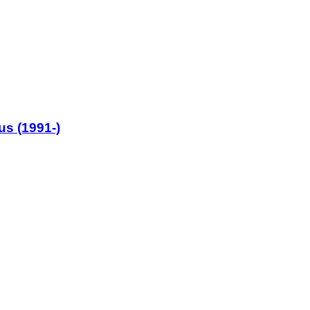
s (1991-)