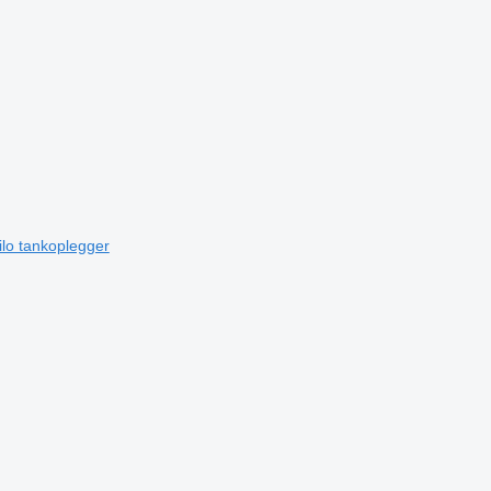
ilo tankoplegger