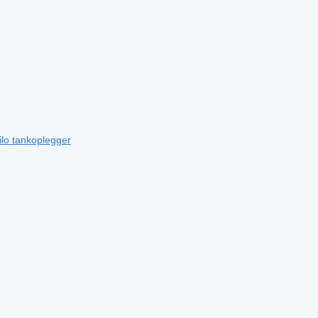
ilo tankoplegger