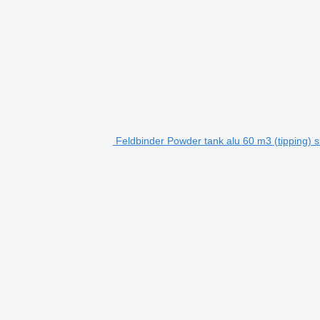
Feldbinder Powder tank alu 60 m3 (tipping) s