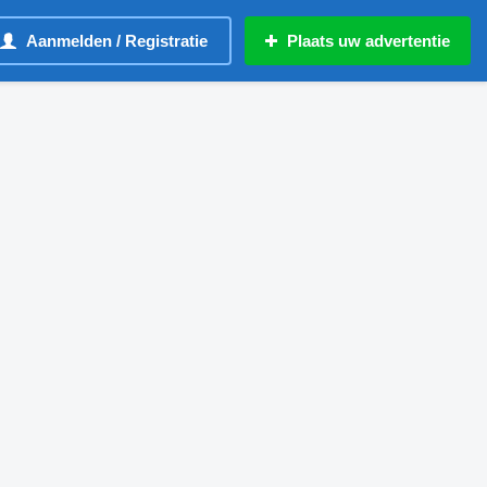
Aanmelden / Registratie
Plaats uw advertentie