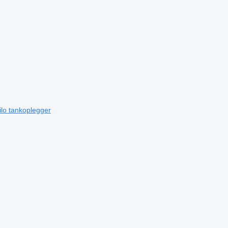
ilo tankoplegger