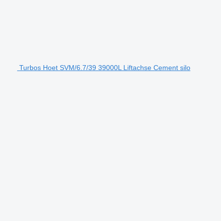
Turbos Hoet SVM/6.7/39 39000L Liftachse Cement silo