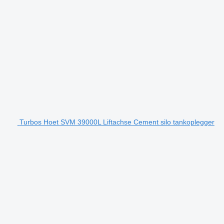
Turbos Hoet SVM 39000L Liftachse Cement silo tankoplegger