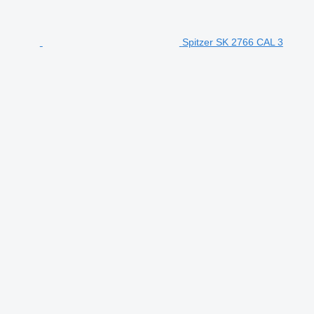
Spitzer SK 2766 CAL 3