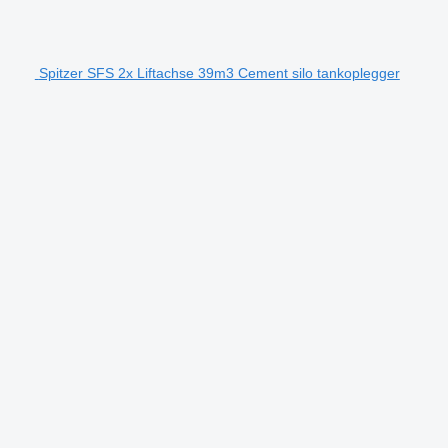
Spitzer SFS 2x Liftachse 39m3 Cement silo tankoplegger