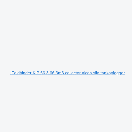
Feldbinder KIP 66.3 66.3m3 collector alcoa silo tankoplegger