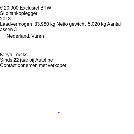
€ 20.900
Exclusief BTW
Silo tankoplegger
2013
Laadvermogen
33.980 kg
Netto gewicht
5.020 kg
Aantal
assen
3
Nederland, Vuren
Kleyn Trucks
Sinds
22
jaar bij Autoline
Contact opnemen met verkoper