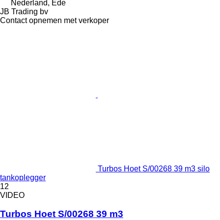
Nederland, Ede
JB Trading bv
Contact opnemen met verkoper
Turbos Hoet S/00268 39 m3 silo
tankoplegger
12
VIDEO
Turbos Hoet S/00268 39 m3