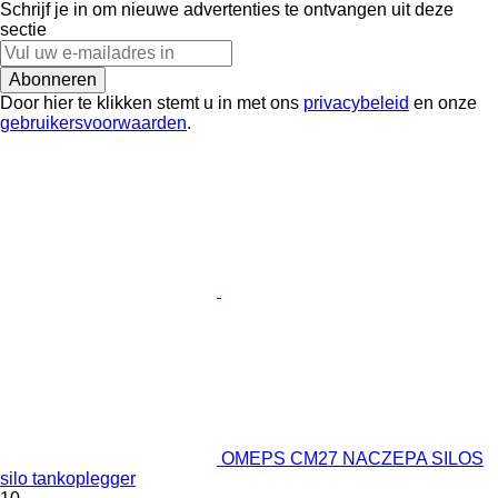
Schrijf je in om nieuwe advertenties te ontvangen uit deze
sectie
Abonneren
Door hier te klikken stemt u in met ons
privacybeleid
en onze
gebruikersvoorwaarden
.
OMEPS CM27 NACZEPA SILOS
silo tankoplegger