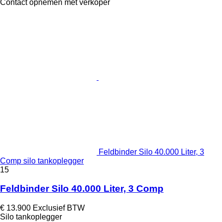
Contact opnemen met verkoper
Feldbinder Silo 40.000 Liter, 3
Comp silo tankoplegger
15
Feldbinder Silo 40.000 Liter, 3 Comp
€ 13.900
Exclusief BTW
Silo tankoplegger