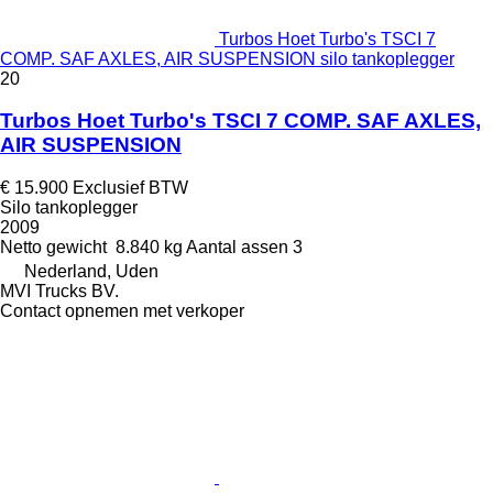
Turbos Hoet Turbo's TSCI 7
COMP. SAF AXLES, AIR SUSPENSION silo tankoplegger
20
Turbos Hoet Turbo's TSCI 7 COMP. SAF AXLES,
AIR SUSPENSION
€ 15.900
Exclusief BTW
Silo tankoplegger
2009
Netto gewicht
8.840 kg
Aantal assen
3
Nederland, Uden
MVI Trucks BV.
Contact opnemen met verkoper