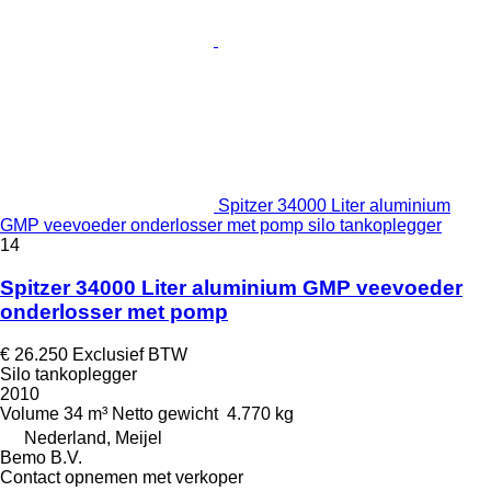
Spitzer 34000 Liter aluminium
GMP veevoeder onderlosser met pomp silo tankoplegger
14
Spitzer 34000 Liter aluminium GMP veevoeder
onderlosser met pomp
€ 26.250
Exclusief BTW
Silo tankoplegger
2010
Volume
34 m³
Netto gewicht
4.770 kg
Nederland, Meijel
Bemo B.V.
Contact opnemen met verkoper