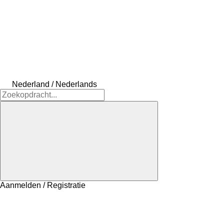
Nederland / Nederlands
Aanmelden / Registratie