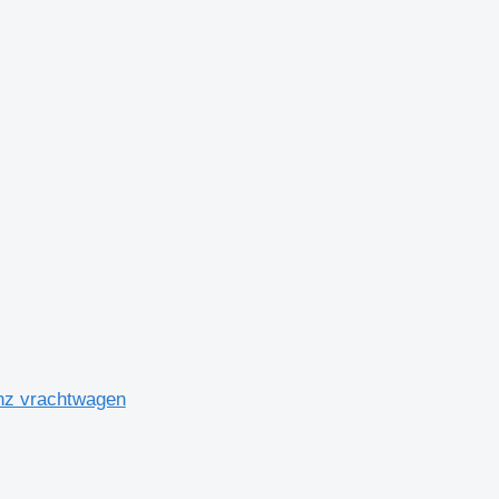
enz vrachtwagen