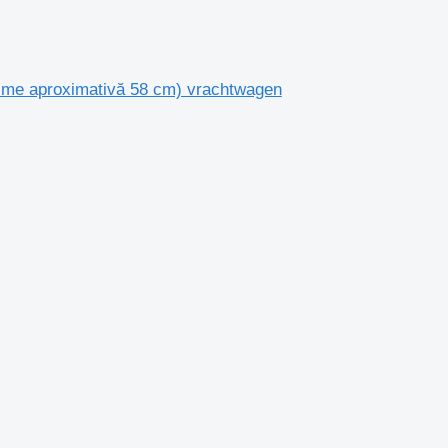
gime aproximativă 58 cm) vrachtwagen