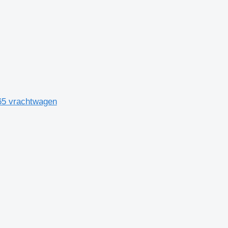
65 vrachtwagen